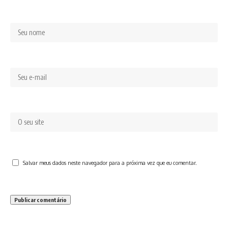
Salvar meus dados neste navegador para a próxima vez que eu comentar.