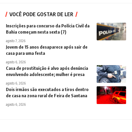
VOCÊ PODE GOSTAR DE LER
Inscrições para concurso da Polícia Civil da
Bahia começam nesta sexta (7)
agosto 7, 2026
Jovem de 15 anos desaparece após sair de
casa para uma festa
agosto 6, 2026
Casa de prostituição é alvo após denúncia
envolvendo adolescente; mulher é presa
agosto 6, 2026
Dois irmãos são executados a tiros dentro
de casa na zona rural de Feira de Santana
agosto 6, 2026