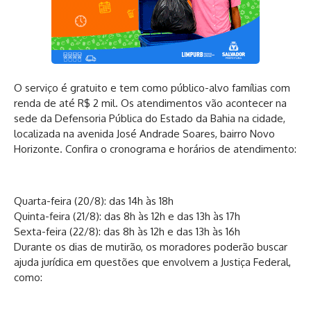
O serviço é gratuito e tem como público-alvo famílias com
renda de até R$ 2 mil. Os atendimentos vão acontecer na
sede da Defensoria Pública do Estado da Bahia na cidade,
localizada na avenida José Andrade Soares, bairro Novo
Horizonte. Confira o cronograma e horários de atendimento:
Quarta-feira (20/8): das 14h às 18h
Quinta-feira (21/8): das 8h às 12h e das 13h às 17h
Sexta-feira (22/8): das 8h às 12h e das 13h às 16h
Durante os dias de mutirão, os moradores poderão buscar
ajuda jurídica em questões que envolvem a Justiça Federal,
como: