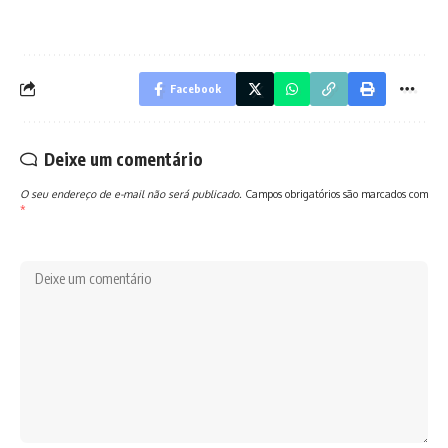
Facebook
Deixe um comentário
O seu endereço de e-mail não será publicado.
Campos obrigatórios são marcados com
*