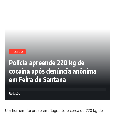
POLÍCIA
Polícia apreende 220 kg de
cocaína após denúncia anônima
em Feira de Santana
Redação
Um homem foi preso em flagrante e cerca de 220 kg de