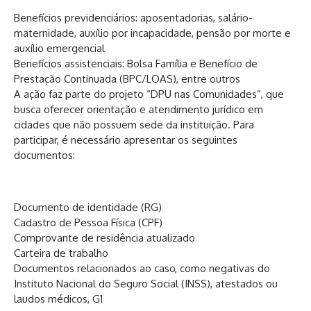
Benefícios previdenciários: aposentadorias, salário-
maternidade, auxílio por incapacidade, pensão por morte e
auxílio emergencial
Benefícios assistenciais: Bolsa Família e Benefício de
Prestação Continuada (BPC/LOAS), entre outros
A ação faz parte do projeto “DPU nas Comunidades”, que
busca oferecer orientação e atendimento jurídico em
cidades que não possuem sede da instituição. Para
participar, é necessário apresentar os seguintes
documentos:
Documento de identidade (RG)
Cadastro de Pessoa Física (CPF)
Comprovante de residência atualizado
Carteira de trabalho
Documentos relacionados ao caso, como negativas do
Instituto Nacional do Seguro Social (INSS), atestados ou
laudos médicos, G1