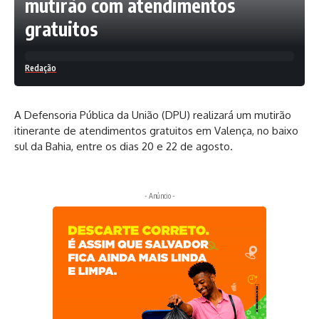
mutirão com atendimentos
gratuitos
Redação
A Defensoria Pública da União (DPU) realizará um mutirão
itinerante de atendimentos gratuitos em Valença, no baixo
sul da Bahia, entre os dias 20 e 22 de agosto.
- Anúncio -