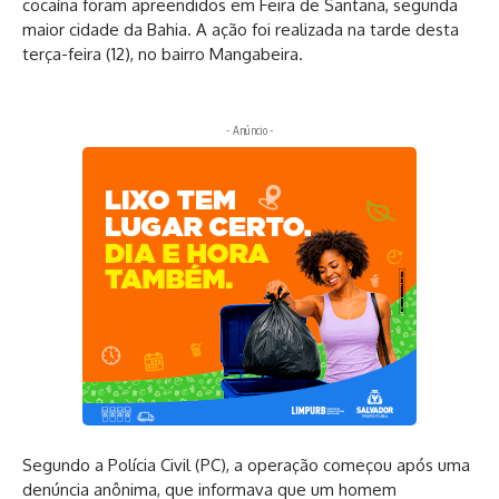
cocaína foram apreendidos em Feira de Santana, segunda
maior cidade da Bahia. A ação foi realizada na tarde desta
terça-feira (12), no bairro Mangabeira.
- Anúncio -
Segundo a Polícia Civil (PC), a operação começou após uma
denúncia anônima, que informava que um homem