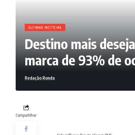
ÚLTIMAS NOTÍCIAS
Destino mais deseja
marca de 93% de oc
Redação Ronda
Compartilhar