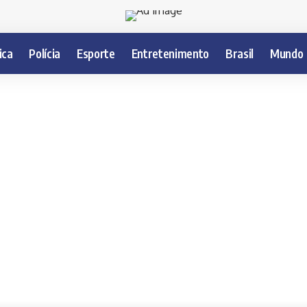
ica
Polícia
Esporte
Entretenimento
Brasil
Mundo