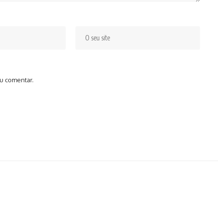
u comentar.