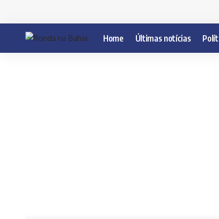
Home
Últimas notícias
Polít