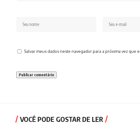
Salvar meus dados neste navegador para a próxima vez que e
VOCÊ PODE GOSTAR DE LER