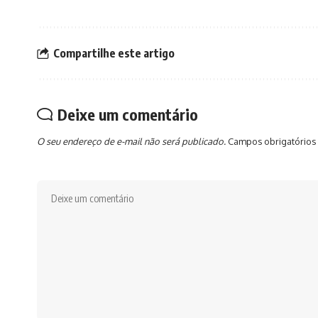
Compartilhe este artigo
Deixe um comentário
O seu endereço de e-mail não será publicado.
Campos obrigatórios