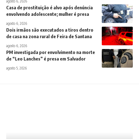
agosto 6, 2026
Casa de prostituição é alvo após denúncia
envolvendo adolescente; mulher é presa
agosto 6, 2026
Dois irmãos são executados a tiros dentro
de casa na zona rural de Feira de Santana
agosto 6, 2026
PM investigada por envolvimento na morte
de “Leo Lanches” é presa em Salvador
agosto 5, 2026