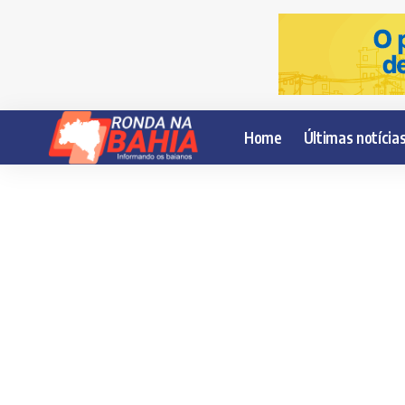
Home
Últimas notícia