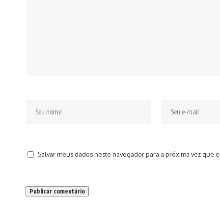
Salvar meus dados neste navegador para a próxima vez que e