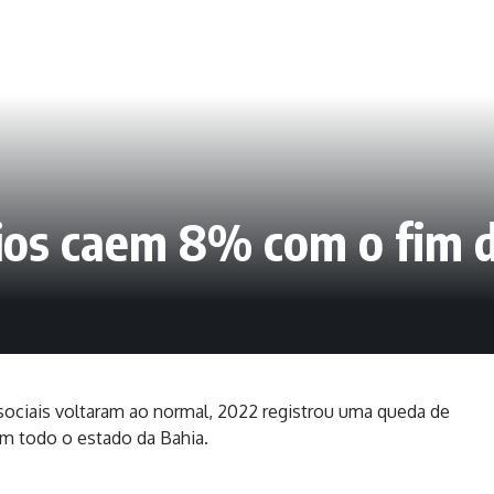
ios caem 8% com o fim d
ociais voltaram ao normal, 2022 registrou uma queda de
m todo o estado da Bahia.