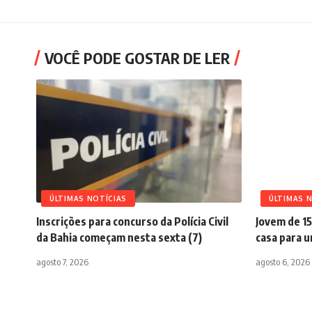
VOCÊ PODE GOSTAR DE LER
ÚLTIMAS NOTÍCIAS
ÚLTIMAS 
Inscrições para concurso da Polícia Civil
Jovem de 15
da Bahia começam nesta sexta (7)
casa para 
agosto 7, 2026
agosto 6, 2026