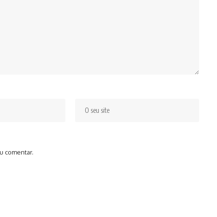
u comentar.