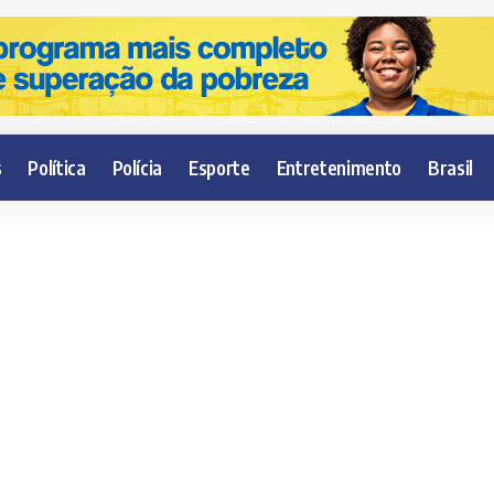
s
Política
Polícia
Esporte
Entretenimento
Brasil