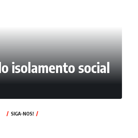
o isolamento social
SIGA-NOS!