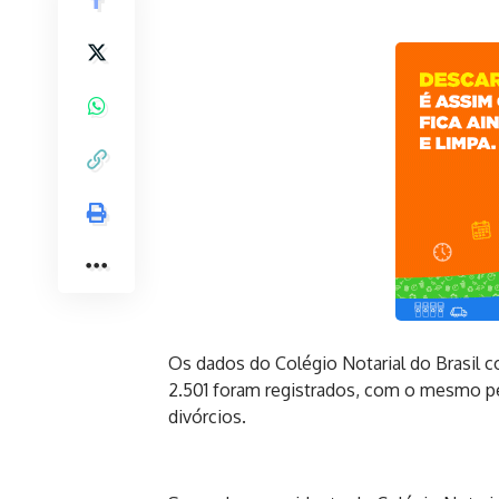
Os dados do Colégio Notarial do Brasil
2.501 foram registrados, com o mesmo p
divórcios.