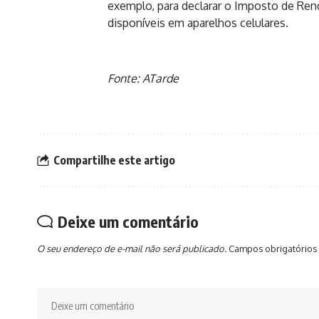
exemplo, para declarar o Imposto de Ren
disponíveis em aparelhos celulares.
Fonte: ATarde
Compartilhe este artigo
Deixe um comentário
O seu endereço de e-mail não será publicado.
Campos obrigatórios