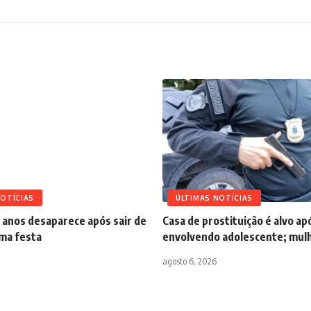
NOTÍCIAS
ÚLTIMAS NOTÍCIAS
 anos desaparece após sair de
Casa de prostituição é alvo a
uma festa
envolvendo adolescente; mulh
agosto 6, 2026