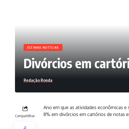
ÚLTIMAS NOTÍCIAS
Divórcios em cartór
Redação Ronda
Ano em que as atividades econômicas e s
8% em divórcios em cartórios de notas e
Compartilhar