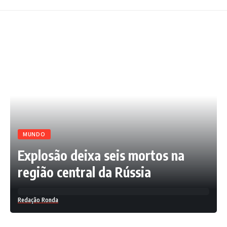
MUNDO
Explosão deixa seis mortos na
região central da Rússia
Redação Ronda