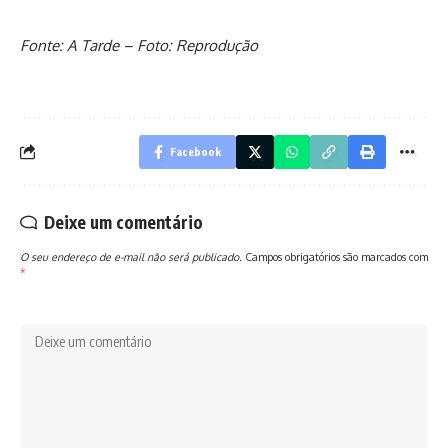
Fonte: A Tarde – Foto: Reprodução
Facebook
Deixe um comentário
O seu endereço de e-mail não será publicado.
Campos obrigatórios são marcados com
*