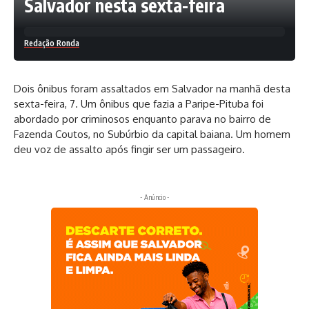
Salvador nesta sexta-feira
Redação Ronda
Dois ônibus foram assaltados em Salvador na manhã desta
sexta-feira, 7. Um ônibus que fazia a Paripe-Pituba foi
abordado por criminosos enquanto parava no bairro de
Fazenda Coutos, no Subúrbio da capital baiana. Um homem
deu voz de assalto após fingir ser um passageiro.
- Anúncio -