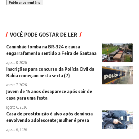
VOCÊ PODE GOSTAR DE LER
Caminhão tomba na BR-324 e causa
engarrafamento sentido a Feira de Santana
agosto 8, 2026
Inscrições para concurso da Polícia Civil da
Bahia começam nesta sexta (7)
agosto 7, 2026
Jovem de 15 anos desaparece após sair de
casa para uma festa
agosto 6, 2026
Casa de prostituição é alvo após denúncia
envolvendo adolescente; mulher é presa
agosto 6, 2026