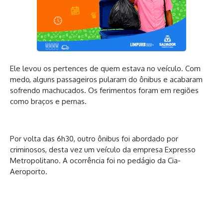
Ele levou os pertences de quem estava no veículo. Com
medo, alguns passageiros pularam do ônibus e acabaram
sofrendo machucados. Os ferimentos foram em regiões
como braços e pernas.
Por volta das 6h30, outro ônibus foi abordado por
criminosos, desta vez um veículo da empresa Expresso
Metropolitano. A ocorrência foi no pedágio da Cia-
Aeroporto.