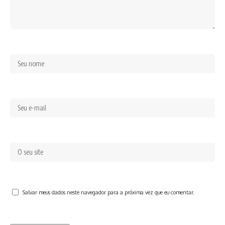
Salvar meus dados neste navegador para a próxima vez que eu comentar.