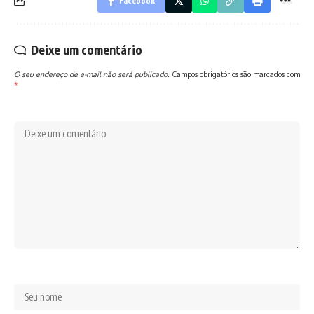
Facebook
Deixe um comentário
O seu endereço de e-mail não será publicado.
Campos obrigatórios são marcados com
*