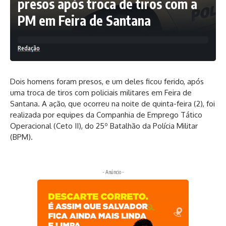
presos após troca de tiros com a
PM em Feira de Santana
Redação
Dois homens foram presos, e um deles ficou ferido, após
uma troca de tiros com policiais militares em Feira de
Santana. A ação, que ocorreu na noite de quinta-feira (2), foi
realizada por equipes da Companhia de Emprego Tático
Operacional (Ceto II), do 25º Batalhão da Polícia Militar
(BPM).
- Anúncio -