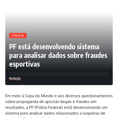
POLÍCIA
PF está desenvolvendo sistema
para analisar dados sobre fraudes
esportivas
Redação
Em meio à Copa do Mundo e aos diversos questionamentos
sobre propaganda de apostas ilegais e fraudes em
resultados, a PF (Polícia Federal) está desenvolvendo um
sistema para analisar dados relacionados a suspeitas de