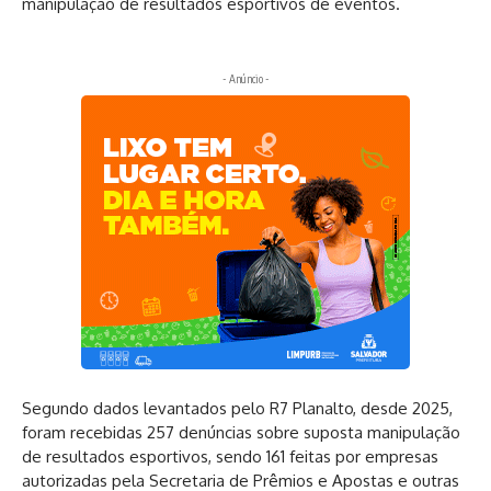
manipulação de resultados esportivos de eventos.
- Anúncio -
Segundo dados levantados pelo R7 Planalto, desde 2025,
foram recebidas 257 denúncias sobre suposta manipulação
de resultados esportivos, sendo 161 feitas por empresas
autorizadas pela Secretaria de Prêmios e Apostas e outras