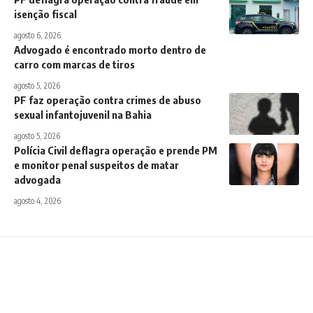
isenção fiscal
agosto 6, 2026
Advogado é encontrado morto dentro de
carro com marcas de tiros
agosto 5, 2026
PF faz operação contra crimes de abuso
sexual infantojuvenil na Bahia
agosto 5, 2026
Polícia Civil deflagra operação e prende PM
e monitor penal suspeitos de matar
advogada
agosto 4, 2026