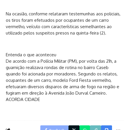
Na ocasião, conforme relataram testemunhas aos policiais,
os tiros foram efetuados por ocupantes de um carro
vermelho, veículo com características semelhantes ao
utilizado pelos suspeitos presos na quinta-feira (2).
Entenda o que aconteceu
De acordo com a Polícia Militar (PM), por volta das 21h, a
guarnição realizava rondas de rotina no bairro Caseb
quando foi acionada por moradores. Segundo os relatos,
ocupantes de um carro, modelo Ford Fiesta vermelho,
efetuaram diversos disparos de arma de fogo na região e
fugiram em direção à Avenida João Durval Carneiro.
ACORDA CIDADE