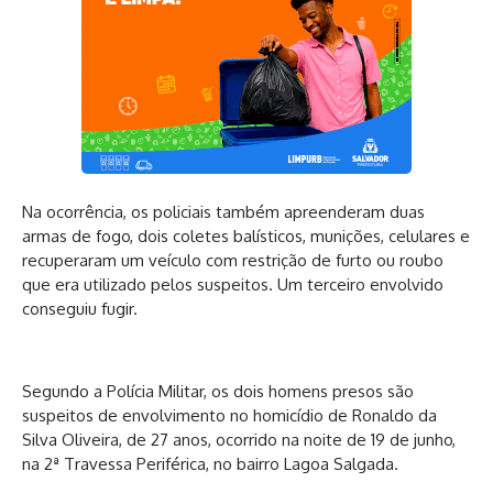
Na ocorrência, os policiais também apreenderam duas
armas de fogo, dois coletes balísticos, munições, celulares e
recuperaram um veículo com restrição de furto ou roubo
que era utilizado pelos suspeitos. Um terceiro envolvido
conseguiu fugir.
Segundo a Polícia Militar, os dois homens presos são
suspeitos de envolvimento no homicídio de Ronaldo da
Silva Oliveira, de 27 anos, ocorrido na noite de 19 de junho,
na 2ª Travessa Periférica, no bairro Lagoa Salgada.