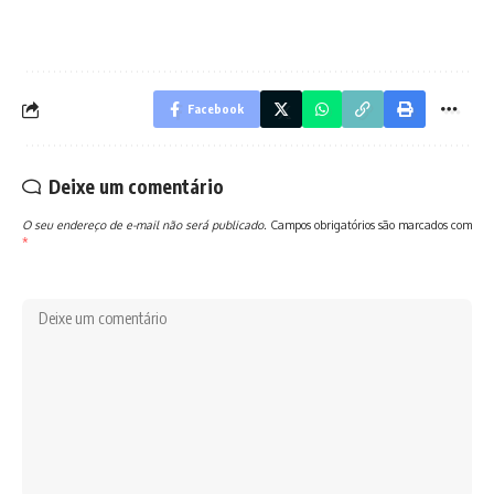
Facebook
Deixe um comentário
O seu endereço de e-mail não será publicado.
Campos obrigatórios são marcados com
*