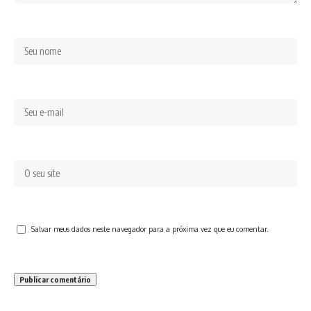
Salvar meus dados neste navegador para a próxima vez que eu comentar.