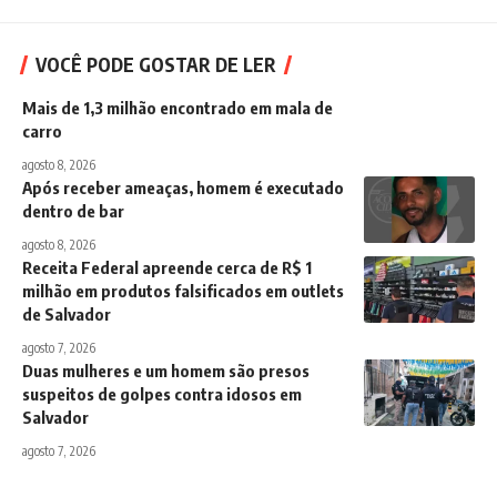
VOCÊ PODE GOSTAR DE LER
Mais de 1,3 milhão encontrado em mala de
carro
agosto 8, 2026
Após receber ameaças, homem é executado
dentro de bar
agosto 8, 2026
Receita Federal apreende cerca de R$ 1
milhão em produtos falsificados em outlets
de Salvador
agosto 7, 2026
Duas mulheres e um homem são presos
suspeitos de golpes contra idosos em
Salvador
agosto 7, 2026