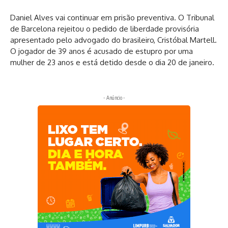
Daniel Alves vai continuar em prisão preventiva. O Tribunal
de Barcelona rejeitou o pedido de liberdade provisória
apresentado pelo advogado do brasileiro, Cristóbal Martell.
O jogador de 39 anos é acusado de estupro por uma
mulher de 23 anos e está detido desde o dia 20 de janeiro.
- Anúncio -