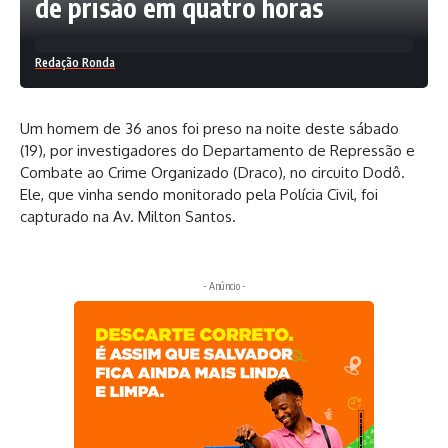
de prisão em quatro horas
Redação Ronda
Um homem de 36 anos foi preso na noite deste sábado
(19), por investigadores do Departamento de Repressão e
Combate ao Crime Organizado (Draco), no circuito Dodô.
Ele, que vinha sendo monitorado pela Polícia Civil, foi
capturado na Av. Milton Santos.
- Anúncio -