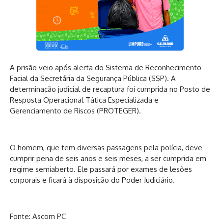
A prisão veio após alerta do Sistema de Reconhecimento
Facial da Secretária da Segurança Pública (SSP). A
determinação judicial de recaptura foi cumprida no Posto de
Resposta Operacional Tática Especializada e
Gerenciamento de Riscos (PROTEGER).
O homem, que tem diversas passagens pela polícia, deve
cumprir pena de seis anos e seis meses, a ser cumprida em
regime semiaberto. Ele passará por exames de lesões
corporais e ficará à disposição do Poder Judiciário.
Fonte: Ascom PC