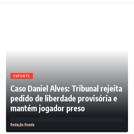
ESPORTE
Caso Daniel Alves: Tribunal rejeita
pedido de liberdade provisória e
mantém jogador preso
Redação Ronda