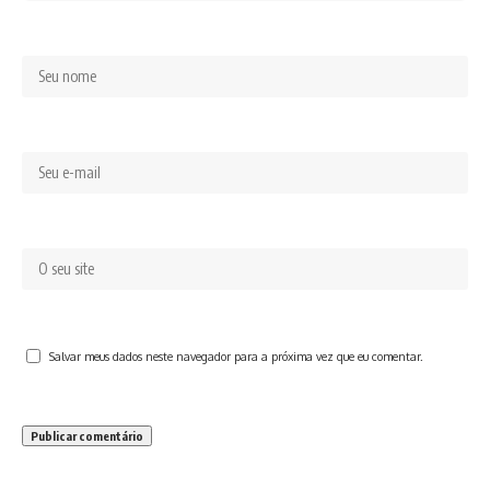
Salvar meus dados neste navegador para a próxima vez que eu comentar.