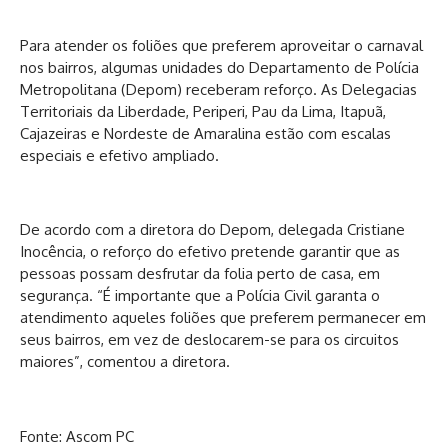
Para atender os foliões que preferem aproveitar o carnaval
nos bairros, algumas unidades do Departamento de Polícia
Metropolitana (Depom) receberam reforço. As Delegacias
Territoriais da Liberdade, Periperi, Pau da Lima, Itapuã,
Cajazeiras e Nordeste de Amaralina estão com escalas
especiais e efetivo ampliado.
De acordo com a diretora do Depom, delegada Cristiane
Inocência, o reforço do efetivo pretende garantir que as
pessoas possam desfrutar da folia perto de casa, em
segurança. “É importante que a Polícia Civil garanta o
atendimento aqueles foliões que preferem permanecer em
seus bairros, em vez de deslocarem-se para os circuitos
maiores”, comentou a diretora.
Fonte: Ascom PC