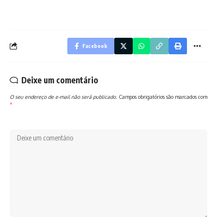
Facebook
Deixe um comentário
O seu endereço de e-mail não será publicado.
Campos obrigatórios são marcados com
*