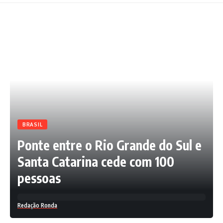
BRASIL
Ponte entre o Rio Grande do Sul e
Santa Catarina cede com 100
pessoas
Redação Ronda