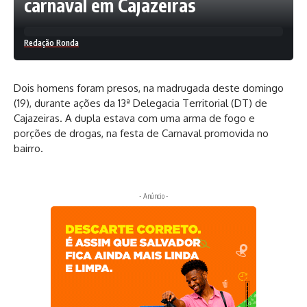
carnaval em Cajazeiras
Redação Ronda
Dois homens foram presos, na madrugada deste domingo
(19), durante ações da 13ª Delegacia Territorial (DT) de
Cajazeiras. A dupla estava com uma arma de fogo e
porções de drogas, na festa de Carnaval promovida no
bairro.
- Anúncio -