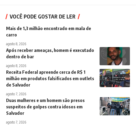
VOCÊ PODE GOSTAR DE LER
Mais de 1,3 milhão encontrado em mala de
carro
agosto 8, 2026
Após receber ameaças, homem é executado
dentro de bar
agosto 8, 2026
Receita Federal apreende cerca de R$ 1
milhão em produtos falsificados em outlets
de Salvador
agosto 7, 2026
Duas mulheres e um homem são presos
suspeitos de golpes contra idosos em
Salvador
agosto 7, 2026