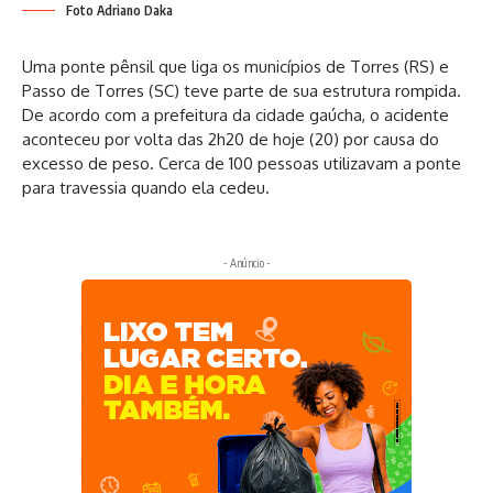
Foto Adriano Daka
Uma ponte pênsil que liga os municípios de Torres (RS) e
Passo de Torres (SC) teve parte de sua estrutura rompida.
De acordo com a prefeitura da cidade gaúcha, o acidente
aconteceu por volta das 2h20 de hoje (20) por causa do
excesso de peso. Cerca de 100 pessoas utilizavam a ponte
para travessia quando ela cedeu.
- Anúncio -