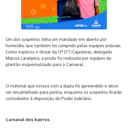
Um dos suspeitos tinha um mandado em aberto por
homicídio, que também foi cumprido pelas equipes policiais.
Como explicou o titular da 13ª DT/Cajazeiras, delegado
Marcos Laranjeira, a prisão foi realizada por equipes do
plantão esquematizado para o Carnaval.
O material que estava com a dupla foi apreendido e deve
ser encaminhado para perícia, enquanto os suspeitos ficarão
custodiados à disposição do Poder Judiciário.
Carnaval dos bairros