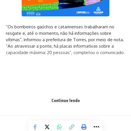
“Os bombeiros gaúchos e catarinenses trabalharam no
resgate e, até o momento, não há informações sobre
vítimas”, informou a prefeitura de Torres, por meio de nota.
“Ao atravessar a ponte, há placas informativas sobre a
capacidade máxima: 20 pessoas”, completou o comunicado.
Agência Brasil
Continue lendo
Facebook