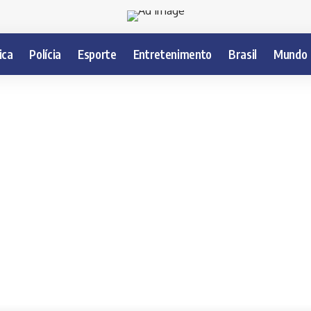
ica
Polícia
Esporte
Entretenimento
Brasil
Mundo