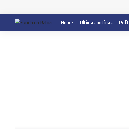
Home
Últimas notícias
Polít