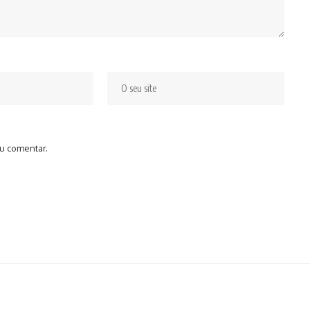
u comentar.