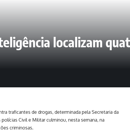
eligência localizam quat
tra traficantes de drogas, determinada pela Secretaria da
olícias Civil e Militar culminou, nesta semana, na
ções criminosas.