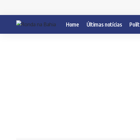
Home
Últimas notícias
Polít