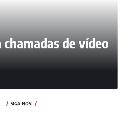
a chamadas de vídeo
SIGA-NOS!