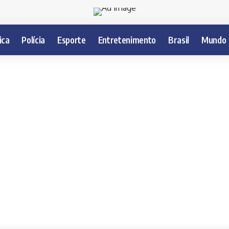
ica
Polícia
Esporte
Entretenimento
Brasil
Mundo