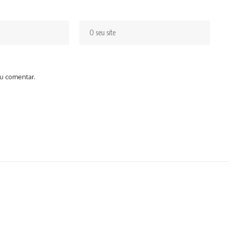
u comentar.