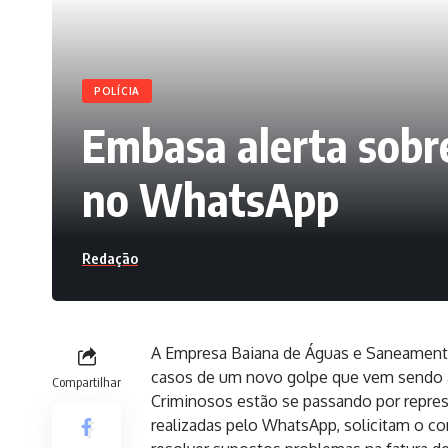
POLÍCIA
Embasa alerta sobr
no WhatsApp
Redação
A Empresa Baiana de Águas e Saneamento 
casos de um novo golpe que vem sendo ap
Compartilhar
Criminosos estão se passando por repre
realizadas pelo WhatsApp, solicitam o co