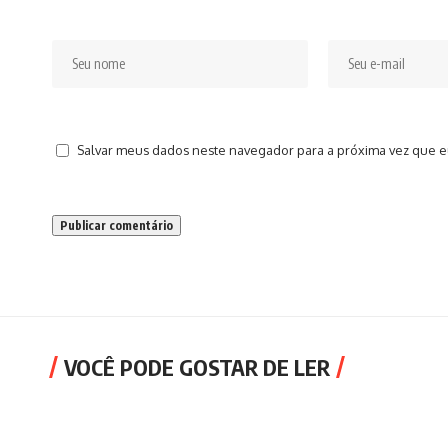
Salvar meus dados neste navegador para a próxima vez que e
VOCÊ PODE GOSTAR DE LER