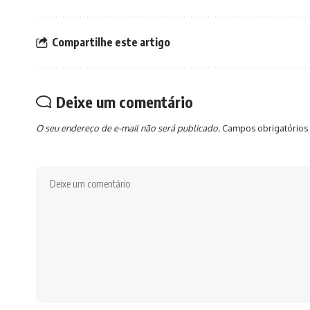
Compartilhe este artigo
Deixe um comentário
O seu endereço de e-mail não será publicado.
Campos obrigatórios