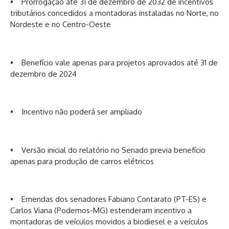
• Prorrogação até 31 de dezembro de 2032 de incentivos
tributários concedidos a montadoras instaladas no Norte, no
Nordeste e no Centro-Oeste
• Benefício vale apenas para projetos aprovados até 31 de
dezembro de 2024
• Incentivo não poderá ser ampliado
• Versão inicial do relatório no Senado previa benefício
apenas para produção de carros elétricos
• Emendas dos senadores Fabiano Contarato (PT-ES) e
Carlos Viana (Podemos-MG) estenderam incentivo a
montadoras de veículos movidos a biodiesel e a veículos