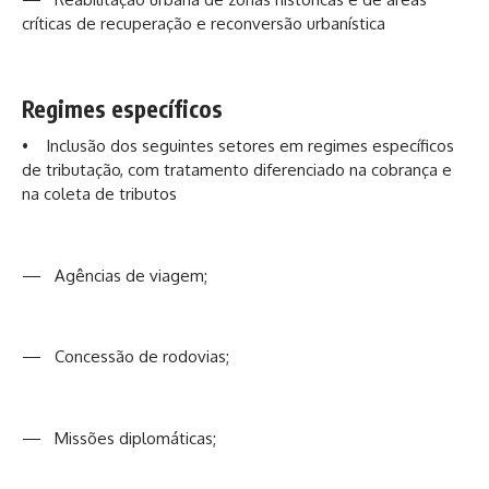
críticas de recuperação e reconversão urbanística
Regimes específicos
• Inclusão dos seguintes setores em regimes específicos
de tributação, com tratamento diferenciado na cobrança e
na coleta de tributos
— Agências de viagem;
— Concessão de rodovias;
— Missões diplomáticas;