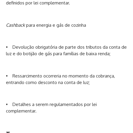
definidos por lei complementar.
Cashback
para energia e gás de cozinha
• Devolução obrigatória de parte dos tributos da conta de
luz e do botijão de gás para famílias de baixa renda;
• Ressarcimento ocorreria no momento da cobrança,
entrando como desconto na conta de luz;
• Detalhes a serem regulamentados por lei
complementar.