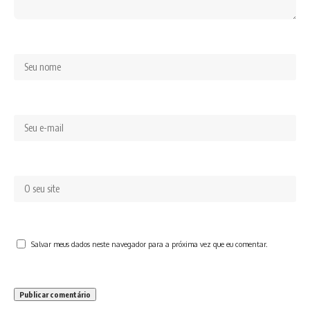
Salvar meus dados neste navegador para a próxima vez que eu comentar.