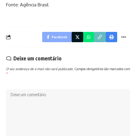
Fonte: Agência Brasil
Facebook
Deixe um comentário
O seu endereço de e-mail não será publicado.
Campos obrigatórios são marcados com
*