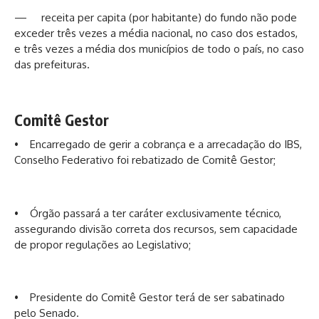
— receita per capita (por habitante) do fundo não pode
exceder três vezes a média nacional, no caso dos estados,
e três vezes a média dos municípios de todo o país, no caso
das prefeituras.
Comitê Gestor
• Encarregado de gerir a cobrança e a arrecadação do IBS,
Conselho Federativo foi rebatizado de Comitê Gestor;
• Órgão passará a ter caráter exclusivamente técnico,
assegurando divisão correta dos recursos, sem capacidade
de propor regulações ao Legislativo;
• Presidente do Comitê Gestor terá de ser sabatinado
pelo Senado.