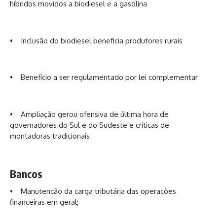
híbridos movidos a biodiesel e a gasolina
• Inclusão do biodiesel beneficia produtores rurais
• Benefício a ser regulamentado por lei complementar
• Ampliação gerou ofensiva de última hora de
governadores do Sul e do Sudeste e críticas de
montadoras tradicionais
Bancos
• Manutenção da carga tributária das operações
financeiras em geral;