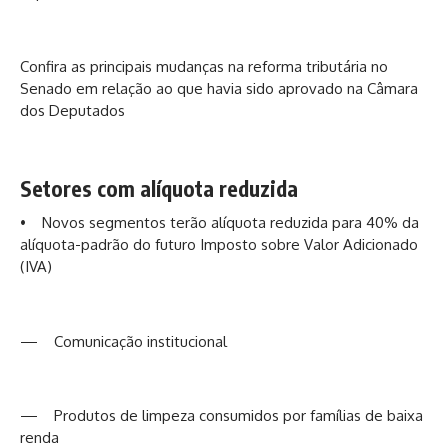
Confira as principais mudanças na reforma tributária no
Senado em relação ao que havia sido aprovado na Câmara
dos Deputados
Setores com alíquota reduzida
• Novos segmentos terão alíquota reduzida para 40% da
alíquota-padrão do futuro Imposto sobre Valor Adicionado
(IVA)
— Comunicação institucional
— Produtos de limpeza consumidos por famílias de baixa
renda