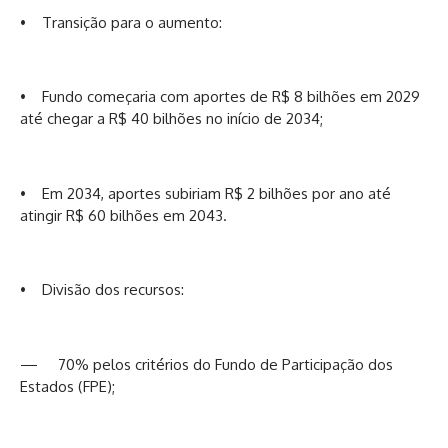
• Transição para o aumento:
• Fundo começaria com aportes de R$ 8 bilhões em 2029
até chegar a R$ 40 bilhões no início de 2034;
• Em 2034, aportes subiriam R$ 2 bilhões por ano até
atingir R$ 60 bilhões em 2043.
• Divisão dos recursos:
— 70% pelos critérios do Fundo de Participação dos
Estados (FPE);