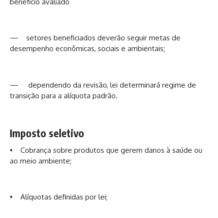
benefício avaliado
— setores beneficiados deverão seguir metas de
desempenho econômicas, sociais e ambientais;
— dependendo da revisão, lei determinará regime de
transição para a alíquota padrão.
Imposto seletivo
• Cobrança sobre produtos que gerem danos à saúde ou
ao meio ambiente;
• Alíquotas definidas por lei;