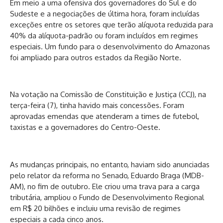
Em meio a uma ofensiva dos governadores do Sul e do
Sudeste e a negociações de última hora, foram incluídas
exceções entre os setores que terão alíquota reduzida para
40% da alíquota-padrão ou foram incluídos em regimes
especiais. Um fundo para o desenvolvimento do Amazonas
foi ampliado para outros estados da Região Norte.
Na votação na Comissão de Constituição e Justiça (CCJ), na
terça-feira (7), tinha havido mais concessões. Foram
aprovadas emendas que atenderam a times de futebol,
taxistas e a governadores do Centro-Oeste.
As mudanças principais, no entanto, haviam sido anunciadas
pelo relator da reforma no Senado, Eduardo Braga (MDB-
AM), no fim de outubro. Ele criou uma trava para a carga
tributária, ampliou o Fundo de Desenvolvimento Regional
em R$ 20 bilhões e incluiu uma revisão de regimes
especiais a cada cinco anos.