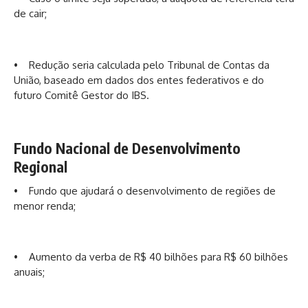
de cair;
• Redução seria calculada pelo Tribunal de Contas da
União, baseado em dados dos entes federativos e do
futuro Comitê Gestor do IBS.
Fundo Nacional de Desenvolvimento
Regional
• Fundo que ajudará o desenvolvimento de regiões de
menor renda;
• Aumento da verba de R$ 40 bilhões para R$ 60 bilhões
anuais;