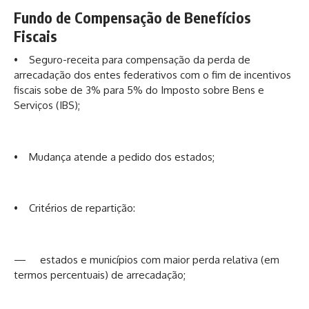
Fundo de Compensação de Benefícios
Fiscais
• Seguro-receita para compensação da perda de
arrecadação dos entes federativos com o fim de incentivos
fiscais sobe de 3% para 5% do Imposto sobre Bens e
Serviços (IBS);
• Mudança atende a pedido dos estados;
• Critérios de repartição:
— estados e municípios com maior perda relativa (em
termos percentuais) de arrecadação;