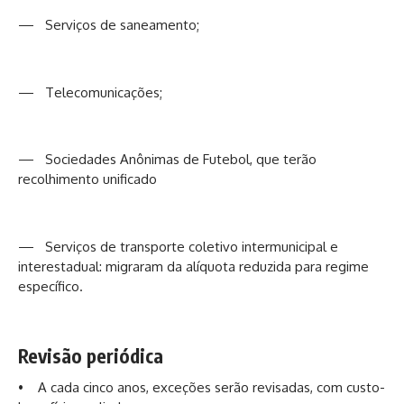
— Serviços de saneamento;
— Telecomunicações;
— Sociedades Anônimas de Futebol, que terão
recolhimento unificado
— Serviços de transporte coletivo intermunicipal e
interestadual: migraram da alíquota reduzida para regime
específico.
Revisão periódica
• A cada cinco anos, exceções serão revisadas, com custo-