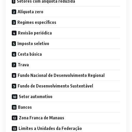
Setores com alíquota reduzida
Alíquota zero
Regimes específicos
Revisão periódica
Imposto seletivo
Cesta básica
Trava
Fundo Nacional de Desenvolvimento Regional
Fundo de Desenvolvimento Sustentável
Setor automotivo
Bancos
Zona Franca de Manaus
Limites a Unidades da Federação