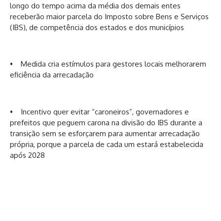
longo do tempo acima da média dos demais entes
receberão maior parcela do Imposto sobre Bens e Serviços
(IBS), de competência dos estados e dos municípios
• Medida cria estímulos para gestores locais melhorarem
eficiência da arrecadação
• Incentivo quer evitar “caroneiros”, governadores e
prefeitos que peguem carona na divisão do IBS durante a
transição sem se esforçarem para aumentar arrecadação
própria, porque a parcela de cada um estará estabelecida
após 2028