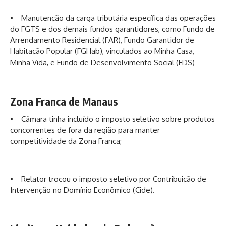
• Manutenção da carga tributária específica das operações
do FGTS e dos demais fundos garantidores, como Fundo de
Arrendamento Residencial (FAR), Fundo Garantidor de
Habitação Popular (FGHab), vinculados ao Minha Casa,
Minha Vida, e Fundo de Desenvolvimento Social (FDS)
Zona Franca de Manaus
• Câmara tinha incluído o imposto seletivo sobre produtos
concorrentes de fora da região para manter
competitividade da Zona Franca;
• Relator trocou o imposto seletivo por Contribuição de
Intervenção no Domínio Econômico (Cide).