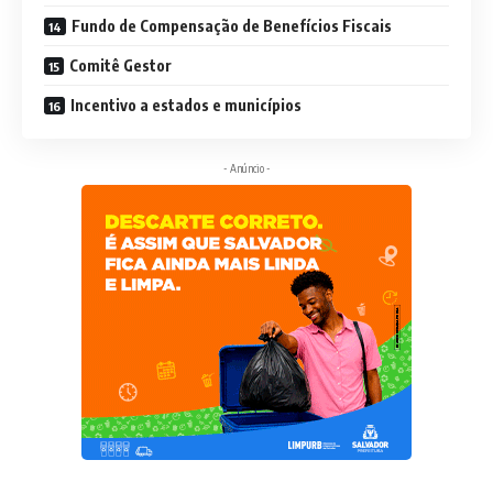
Fundo de Compensação de Benefícios Fiscais
Comitê Gestor
Incentivo a estados e municípios
- Anúncio -