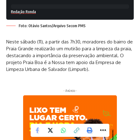
Redação Ronda
Foto: Otávio Santos/Arquivo Secom PMS
Neste sábado (11), a partir das 7h30, moradores do bairro de
Praia Grande realizarão um mutirão para a limpeza da praia,
destacando a importância da preservação ambiental. O
projeto Praia Boa é a Nossa tem apoio da Empresa de
Limpeza Urbana de Salvador (Limpurb).
- Anúncio -