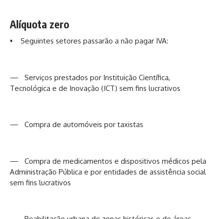
Alíquota zero
• Seguintes setores passarão a não pagar IVA:
— Serviços prestados por Instituição Científica,
Tecnológica e de Inovação (ICT) sem fins lucrativos
— Compra de automóveis por taxistas
— Compra de medicamentos e dispositivos médicos pela
Administração Pública e por entidades de assistência social
sem fins lucrativos
— Reabilitação urbana de zonas históricas e de áreas