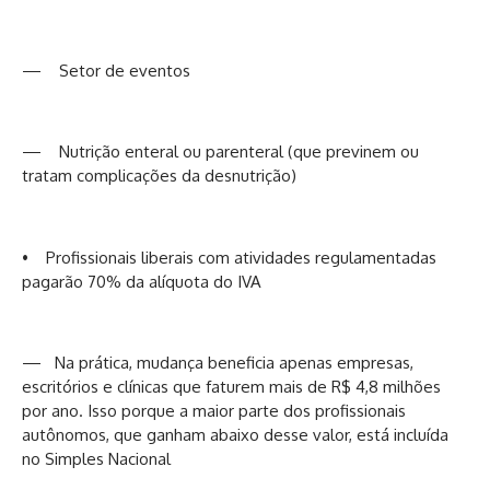
— Setor de eventos
— Nutrição enteral ou parenteral (que previnem ou
tratam complicações da desnutrição)
• Profissionais liberais com atividades regulamentadas
pagarão 70% da alíquota do IVA
— Na prática, mudança beneficia apenas empresas,
escritórios e clínicas que faturem mais de R$ 4,8 milhões
por ano. Isso porque a maior parte dos profissionais
autônomos, que ganham abaixo desse valor, está incluída
no Simples Nacional