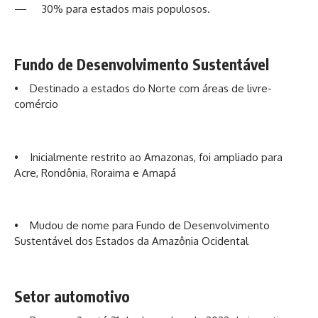
— 30% para estados mais populosos.
Fundo de Desenvolvimento Sustentável
• Destinado a estados do Norte com áreas de livre-
comércio
• Inicialmente restrito ao Amazonas, foi ampliado para
Acre, Rondônia, Roraima e Amapá
• Mudou de nome para Fundo de Desenvolvimento
Sustentável dos Estados da Amazônia Ocidental
Setor automotivo