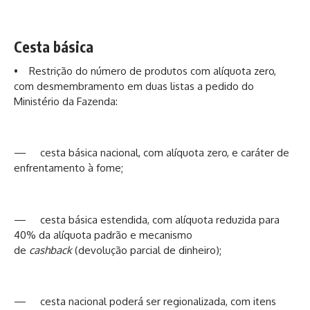
Cesta básica
• Restrição do número de produtos com alíquota zero,
com desmembramento em duas listas a pedido do
Ministério da Fazenda:
— cesta básica nacional, com alíquota zero, e caráter de
enfrentamento à fome;
— cesta básica estendida, com alíquota reduzida para
40% da alíquota padrão e mecanismo
de
cashback
(devolução parcial de dinheiro);
— cesta nacional poderá ser regionalizada, com itens