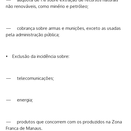
não renováveis, como minério e petróleo;
— cobrança sobre armas e munições, exceto as usadas
pela administração pública;
• Exclusão da incidência sobre:
— telecomunicações;
— energia;
— produtos que concorrem com os produzidos na Zona
Franca de Manaus.