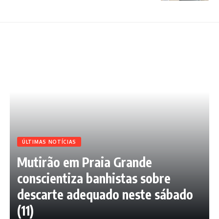
ÚLTIMAS NOTÍCIAS
Mutirão em Praia Grande
conscientiza banhistas sobre
descarte adequado neste sábado
(11)