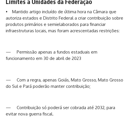
Limites a Unidades da Federação
• Mantido artigo incluído de última hora na Câmara que
autoriza estados e Distrito Federal a criar contribuição sobre
produtos primários e semielaborados para financiar
infraestruturas locais, mas foram acrescentadas restrições:
— Permissão apenas a fundos estaduais em
funcionamento em 30 de abril de 2023
— Com a regra, apenas Goiás, Mato Grosso, Mato Grosso
do Sul e Pará poderão manter contribuição;
— Contribuição só poderá ser cobrada até 2032, para
evitar nova guerra fiscal.