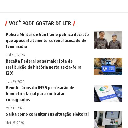
VOCÊ PODE GOSTAR DE LER
Polícia Militar de São Paulo publica decreto
que aposenta tenente-coronel acusado de
feminicídio
junho 11, 2026
Receita Federal paga maior lote de
restituição da história nesta sexta-feira
(29)
maio 29, 2026
Beneficiários do INSS precisarão de
biometria facial para contratar
consignados
maio 19, 2026
Saiba como consultar sua situação eleitoral
abril 28, 2026