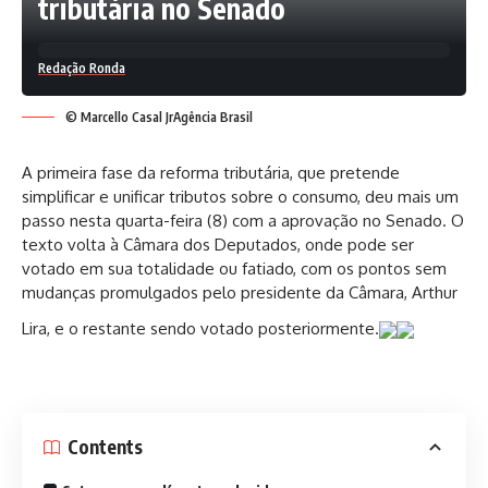
tributária no Senado
Redação Ronda
© Marcello Casal JrAgência Brasil
A primeira fase da reforma tributária, que pretende
simplificar e unificar tributos sobre o consumo, deu mais um
passo nesta quarta-feira (8) com a aprovação no Senado. O
texto volta à Câmara dos Deputados, onde pode ser
votado em sua totalidade ou fatiado, com os pontos sem
mudanças promulgados pelo presidente da Câmara, Arthur
Lira, e o restante sendo votado posteriormente.
Contents