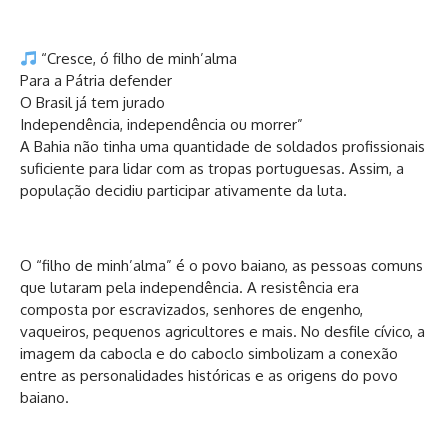
“Cresce, ó filho de minh’alma
Para a Pátria defender
O Brasil já tem jurado
Independência, independência ou morrer”
A Bahia não tinha uma quantidade de soldados profissionais
suficiente para lidar com as tropas portuguesas. Assim, a
população decidiu participar ativamente da luta.
O “filho de minh’alma” é o povo baiano, as pessoas comuns
que lutaram pela independência. A resistência era
composta por escravizados, senhores de engenho,
vaqueiros, pequenos agricultores e mais. No desfile cívico, a
imagem da cabocla e do caboclo simbolizam a conexão
entre as personalidades históricas e as origens do povo
baiano.