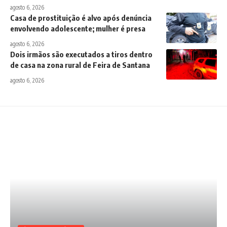
agosto 6, 2026
Casa de prostituição é alvo após denúncia
envolvendo adolescente; mulher é presa
agosto 6, 2026
Dois irmãos são executados a tiros dentro
de casa na zona rural de Feira de Santana
agosto 6, 2026