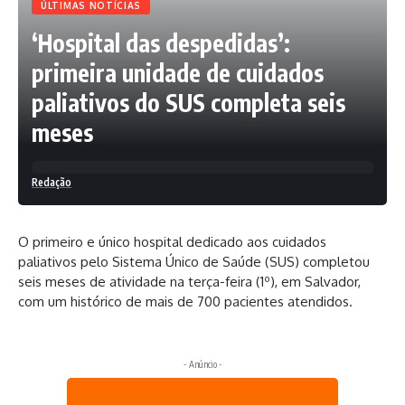
ÚLTIMAS NOTÍCIAS
‘Hospital das despedidas’:
primeira unidade de cuidados
paliativos do SUS completa seis
meses
Redação
O primeiro e único hospital dedicado aos cuidados
paliativos pelo Sistema Único de Saúde (SUS) completou
seis meses de atividade na terça-feira (1º), em Salvador,
com um histórico de mais de 700 pacientes atendidos.
- Anúncio -