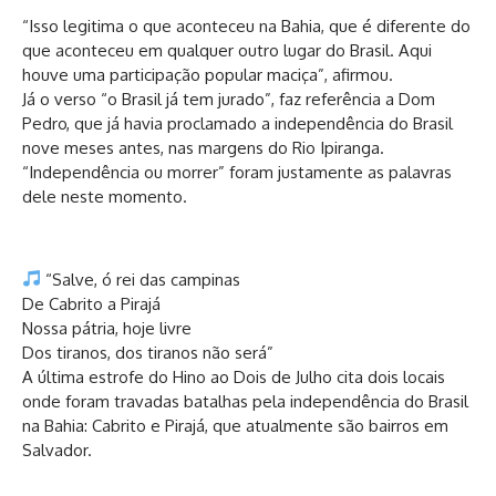
“Isso legitima o que aconteceu na Bahia, que é diferente do
que aconteceu em qualquer outro lugar do Brasil. Aqui
houve uma participação popular maciça”, afirmou.
Já o verso “o Brasil já tem jurado”, faz referência a Dom
Pedro, que já havia proclamado a independência do Brasil
nove meses antes, nas margens do Rio Ipiranga.
“Independência ou morrer” foram justamente as palavras
dele neste momento.
“Salve, ó rei das campinas
De Cabrito a Pirajá
Nossa pátria, hoje livre
Dos tiranos, dos tiranos não será”
A última estrofe do Hino ao Dois de Julho cita dois locais
onde foram travadas batalhas pela independência do Brasil
na Bahia: Cabrito e Pirajá, que atualmente são bairros em
Salvador.