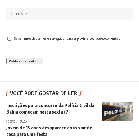
Salvar meus dados neste navegador para a próxima vez que eu comentar.
VOCÊ PODE GOSTAR DE LER
Inscrições para concurso da Polícia Civil da
Bahia começam nesta sexta (7)
agosto 7, 2026
Jovem de 15 anos desaparece após sair de
casa para uma festa