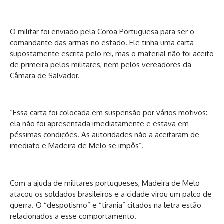
O militar foi enviado pela Coroa Portuguesa para ser o
comandante das armas no estado. Ele tinha uma carta
supostamente escrita pelo rei, mas o material não foi aceito
de primeira pelos militares, nem pelos vereadores da
Câmara de Salvador.
“Essa carta foi colocada em suspensão por vários motivos:
ela não foi apresentada imediatamente e estava em
péssimas condições. As autoridades não a aceitaram de
imediato e Madeira de Melo se impôs”.
Com a ajuda de militares portugueses, Madeira de Melo
atacou os soldados brasileiros e a cidade virou um palco de
guerra. O “despotismo” e “tirania” citados na letra estão
relacionados a esse comportamento.