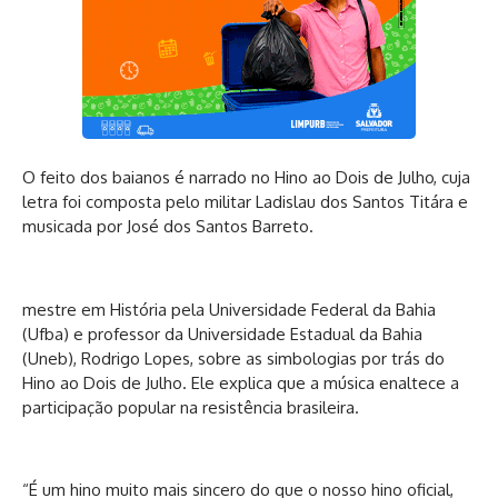
O feito dos baianos é narrado no Hino ao Dois de Julho, cuja
letra foi composta pelo militar Ladislau dos Santos Titára e
musicada por José dos Santos Barreto.
mestre em História pela Universidade Federal da Bahia
(Ufba) e professor da Universidade Estadual da Bahia
(Uneb), Rodrigo Lopes, sobre as simbologias por trás do
Hino ao Dois de Julho. Ele explica que a música enaltece a
participação popular na resistência brasileira.
“É um hino muito mais sincero do que o nosso hino oficial,