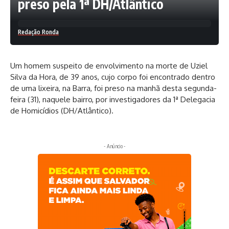
preso pela 1ª DH/Atlântico
Redação Ronda
Um homem suspeito de envolvimento na morte de Uziel
Silva da Hora, de 39 anos, cujo corpo foi encontrado dentro
de uma lixeira, na Barra, foi preso na manhã desta segunda-
feira (31), naquele bairro, por investigadores da 1ª Delegacia
de Homicídios (DH/Atlântico).
- Anúncio -