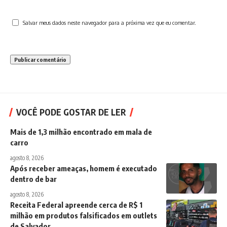
Salvar meus dados neste navegador para a próxima vez que eu comentar.
VOCÊ PODE GOSTAR DE LER
Mais de 1,3 milhão encontrado em mala de
carro
agosto 8, 2026
Após receber ameaças, homem é executado
dentro de bar
agosto 8, 2026
Receita Federal apreende cerca de R$ 1
milhão em produtos falsificados em outlets
de Salvador