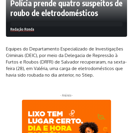
Polícia prende quatro suspeitos de
roubo de eletrodomésticos
Redação Ronda
Equipes do Departamento Especializado de Investigações
Criminais (DEIC), por meio da Delegacia de Repressão à
Furtos e Roubos (DRFR) de Salvador recuperaram, na sexta-
feira (28), em Valéria, uma carga de eletrodomésticos que
havia sido roubada no dia anterior, no Stiep.
- Anúncio -