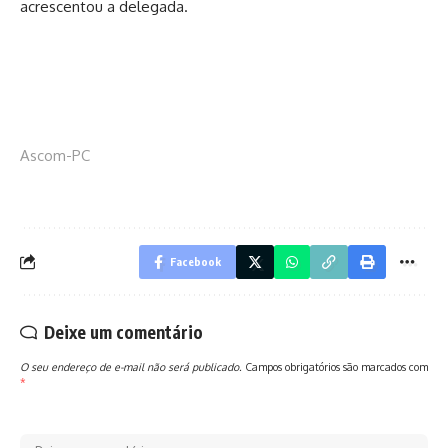
acrescentou a delegada.
Ascom-PC
Facebook
Deixe um comentário
O seu endereço de e-mail não será publicado.
Campos obrigatórios são marcados com
*