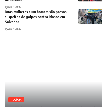
agosto 7, 2026
Duas mulheres e um homem são presos
suspeitos de golpes contra idosos em
Salvador
agosto 7, 2026
POLÍCIA