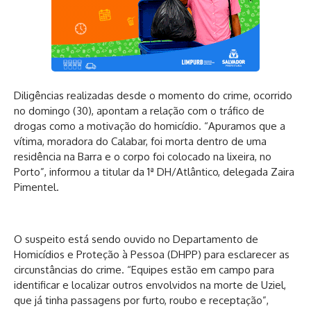
Diligências realizadas desde o momento do crime, ocorrido
no domingo (30), apontam a relação com o tráfico de
drogas como a motivação do homicídio. “Apuramos que a
vítima, moradora do Calabar, foi morta dentro de uma
residência na Barra e o corpo foi colocado na lixeira, no
Porto”, informou a titular da 1ª DH/Atlântico, delegada Zaira
Pimentel.
O suspeito está sendo ouvido no Departamento de
Homicídios e Proteção à Pessoa (DHPP) para esclarecer as
circunstâncias do crime. “Equipes estão em campo para
identificar e localizar outros envolvidos na morte de Uziel,
que já tinha passagens por furto, roubo e receptação”,