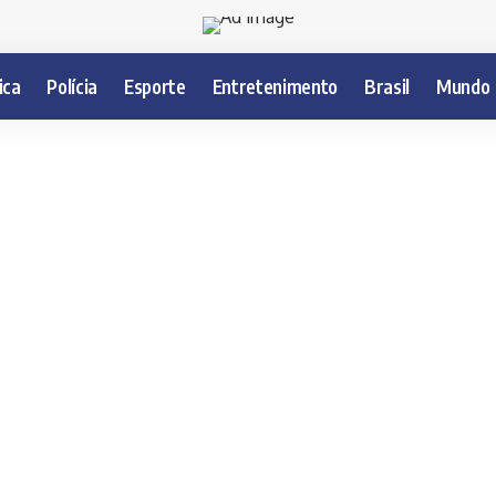
ica
Polícia
Esporte
Entretenimento
Brasil
Mundo