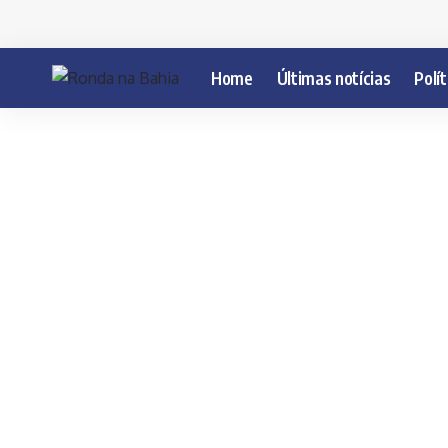
Home
Últimas notícias
Polít