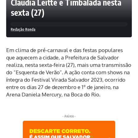
Claudia Leitte e Timbalada nesta
sexta (27)
Redação Ronda
Em clima de pré-carnaval e das festas populares
que aquecem a cidade, a Prefeitura de Salvador
realiza, nesta sexta-feira (27), mais uma transmissão
do “Esquenta de Verão”. A ação conta com shows na
íntegra do Festival Virada Salvador 2023, ocorrido
entre os dias 27 de dezembro e 1º de janeiro, na
Arena Daniela Mercury, na Boca do Rio.
- Anúncio -