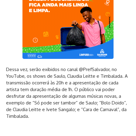
Dessa vez, serão exibidos no canal @PrefSalvador, no
YouTube, os shows de Saulo, Claudia Leitte e Timbalada. A
transmissão ocorrerá às 20h e a apresentação de cada
artista tem duração média de 1h. O público vai poder
desfrutar da apresentação de algumas músicas novas, a
exemplo de “Só pode ser tambor” de Saulo; “Bolo Doido”,
de Claudia Leitte e Ivete Sangalo; e “Cara de Carnaval”, da
Timbalada.