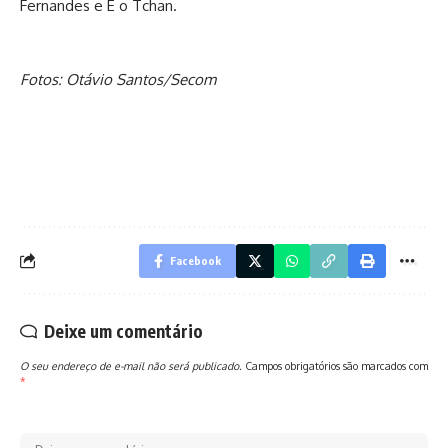
Fernandes e É o Tchan.
Fotos: Otávio Santos/Secom
Facebook
Deixe um comentário
O seu endereço de e-mail não será publicado.
Campos obrigatórios são marcados com
*