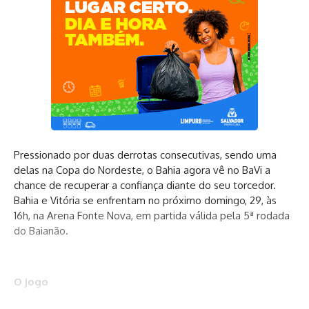
Pressionado por duas derrotas consecutivas, sendo uma
delas na Copa do Nordeste, o Bahia agora vê no BaVi a
chance de recuperar a confiança diante do seu torcedor.
Bahia e Vitória se enfrentam no próximo domingo, 29, às
16h, na Arena Fonte Nova, em partida válida pela 5ª rodada
do Baianão.
O jogo