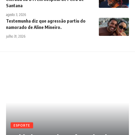
Santana
agosto 3, 2026
Testemunha diz que agressão partiu do
namorado de Aline Mineiro.
julho 31, 2026
ESPORTE