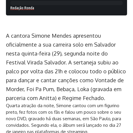
Redação Ronda
A cantora Simone Mendes apresentou
oficialmente a sua carreira solo em Salvador
nesta quinta-feira (29), segunda noite do
Festival Virada Salvador. A sertaneja subiu ao
palco por volta das 21h e colocou todo o público
para dançar e cantar canções como Vontade de
Morder, Foi Pa Pum, Bebaça, Loka (gravada em
parceria com Anitta) e Regime Fechado.
Quarta atração da noite, Simone cantou com um figurino
preto, fez fotos com os fãs e falou um pouco sobre o seu
novo DVD, gravado há duas semanas, em São Paulo, para
convidados. Segundo ela, o álbum será lançado no dia 27
de janeiro nas plataformas de streaming.