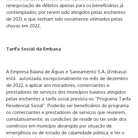
renegociação de débitos apenas para os beneficiários já
contemplados, por terem sido atingidos pelas enchentes
de 2021, e que tenham sido novamente vitimados pelas
chuvas em 2022.
Tarifa Social da Embasa
A Empresa Baiana de Águas e Saneamento S.A. (Embasa)
está autorizada, excepcionalmente no mês de dezembro
de 2022, a aplicar aos moradores, comerciantes e
prestadores de serviços dos municípios baianos atingidos
pelas enchentes a tarifa social prevista no “Programa Tarifa
Residencial Social”. Poderão ser beneficiários do programa
os comerciantes e prestadores de serviços que reunirem,
cumulativamente, as condições de residir ou ter sede dos
comércios em município abrangido por situação de
emergência ou de estado de calamidade pública; e ter o