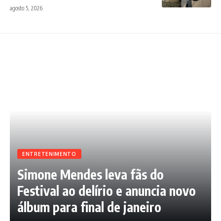
agosto 5, 2026
ENTRETENIMENTO
Simone Mendes leva fãs do
Festival ao delírio e anuncia novo
álbum para final de janeiro