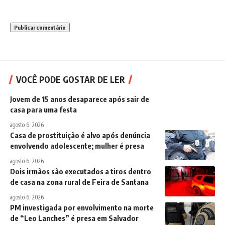
VOCÊ PODE GOSTAR DE LER
Jovem de 15 anos desaparece após sair de
casa para uma festa
agosto 6, 2026
Casa de prostituição é alvo após denúncia
envolvendo adolescente; mulher é presa
agosto 6, 2026
Dois irmãos são executados a tiros dentro
de casa na zona rural de Feira de Santana
agosto 6, 2026
PM investigada por envolvimento na morte
de “Leo Lanches” é presa em Salvador