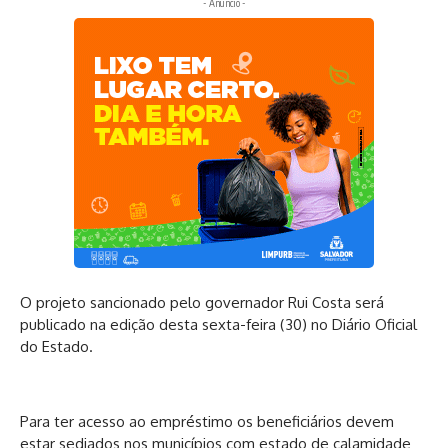
- Anúncio -
O projeto sancionado pelo governador Rui Costa será
publicado na edição desta sexta-feira (30) no Diário Oficial
do Estado.
Para ter acesso ao empréstimo os beneficiários devem
estar sediados nos municípios com estado de calamidade