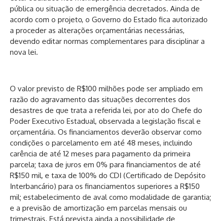
pública ou situação de emergência decretados. Ainda de
acordo com o projeto, o Governo do Estado fica autorizado
a proceder as alterações orçamentárias necessárias,
devendo editar normas complementares para disciplinar a
nova lei.
O valor previsto de R$100 milhões pode ser ampliado em
razão do agravamento das situações decorrentes dos
desastres de que trata a referida lei, por ato do Chefe do
Poder Executivo Estadual, observada a legislação fiscal e
orçamentária. Os financiamentos deverão observar como
condições o parcelamento em até 48 meses, incluindo
carência de até 12 meses para pagamento da primeira
parcela; taxa de juros em 0% para financiamentos de até
R$150 mil, e taxa de 100% do CDI (Certificado de Depósito
Interbancário) para os financiamentos superiores a R$150
mil; estabelecimento de aval como modalidade de garantia;
e a previsão de amortização em parcelas mensais ou
trimestrais. Está prevista ainda a possibilidade de