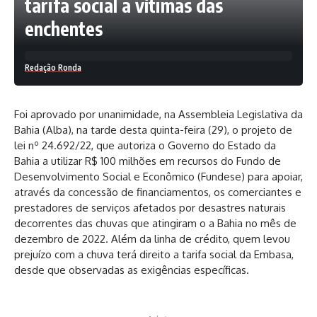
tarifa social a vítimas das
enchentes
Redação Ronda
Foi aprovado por unanimidade, na Assembleia Legislativa da
Bahia (Alba), na tarde desta quinta-feira (29), o projeto de
lei nº 24.692/22, que autoriza o Governo do Estado da
Bahia a utilizar R$ 100 milhões em recursos do Fundo de
Desenvolvimento Social e Econômico (Fundese) para apoiar,
através da concessão de financiamentos, os comerciantes e
prestadores de serviços afetados por desastres naturais
decorrentes das chuvas que atingiram o a Bahia no mês de
dezembro de 2022. Além da linha de crédito, quem levou
prejuízo com a chuva terá direito a tarifa social da Embasa,
desde que observadas as exigências específicas.