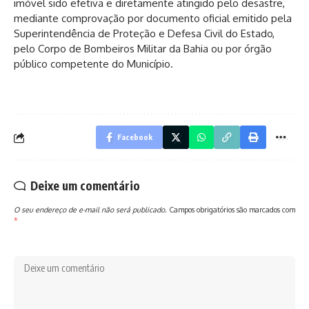
imóvel sido efetiva e diretamente atingido pelo desastre,
mediante comprovação por documento oficial emitido pela
Superintendência de Proteção e Defesa Civil do Estado,
pelo Corpo de Bombeiros Militar da Bahia ou por órgão
público competente do Município.
Facebook
Deixe um comentário
O seu endereço de e-mail não será publicado.
Campos obrigatórios são marcados com
*