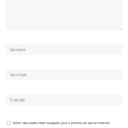
Salvar meus dados neste navegador para a próxima vez que eu comentar.