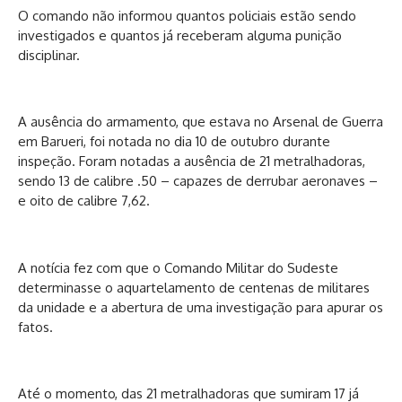
O comando não informou quantos policiais estão sendo
investigados e quantos já receberam alguma punição
disciplinar.
A ausência do armamento, que estava no Arsenal de Guerra
em Barueri, foi notada no dia 10 de outubro durante
inspeção. Foram notadas a ausência de 21 metralhadoras,
sendo 13 de calibre .50 – capazes de derrubar aeronaves –
e oito de calibre 7,62.
A notícia fez com que o Comando Militar do Sudeste
determinasse o aquartelamento de centenas de militares
da unidade e a abertura de uma investigação para apurar os
fatos.
Até o momento, das 21 metralhadoras que sumiram 17 já