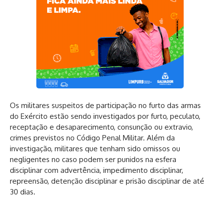
Os militares suspeitos de participação no furto das armas
do Exército estão sendo investigados por furto, peculato,
receptação e desaparecimento, consunção ou extravio,
crimes previstos no Código Penal Militar. Além da
investigação, militares que tenham sido omissos ou
negligentes no caso podem ser punidos na esfera
disciplinar com advertência, impedimento disciplinar,
repreensão, detenção disciplinar e prisão disciplinar de até
30 dias.