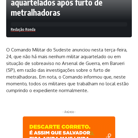
aquartelados após furto de
metralhadoras
Redação Ronda
O Comando Militar do Sudeste anunciou nesta terça-feira,
24, que não há mais nenhum militar aquartelado ou em
situação de sobreaviso no Arsenal de Guerra, em Barueri
(SP), em razão das investigações sobre o furto de
metralhadoras. Em nota, o Comando informou que, neste
momento, todos os militares que trabalham no local estão
cumprindo o expediente normalmente.
- Anúncio -