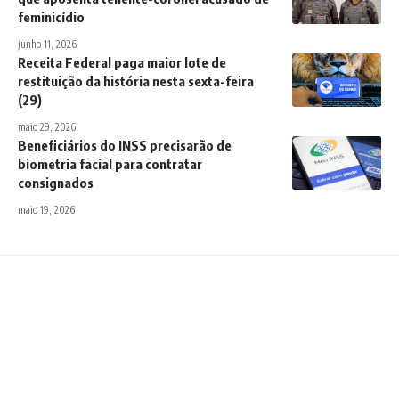
feminicídio
junho 11, 2026
Receita Federal paga maior lote de
restituição da história nesta sexta-feira
(29)
maio 29, 2026
Beneficiários do INSS precisarão de
biometria facial para contratar
consignados
maio 19, 2026