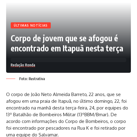
ÚLTIMAS NOTÍCIAS
Corpo de jovem que se afogou é
encontrado em Itapuã nesta terça
Redação Ronda
Foto: Ilustrativa
O corpo de João Neto Almeida Barreto, 22 anos, que se
afogou em uma praia de Itapuã, no último domingo, 22, foi
encontrado na manhã desta terça-feira, 24, por equipes do
13º Batalhão de Bombeiros Militar (13ºBBM/Bmar). De
acordo com informações do Corpo de Bombeiros, o corpo
foi encontrado por pescadores na Rua K e foi retirado por
uma equipe do Salvamar.