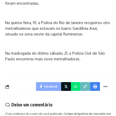
foram encontradas.
Na quinta-feira, 19, a Polícia do Rio de Janeiro recuperou oito
metralhadoras que estavam no bairro Gardênia Azul,
situado na zona oeste da capital fluminense.
Na madrugada do último sábado, 21, a Polícia Civil de São
Paulo encontrou mais nove metralhadoras.
Facebook
Deixe um comentário
O seu endereço de e-mail não será publicado.
Campos obrigatórios são marcados com