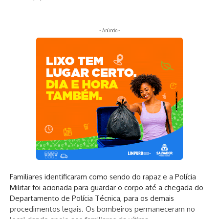
- Anúncio -
Familiares identificaram como sendo do rapaz e a Polícia
Militar foi acionada para guardar o corpo até a chegada do
Departamento de Polícia Técnica, para os demais
procedimentos legais. Os bombeiros permaneceram no