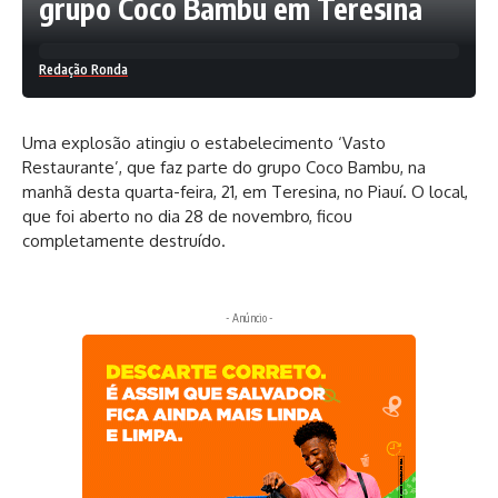
grupo Coco Bambu em Teresina
Redação Ronda
Uma explosão atingiu o estabelecimento ‘Vasto
Restaurante’, que faz parte do grupo Coco Bambu, na
manhã desta quarta-feira, 21, em Teresina, no Piauí. O local,
que foi aberto no dia 28 de novembro, ficou
completamente destruído.
- Anúncio -