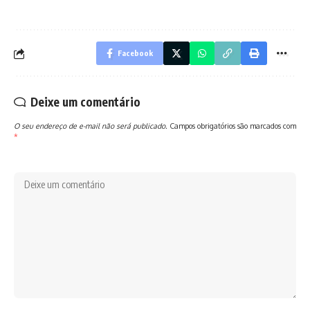
Facebook
Deixe um comentário
O seu endereço de e-mail não será publicado.
Campos obrigatórios são marcados com
*