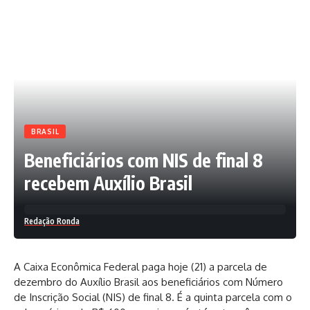
BRASIL
Beneficiários com NIS de final 8
recebem Auxílio Brasil
Redação Ronda
A Caixa Econômica Federal paga hoje (21) a parcela de
dezembro do Auxílio Brasil aos beneficiários com Número
de Inscrição Social (NIS) de final 8. É a quinta parcela com o