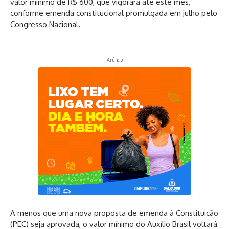
valor mínimo de R$ 600, que vigorará até este mês,
conforme emenda constitucional promulgada em julho pelo
Congresso Nacional.
- Anúncio -
A menos que uma nova proposta de emenda à Constituição
(PEC) seja aprovada, o valor mínimo do Auxílio Brasil voltará