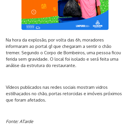
Na hora da explosão, por volta das 6h, moradores
informaram ao portal g1 que chegaram a sentir o chão
tremer. Segundo o Corpo de Bombeiros, uma pessoa ficou
ferida sem gravidade. O local foi isolado e será feita uma
análise da estrutura do restaurante.
Vídeos publicados nas redes sociais mostram vidros
estilhaçados no chão, portas retorcidas e imóveis próximos
que foram afetados.
Fonte: ATarde