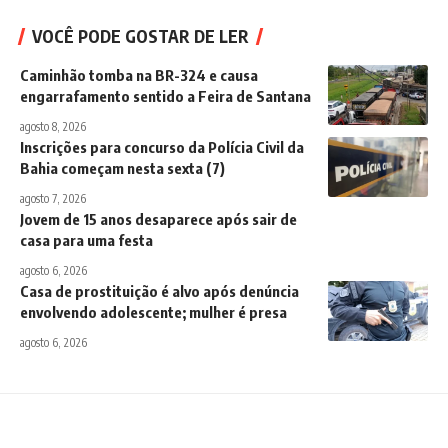
VOCÊ PODE GOSTAR DE LER
Caminhão tomba na BR-324 e causa
engarrafamento sentido a Feira de Santana
agosto 8, 2026
Inscrições para concurso da Polícia Civil da
Bahia começam nesta sexta (7)
agosto 7, 2026
Jovem de 15 anos desaparece após sair de
casa para uma festa
agosto 6, 2026
Casa de prostituição é alvo após denúncia
envolvendo adolescente; mulher é presa
agosto 6, 2026