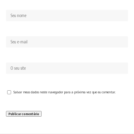
Salvar meus dados neste navegador para a próxima vez que eu comentar.