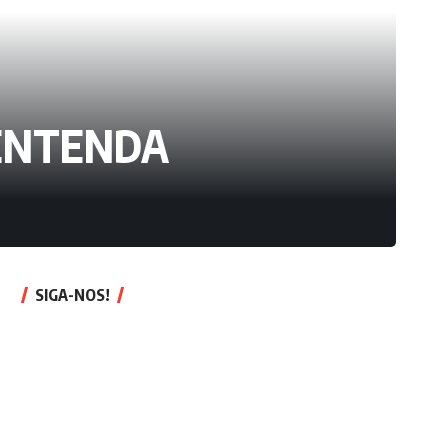
; ENTENDA
SIGA-NOS!