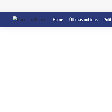
Home
Últimas notícias
Polít