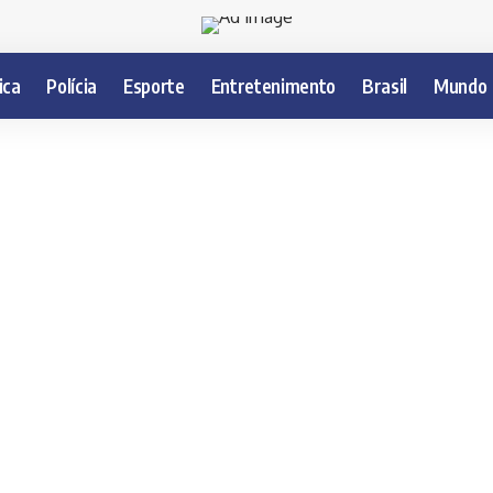
ica
Polícia
Esporte
Entretenimento
Brasil
Mundo