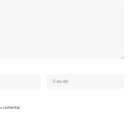
u comentar.