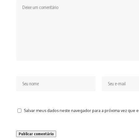
Salvar meus dados neste navegador para a próxima vez que e