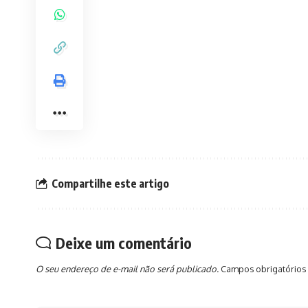
Compartilhe este artigo
Deixe um comentário
O seu endereço de e-mail não será publicado.
Campos obrigatórios