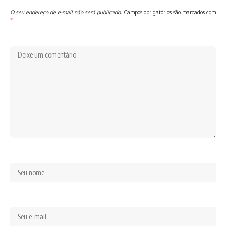
O seu endereço de e-mail não será publicado.
Campos obrigatórios são marcados com
*