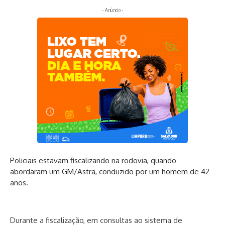
- Anúncio -
Policiais estavam fiscalizando na rodovia, quando
abordaram um GM/Astra, conduzido por um homem de 42
anos.
Durante a fiscalização, em consultas ao sistema de