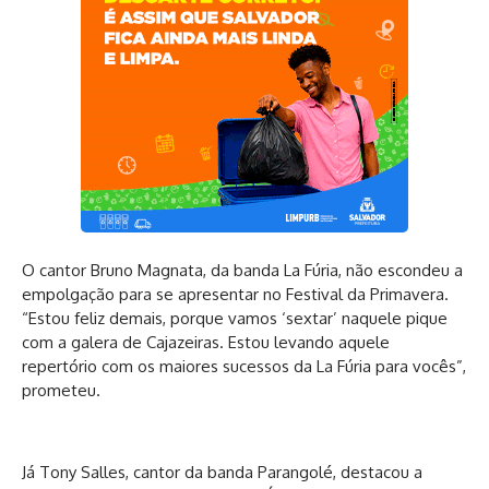
O cantor Bruno Magnata, da banda La Fúria, não escondeu a
empolgação para se apresentar no Festival da Primavera.
“Estou feliz demais, porque vamos ‘sextar’ naquele pique
com a galera de Cajazeiras. Estou levando aquele
repertório com os maiores sucessos da La Fúria para vocês”,
prometeu.
Já Tony Salles, cantor da banda Parangolé, destacou a