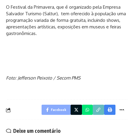
O Festival da Primavera, que é organizado pela Empresa
Salvador Turismo (Saltur), tem oferecido à população uma
programação variada de forma gratuita, incluindo shows,
apresentações artísticas, exposições em museus e feiras
gastronômicas.
Foto: Jefferson Peixoto / Secom PMS
Facebook
Deixe um comentário