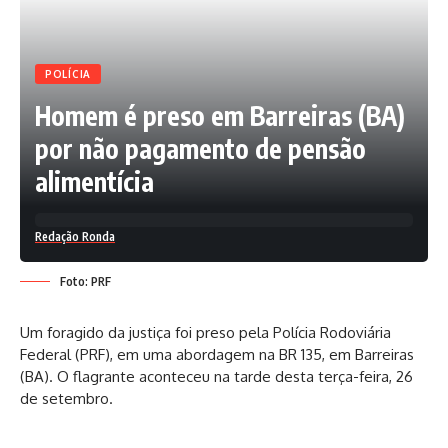
POLÍCIA
Homem é preso em Barreiras (BA)
por não pagamento de pensão
alimentícia
Redação Ronda
Foto: PRF
Um foragido da justiça foi preso pela Polícia Rodoviária
Federal (PRF), em uma abordagem na BR 135, em Barreiras
(BA). O flagrante aconteceu na tarde desta terça-feira, 26
de setembro.