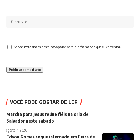
Salvar meus dados neste navegador para a próxima vez que eu comentar.
VOCÊ PODE GOSTAR DE LER
Marcha para Jesus reúne fiéis na orla de
Salvador neste sábado
agosto 7, 2026
Edson Gomes segue internado em Feira de