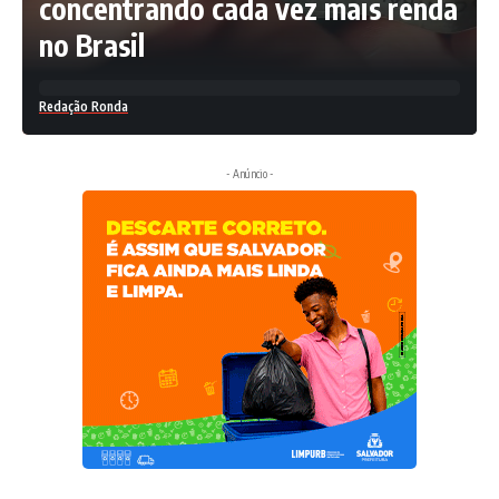
concentrando cada vez mais renda
no Brasil
Redação Ronda
- Anúncio -