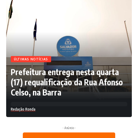
ÚLTIMAS NOTÍCIAS
Prefeitura entrega nesta quarta
(17) requalificação da Rua Afonso
Celso, na Barra
Redação Ronda
- Anúncio -