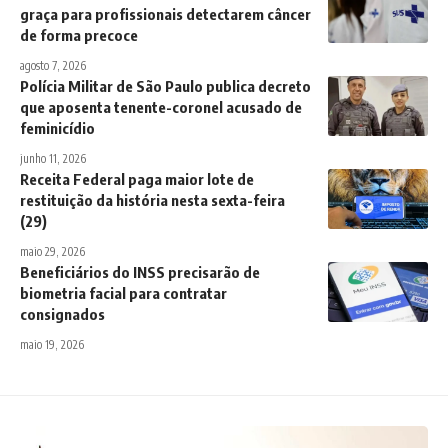
graça para profissionais detectarem câncer
de forma precoce
agosto 7, 2026
Polícia Militar de São Paulo publica decreto
que aposenta tenente-coronel acusado de
feminicídio
junho 11, 2026
Receita Federal paga maior lote de
restituição da história nesta sexta-feira
(29)
maio 29, 2026
Beneficiários do INSS precisarão de
biometria facial para contratar
consignados
maio 19, 2026