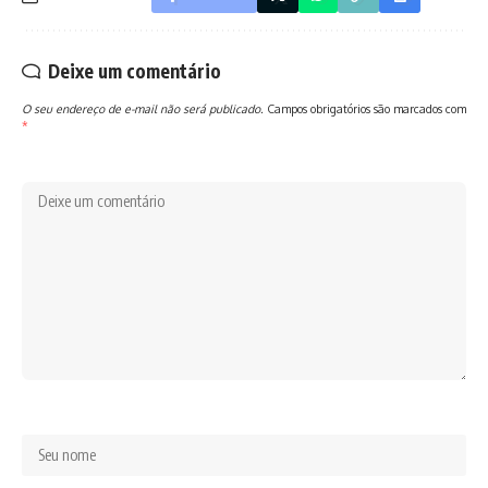
Deixe um comentário
O seu endereço de e-mail não será publicado.
Campos obrigatórios são marcados com
*