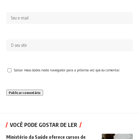
Salvar meus dados neste navegador para a próxima vez que eu comentar.
VOCÊ PODE GOSTAR DE LER
Ministério da Saúde oferece cursos de