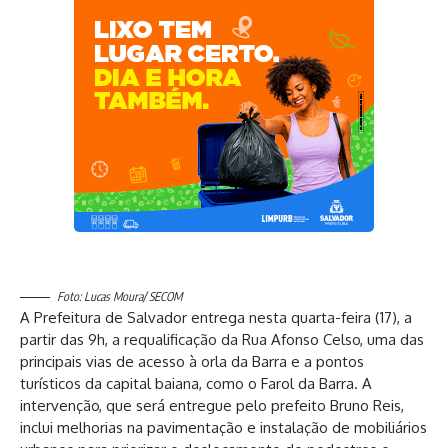
Foto: Lucas Moura/ SECOM
A Prefeitura de Salvador entrega nesta quarta-feira (17), a
partir das 9h, a requalificação da Rua Afonso Celso, uma das
principais vias de acesso à orla da Barra e a pontos
turísticos da capital baiana, como o Farol da Barra. A
intervenção, que será entregue pelo prefeito Bruno Reis,
inclui melhorias na pavimentação e instalação de mobiliários