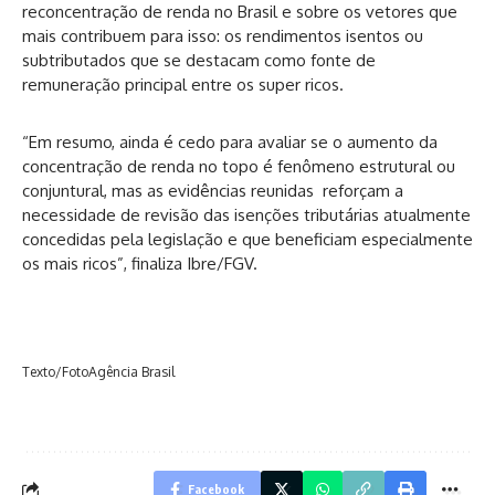
reconcentração de renda no Brasil e sobre os vetores que
mais contribuem para isso: os rendimentos isentos ou
subtributados que se destacam como fonte de
remuneração principal entre os super ricos.
“Em resumo, ainda é cedo para avaliar se o aumento da
concentração de renda no topo é fenômeno estrutural ou
conjuntural, mas as evidências reunidas reforçam a
necessidade de revisão das isenções tributárias atualmente
concedidas pela legislação e que beneficiam especialmente
os mais ricos”, finaliza Ibre/FGV.
Texto/FotoAgência Brasil
Facebook