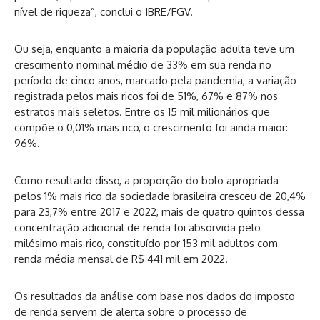
nível de riqueza”, conclui o IBRE/FGV.
Ou seja, enquanto a maioria da população adulta teve um
crescimento nominal médio de 33% em sua renda no
período de cinco anos, marcado pela pandemia, a variação
registrada pelos mais ricos foi de 51%, 67% e 87% nos
estratos mais seletos. Entre os 15 mil milionários que
compõe o 0,01% mais rico, o crescimento foi ainda maior:
96%.
Como resultado disso, a proporção do bolo apropriada
pelos 1% mais rico da sociedade brasileira cresceu de 20,4%
para 23,7% entre 2017 e 2022, mais de quatro quintos dessa
concentração adicional de renda foi absorvida pelo
milésimo mais rico, constituído por 153 mil adultos com
renda média mensal de R$ 441 mil em 2022.
Os resultados da análise com base nos dados do imposto
de renda servem de alerta sobre o processo de