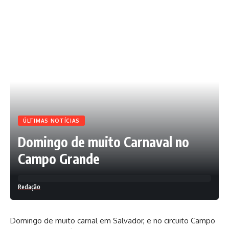
ÚLTIMAS NOTÍCIAS
Domingo de muito Carnaval no
Campo Grande
Redação
Domingo de muito carnal em Salvador, e no circuito Campo