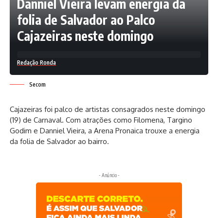
Danniel Vieira levam energia da
folia de Salvador ao Palco
Cajazeiras neste domingo
Redação Ronda
Secom
Cajazeiras foi palco de artistas consagrados neste domingo
(19) de Carnaval. Com atrações como Filomena, Targino
Godim e Danniel Vieira, a Arena Pronaica trouxe a energia
da folia de Salvador ao bairro.
- Anúncio -