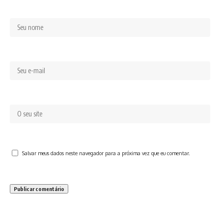
Salvar meus dados neste navegador para a próxima vez que eu comentar.