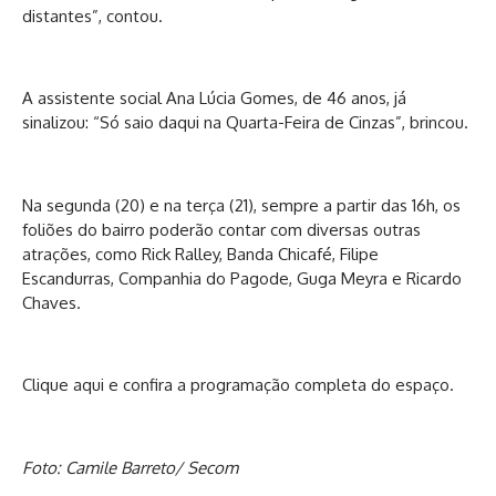
distantes”, contou.
A assistente social Ana Lúcia Gomes, de 46 anos, já
sinalizou: “Só saio daqui na Quarta-Feira de Cinzas”, brincou.
Na segunda (20) e na terça (21), sempre a partir das 16h, os
foliões do bairro poderão contar com diversas outras
atrações, como Rick Ralley, Banda Chicafé, Filipe
Escandurras, Companhia do Pagode, Guga Meyra e Ricardo
Chaves.
Clique aqui
e confira a programação completa do espaço.
Foto: Camile Barreto/ Secom