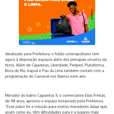
Idealizado pela Prefeitura, o folião soteropolitano tem
agora à disposição espaços além dos principais circuitos da
festa. Além de Cajazeiras, Liberdade, Periperi, Plataforma,
Boca do Rio, Itapuã e Pau da Lima também contam com a
programação do Carnaval nos Bairros este ano.
Morador do bairro Cajazeiras II, o comerciante Elias Freitas,
de 48 anos, aprovou o espaço instaurado pela Prefeitura.
“Esse palco foi a solução para muitos moradores daqui que,
assim como eu, têm dificuldades para ir a lugares mais