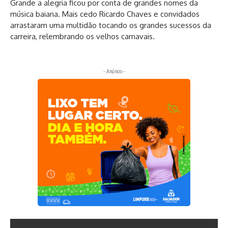
Grande a alegria ficou por conta de grandes nomes da
música baiana. Mais cedo Ricardo Chaves e convidados
arrastaram uma multidão tocando os grandes sucessos da
carreira, relembrando os velhos carnavais.
- Anúncio -