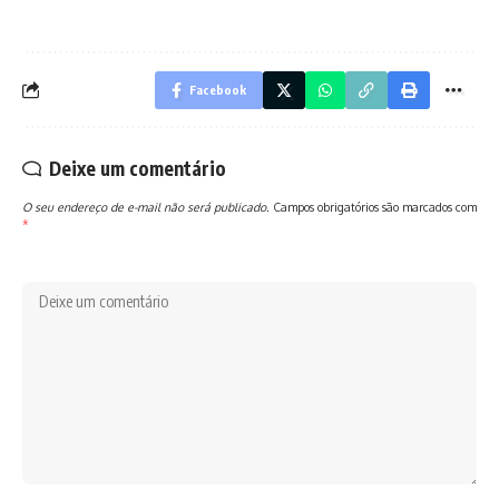
Facebook
Deixe um comentário
O seu endereço de e-mail não será publicado.
Campos obrigatórios são marcados com
*