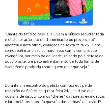
“Diante do fatídico caso, a FPE vem a público repudiar toda
e qualquer ação, ato de discriminação ou preconceito”,
apontou a nota oficial, divulgada na sexta-feira 25. “Bem
como reafirmar o seu compromisso com a comunidade
evangélica, por meio da equidade, zelando pela defesa do
povo brasileiro e pelo enfrentamento de toda forma de
intolerância praticada contra quem quer que seja.”
Durante um encontro do petista com sua equipe de
transição da Saúde, na quinta-feira 24, Lula disse que
gostaria de discutir com os “chefes” das igrejas evangélicas
e interpelá-los sobre “a questão das vacinas” da covid-19.