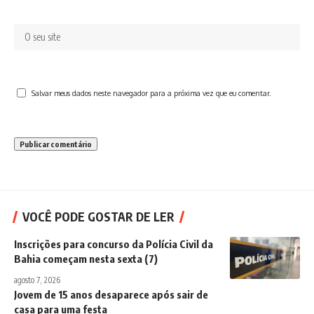
Salvar meus dados neste navegador para a próxima vez que eu comentar.
VOCÊ PODE GOSTAR DE LER
Inscrições para concurso da Polícia Civil da
Bahia começam nesta sexta (7)
agosto 7, 2026
Jovem de 15 anos desaparece após sair de
casa para uma festa