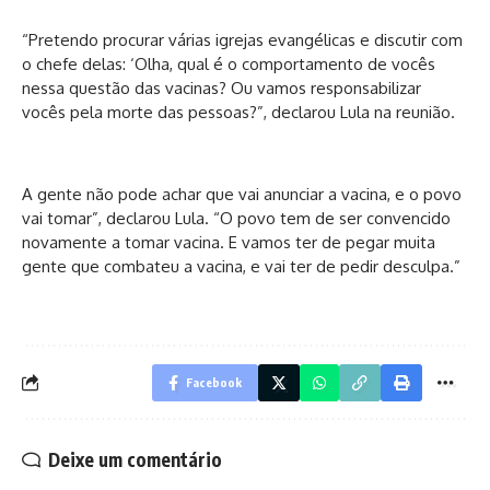
“Pretendo procurar várias igrejas evangélicas e discutir com
o chefe delas: ‘Olha, qual é o comportamento de vocês
nessa questão das vacinas? Ou vamos responsabilizar
vocês pela morte das pessoas?”, declarou Lula na reunião.
A gente não pode achar que vai anunciar a vacina, e o povo
vai tomar”, declarou Lula. “O povo tem de ser convencido
novamente a tomar vacina. E vamos ter de pegar muita
gente que combateu a vacina, e vai ter de pedir desculpa.”
Facebook
Deixe um comentário