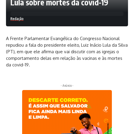
Lula sobre mortes da covid-19
Redação
A Frente Parlamentar Evangélica do Congresso Nacional
repudiou a fala do presidente eleito, Luiz Inácio Lula da Silva
(PT), em que ele afirma que vai discutir com as igrejas o
comportamento delas em relação às vacinas e às mortes
da covid-19.
- Anúncio -