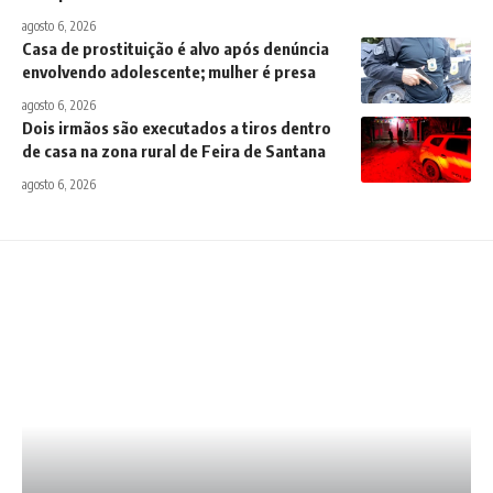
agosto 6, 2026
Casa de prostituição é alvo após denúncia
envolvendo adolescente; mulher é presa
agosto 6, 2026
Dois irmãos são executados a tiros dentro
de casa na zona rural de Feira de Santana
agosto 6, 2026