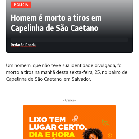
POLÍCIA
Homem é morto a tiros em
Capelinha de São Caetano
Redação Ronda
Um homem, que não teve sua identidade divulgada, foi
morto a tiros na manhã desta sexta-feira, 25, no bairro de
Capelinha de São Caetano, em Salvador.
- Anúncio -