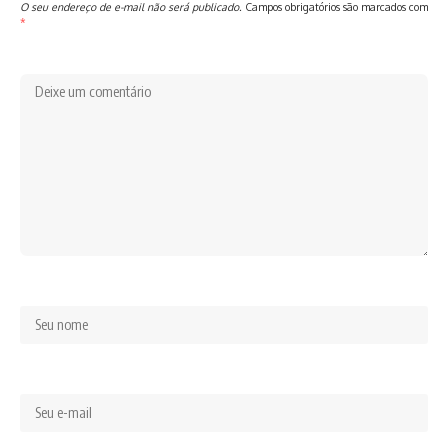
O seu endereço de e-mail não será publicado.
Campos obrigatórios são marcados com
*