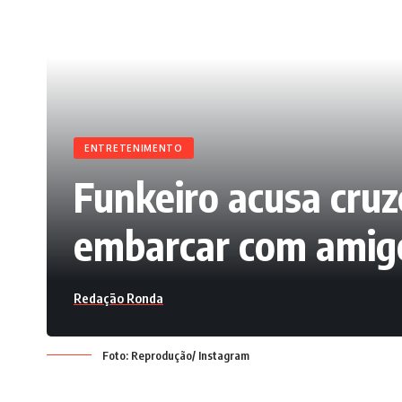
ENTRETENIMENTO
Funkeiro acusa cruz
embarcar com amig
Redação Ronda
Foto: Reprodução/ Instagram