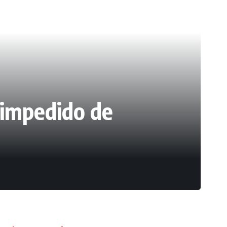
 impedido de