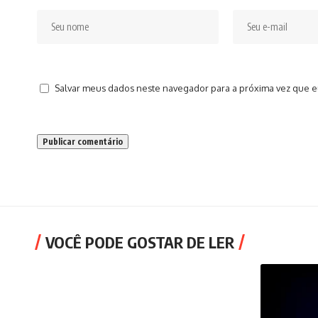
Salvar meus dados neste navegador para a próxima vez que e
VOCÊ PODE GOSTAR DE LER