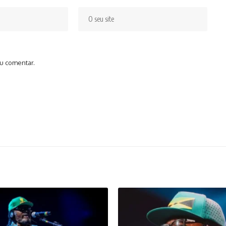
u comentar.