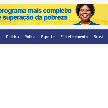
s
Política
Polícia
Esporte
Entretenimento
Brasil