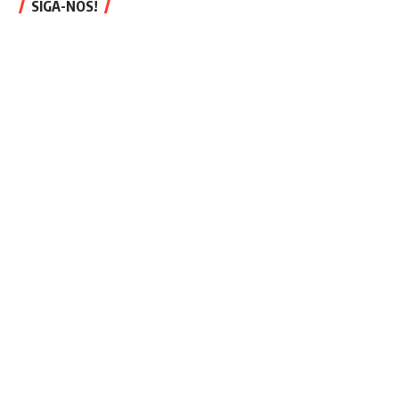
SIGA-NOS!