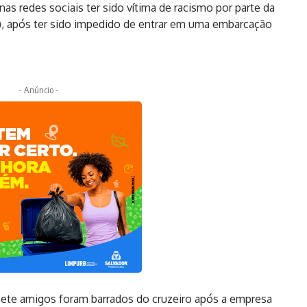
nas redes sociais ter sido vítima de racismo por parte da
), após ter sido impedido de entrar em uma embarcação
- Anúncio -
 sete amigos foram barrados do cruzeiro após a empresa