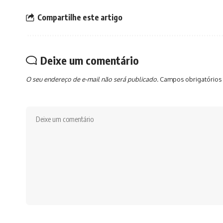
Compartilhe este artigo
Deixe um comentário
O seu endereço de e-mail não será publicado.
Campos obrigatórios