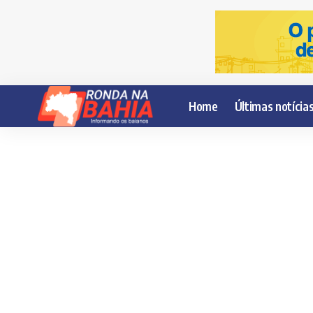
Home
Últimas notícia