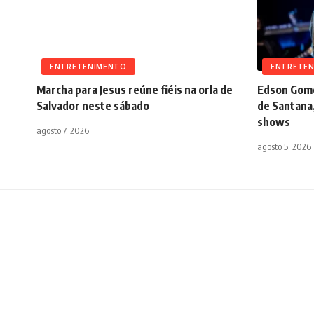
ENTRETENIMENTO
ENTRETE
Marcha para Jesus reúne fiéis na orla de
Edson Gome
Salvador neste sábado
de Santana
shows
agosto 7, 2026
agosto 5, 2026