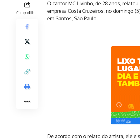
O cantor MC Livinho, de 28 anos, relatou 
empresa Costa Cruzeiros, no domingo (5
Compartilhar
em Santos, São Paulo.
De acordo com o relato do artista, ele e