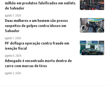
milhão em produtos falsificados em outlets
de Salvador
agosto 7, 2026
Duas mulheres e um homem são presos
suspeitos de golpes contra idosos em
Salvador
agosto 7, 2026
PF deflagra operação contra fraude em
isenção fiscal
agosto 6, 2026
Advogado é encontrado morto dentro de
carro com marcas de tiros
agosto 5, 2026