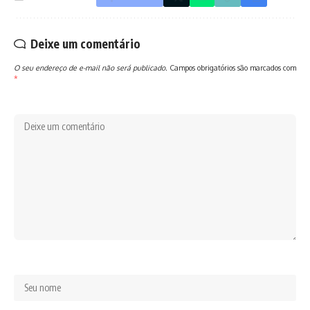
Deixe um comentário
O seu endereço de e-mail não será publicado.
Campos obrigatórios são marcados com
*