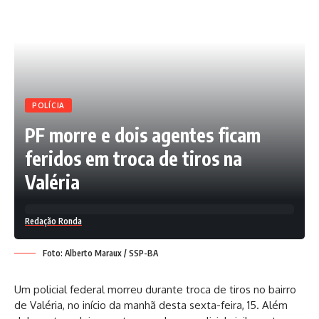
POLÍCIA
PF morre e dois agentes ficam
feridos em troca de tiros na
Valéria
Redação Ronda
Foto: Alberto Maraux / SSP-BA
Um policial federal morreu durante troca de tiros no bairro
de Valéria, no início da manhã desta sexta-feira, 15. Além