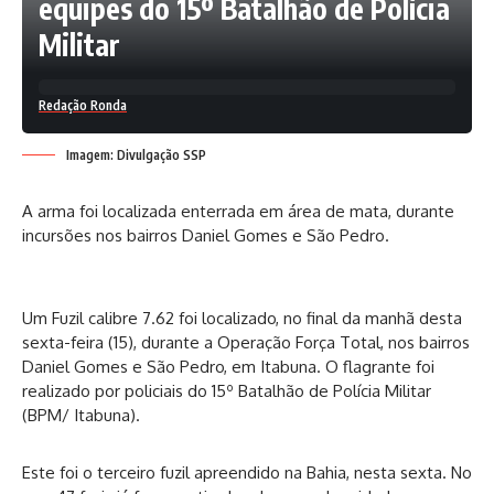
equipes do 15º Batalhão de Polícia
Militar
Redação Ronda
Imagem: Divulgação SSP
A arma foi localizada enterrada em área de mata, durante
incursões nos bairros Daniel Gomes e São Pedro.
Um Fuzil calibre 7.62 foi localizado, no final da manhã desta
sexta-feira (15), durante a Operação Força Total, nos bairros
Daniel Gomes e São Pedro, em Itabuna. O flagrante foi
realizado por policiais do 15º Batalhão de Polícia Militar
(BPM/ Itabuna).
Este foi o terceiro fuzil apreendido na Bahia, nesta sexta. No