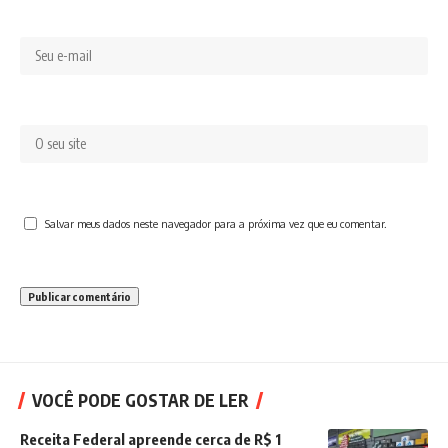
Salvar meus dados neste navegador para a próxima vez que eu comentar.
VOCÊ PODE GOSTAR DE LER
Receita Federal apreende cerca de R$ 1