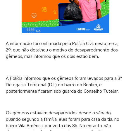
A informação foi confirmada pela Polícia Civil nesta terça,
29, que não detalhou o motivo do desaparecimento dos
gêmeos, mas informou que os dois estão bem.
A Polícia informou que os gêmeos foram levados para a 3ª
Delegacia Territorial (DT) do bairro do Bonfim, e
posteriormente ficaram sob guarda do Conselho Tutelar.
Os gêmeos estavam desaparecidos desde o sábado,
quando segundo a família, eles foram para casa da tia, no
bairro Vila América, por volta das 8h. No entanto, não