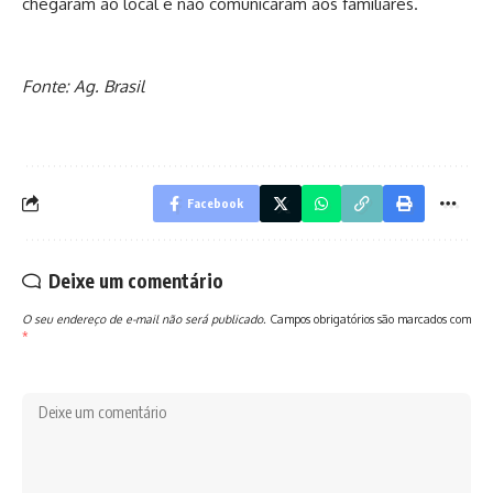
chegaram ao local e não comunicaram aos familiares.
Fonte: Ag. Brasil
Facebook
Deixe um comentário
O seu endereço de e-mail não será publicado.
Campos obrigatórios são marcados com
*