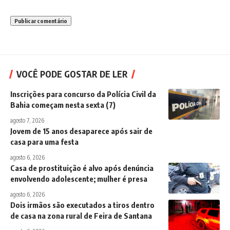
VOCÊ PODE GOSTAR DE LER
Inscrições para concurso da Polícia Civil da
Bahia começam nesta sexta (7)
agosto 7, 2026
Jovem de 15 anos desaparece após sair de
casa para uma festa
agosto 6, 2026
Casa de prostituição é alvo após denúncia
envolvendo adolescente; mulher é presa
agosto 6, 2026
Dois irmãos são executados a tiros dentro
de casa na zona rural de Feira de Santana