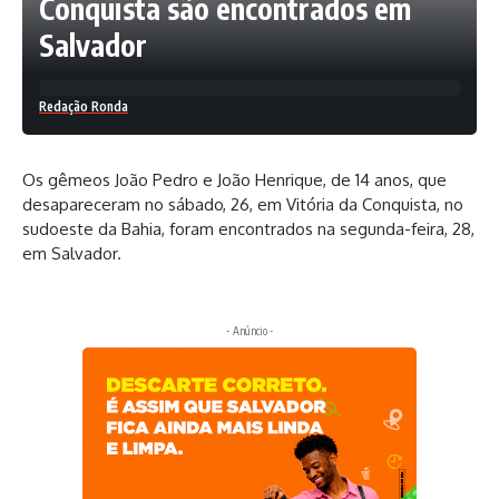
Conquista são encontrados em
Salvador
Redação Ronda
Os gêmeos João Pedro e João Henrique, de 14 anos, que
desapareceram no sábado, 26, em Vitória da Conquista, no
sudoeste da Bahia, foram encontrados na segunda-feira, 28,
em Salvador.
- Anúncio -