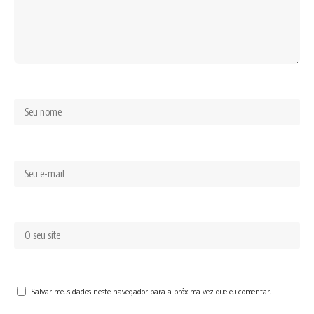
Salvar meus dados neste navegador para a próxima vez que eu comentar.