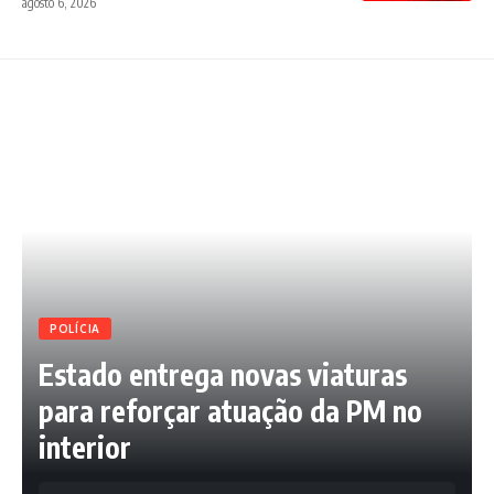
agosto 6, 2026
POLÍCIA
Estado entrega novas viaturas
para reforçar atuação da PM no
interior