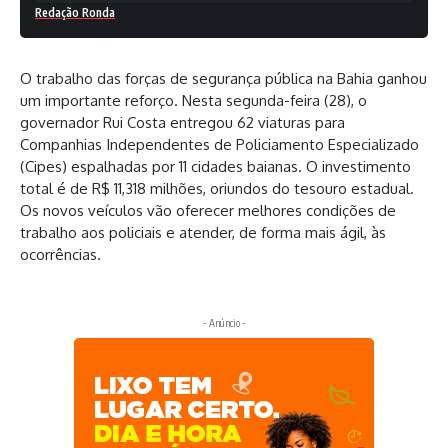
Redação Ronda
O trabalho das forças de segurança pública na Bahia ganhou
um importante reforço. Nesta segunda-feira (28), o
governador Rui Costa entregou 62 viaturas para
Companhias Independentes de Policiamento Especializado
(Cipes) espalhadas por 11 cidades baianas. O investimento
total é de R$ 11,318 milhões, oriundos do tesouro estadual.
Os novos veículos vão oferecer melhores condições de
trabalho aos policiais e atender, de forma mais ágil, às
ocorrências.
- Anúncio -