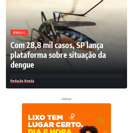
BRASIL
Com 28,8 mil casos, SP lança
plataforma sobre situação da
dengue
Redação Ronda
- Anúncio -