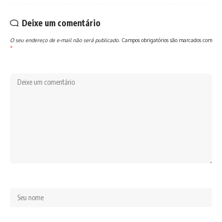
Deixe um comentário
O seu endereço de e-mail não será publicado.
Campos obrigatórios são marcados com
*