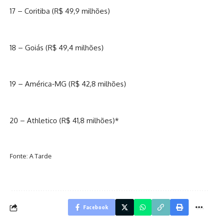
17 – Coritiba (R$ 49,9 milhões)
18 – Goiás (R$ 49,4 milhões)
19 – América-MG (R$ 42,8 milhões)
20 – Athletico (R$ 41,8 milhões)*
Fonte: A Tarde
Facebook