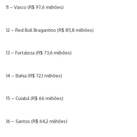
11 – Vasco (R$ 97,6 milhões)
12 – Red Bull Bragantino (R$ 85,8 milhões)
13 – Fortaleza (R$ 73,6 milhões)
14 – Bahia (R$ 72,1 milhões)
15 – Cuiabá (R$ 66 milhões)
16 – Santos (R$ 64,2 milhões)