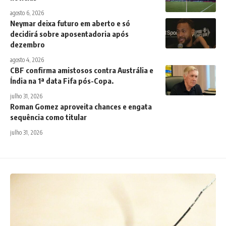
agosto 6, 2026
Neymar deixa futuro em aberto e só
decidirá sobre aposentadoria após
dezembro
agosto 4, 2026
CBF confirma amistosos contra Austrália e
Índia na 1ª data Fifa pós-Copa.
julho 31, 2026
Roman Gomez aproveita chances e engata
sequência como titular
julho 31, 2026