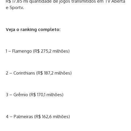
R$ 17.85 mi quantidade de jogos transmitidos em TV Aberta
e Sportv.
Veja o ranking completo:
1 – Flamengo (R$ 275,2 milhões)
2 – Corinthians (R$ 187,2 milhões)
3 – Grêmio (R$ 170,1 milhões)
4 – Palmeiras (R$ 162,6 milhões)