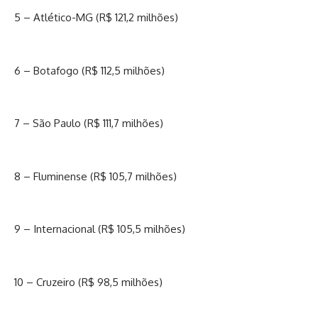
5 – Atlético-MG (R$ 121,2 milhões)
6 – Botafogo (R$ 112,5 milhões)
7 – São Paulo (R$ 111,7 milhões)
8 – Fluminense (R$ 105,7 milhões)
9 – Internacional (R$ 105,5 milhões)
10 – Cruzeiro (R$ 98,5 milhões)