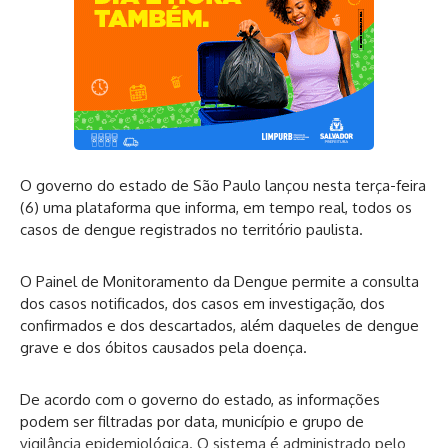
O governo do estado de São Paulo lançou nesta terça-feira
(6) uma plataforma que informa, em tempo real, todos os
casos de dengue registrados no território paulista.
O
Painel de Monitoramento da Dengue
permite a consulta
dos casos notificados, dos casos em investigação, dos
confirmados e dos descartados, além daqueles de dengue
grave e dos óbitos causados pela doença.
De acordo com o governo do estado, as informações
podem ser filtradas por data, município e grupo de
vigilância epidemiológica. O sistema é administrado pelo