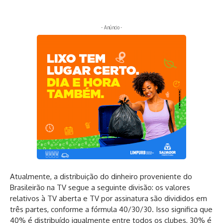
- Anúncio -
Atualmente, a distribuição do dinheiro proveniente do
Brasileirão na TV segue a seguinte divisão: os valores
relativos à TV aberta e TV por assinatura são divididos em
três partes, conforme a fórmula 40/30/30. Isso significa que
40% é distribuído igualmente entre todos os clubes, 30% é