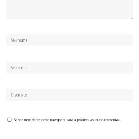
Salvar meus dados neste navegador para a próxima vez que eu comentar.