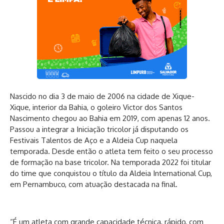
Nascido no dia 3 de maio de 2006 na cidade de Xique-
Xique, interior da Bahia, o goleiro Victor dos Santos
Nascimento chegou ao Bahia em 2019, com apenas 12 anos.
Passou a integrar a Iniciação tricolor já disputando os
Festivais Talentos de Aço e a Aldeia Cup naquela
temporada. Desde então o atleta tem feito o seu processo
de formação na base tricolor. Na temporada 2022 foi titular
do time que conquistou o título da Aldeia International Cup,
em Pernambuco, com atuação destacada na final.
“É um atleta com grande capacidade técnica, rápido, com