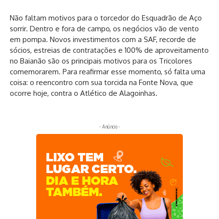
Não faltam motivos para o torcedor do Esquadrão de Aço
sorrir. Dentro e fora de campo, os negócios vão de vento
em pompa. Novos investimentos com a SAF, recorde de
sócios, estreias de contratações e 100% de aproveitamento
no Baianão são os principais motivos para os Tricolores
comemorarem. Para reafirmar esse momento, só falta uma
coisa: o reencontro com sua torcida na Fonte Nova, que
ocorre hoje, contra o Atlético de Alagoinhas.
- Anúncio -