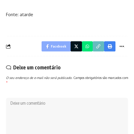
Fonte: atarde
Facebook
Deixe um comentário
O seu endereço de e-mail não será publicado.
Campos obrigatórios são marcados com
*