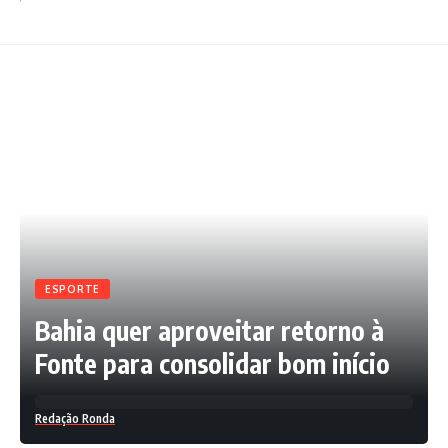
ESPORTE
Bahia quer aproveitar retorno à
Fonte para consolidar bom início
Redação Ronda