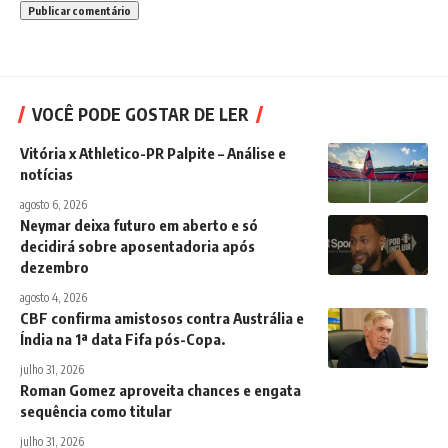
VOCÊ PODE GOSTAR DE LER
Vitória x Athletico-PR Palpite – Análise e
notícias
agosto 6, 2026
Neymar deixa futuro em aberto e só
decidirá sobre aposentadoria após
dezembro
agosto 4, 2026
CBF confirma amistosos contra Austrália e
Índia na 1ª data Fifa pós-Copa.
julho 31, 2026
Roman Gomez aproveita chances e engata
sequência como titular
julho 31, 2026