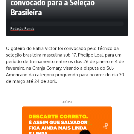
convocado para a Seleção
Brasileira
Redação Ronda
O goleiro do Bahia Victor foi convocado pelo técnico da
seleção brasileira masculina sub-17, Phelipe Leal, para um
período de treinamento entre os dias 26 de janeiro e 4 de
fevereiro, na Granja Comary, visando a disputa do Sul-
Americano da categoria programdo para ocorrer do dia 30
de março até 24 de abril.
- Anúncio -