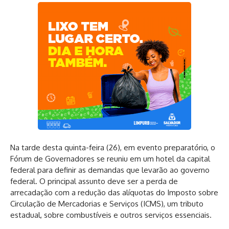
Na tarde desta quinta-feira (26), em evento preparatório, o
Fórum de Governadores se reuniu em um hotel da capital
federal para definir as demandas que levarão ao governo
federal. O principal assunto deve ser a perda de
arrecadação com a redução das alíquotas do Imposto sobre
Circulação de Mercadorias e Serviços (ICMS), um tributo
estadual, sobre combustíveis e outros serviços essenciais.