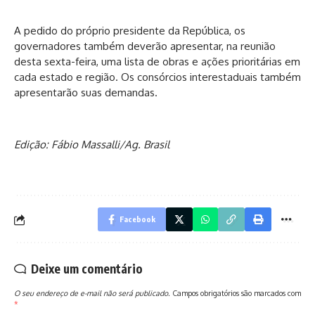
A pedido do próprio presidente da República, os
governadores também deverão apresentar, na reunião
desta sexta-feira, uma lista de obras e ações prioritárias em
cada estado e região. Os consórcios interestaduais também
apresentarão suas demandas.
Edição: Fábio Massalli/Ag. Brasil
Facebook
Deixe um comentário
O seu endereço de e-mail não será publicado.
Campos obrigatórios são marcados com
*