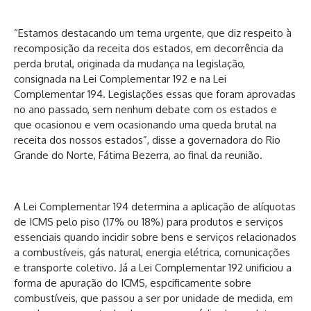
“Estamos destacando um tema urgente, que diz respeito à
recomposição da receita dos estados, em decorrência da
perda brutal, originada da mudança na legislação,
consignada na Lei Complementar 192 e na Lei
Complementar 194. Legislações essas que foram aprovadas
no ano passado, sem nenhum debate com os estados e
que ocasionou e vem ocasionando uma queda brutal na
receita dos nossos estados”, disse a governadora do Rio
Grande do Norte, Fátima Bezerra, ao final da reunião.
A Lei Complementar 194 determina a aplicação de alíquotas
de ICMS pelo piso (17% ou 18%) para produtos e serviços
essenciais quando incidir sobre bens e serviços relacionados
a combustíveis, gás natural, energia elétrica, comunicações
e transporte coletivo. Já a Lei Complementar 192 unificiou a
forma de apuração do ICMS, espcificamente sobre
combustíveis, que passou a ser por unidade de medida, em