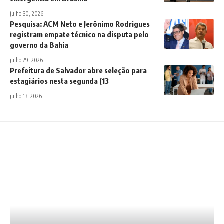
julho 30, 2026
Pesquisa: ACM Neto e Jerônimo Rodrigues
registram empate técnico na disputa pelo
governo da Bahia
julho 29, 2026
Prefeitura de Salvador abre seleção para
estagiários nesta segunda (13
julho 13, 2026