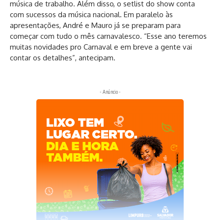
música de trabalho. Além disso, o setlist do show conta
com sucessos da música nacional. Em paralelo às
apresentações, André e Mauro já se preparam para
começar com tudo o mês carnavalesco. “Esse ano teremos
muitas novidades pro Carnaval e em breve a gente vai
contar os detalhes”, antecipam.
- Anúncio -