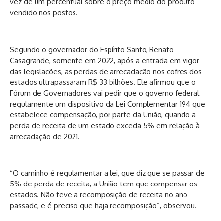
vez de um percentual sobre o preço médio do produto
vendido nos postos.
Segundo o governador do Espírito Santo, Renato
Casagrande, somente em 2022, após a entrada em vigor
das legislações, as perdas de arrecadação nos cofres dos
estados ultrapassaram R$ 33 bilhões. Ele afirmou que o
Fórum de Governadores vai pedir que o governo federal
regulamente um dispositivo da Lei Complementar 194 que
estabelece compensação, por parte da União, quando a
perda de receita de um estado exceda 5% em relação à
arrecadação de 2021.
“O caminho é regulamentar a lei, que diz que se passar de
5% de perda de receita, a União tem que compensar os
estados. Não teve a recomposição de receita no ano
passado, e é preciso que haja recomposição”, observou.