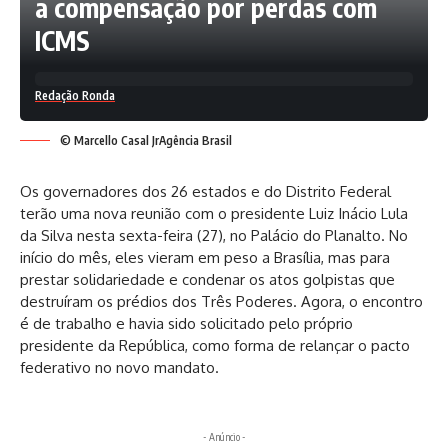
a compensação por perdas com
ICMS
Redação Ronda
© Marcello Casal JrAgência Brasil
Os governadores dos 26 estados e do Distrito Federal
terão uma nova reunião com o presidente Luiz Inácio Lula
da Silva nesta sexta-feira (27), no Palácio do Planalto. No
início do mês, eles vieram em peso a Brasília, mas para
prestar solidariedade e condenar os atos golpistas que
destruíram os prédios dos Três Poderes. Agora, o encontro
é de trabalho e havia sido solicitado pelo próprio
presidente da República, como forma de relançar o pacto
federativo no novo mandato.
- Anúncio -