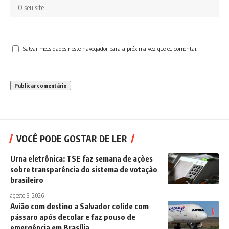
Salvar meus dados neste navegador para a próxima vez que eu comentar.
VOCÊ PODE GOSTAR DE LER
Urna eletrônica: TSE faz semana de ações
sobre transparência do sistema de votação
brasileiro
agosto 3, 2026
Avião com destino a Salvador colide com
pássaro após decolar e faz pouso de
emergência em Brasília