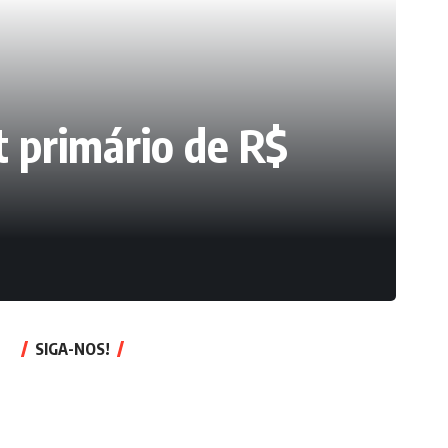
 primário de R$
SIGA-NOS!