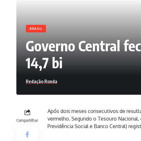
BRASIL
Governo Central fe
14,7 bi
Redação Ronda
Após dois meses consecutivos de resultad
vermelho. Segundo o Tesouro Nacional, 
Compartilhar
Previdência Social e Banco Central) regist