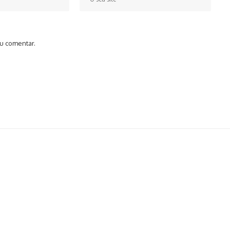
u comentar.