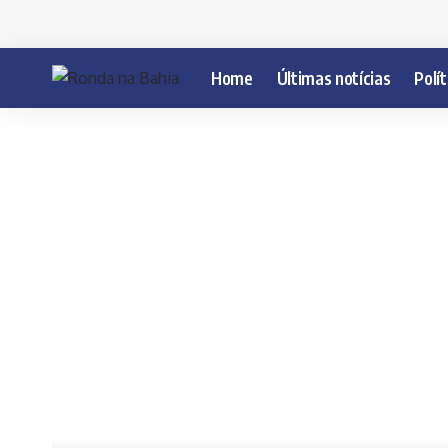
Home
Últimas notícias
Polít