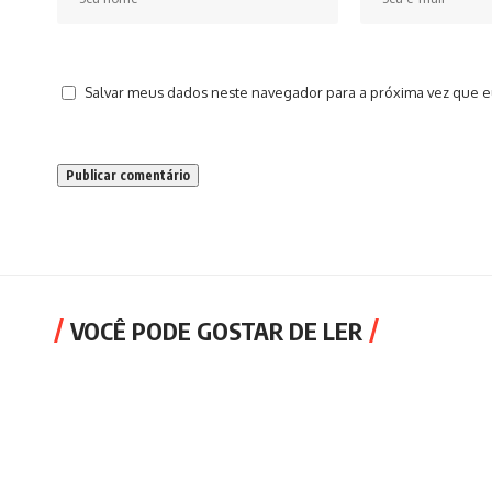
Salvar meus dados neste navegador para a próxima vez que e
VOCÊ PODE GOSTAR DE LER