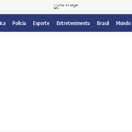
ica
Polícia
Esporte
Entretenimento
Brasil
Mundo