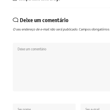
Deixe um comentário
O seu endereço de e-mail não será publicado.
Campos obrigatórios