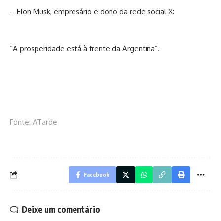
– Elon Musk, empresário e dono da rede social X:
“A prosperidade está à frente da Argentina”.
Fonte: ATarde
Facebook
Deixe um comentário