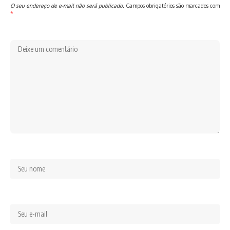
O seu endereço de e-mail não será publicado.
Campos obrigatórios são marcados com
*