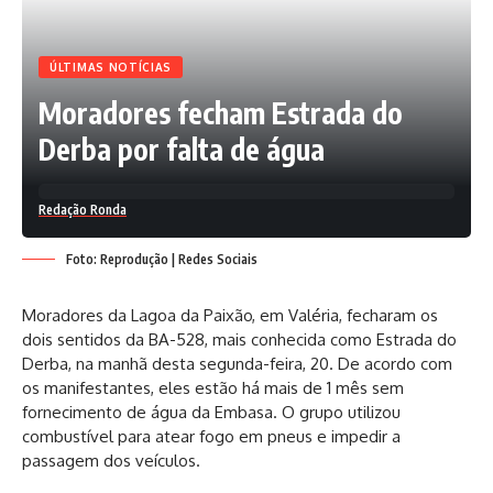
ÚLTIMAS NOTÍCIAS
Moradores fecham Estrada do
Derba por falta de água
Redação Ronda
Foto: Reprodução | Redes Sociais
Moradores da Lagoa da Paixão, em Valéria, fecharam os
dois sentidos da BA-528, mais conhecida como Estrada do
Derba, na manhã desta segunda-feira, 20. De acordo com
os manifestantes, eles estão há mais de 1 mês sem
fornecimento de água da Embasa. O grupo utilizou
combustível para atear fogo em pneus e impedir a
passagem dos veículos.