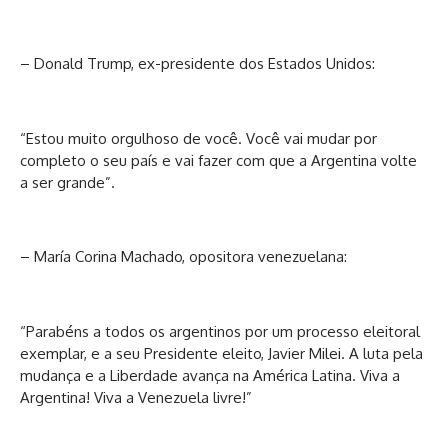
– Donald Trump, ex-presidente dos Estados Unidos:
“Estou muito orgulhoso de você. Você vai mudar por
completo o seu país e vai fazer com que a Argentina volte
a ser grande”.
– María Corina Machado, opositora venezuelana:
“Parabéns a todos os argentinos por um processo eleitoral
exemplar, e a seu Presidente eleito, Javier Milei. A luta pela
mudança e a Liberdade avança na América Latina. Viva a
Argentina! Viva a Venezuela livre!”