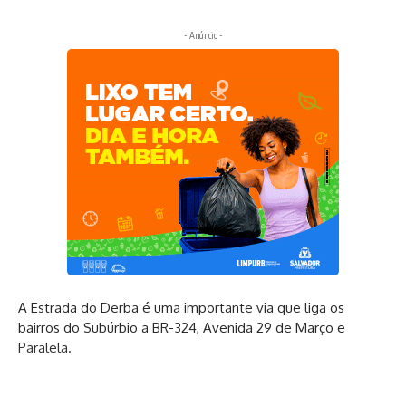
- Anúncio -
A Estrada do Derba é uma importante via que liga os
bairros do Subúrbio a BR-324, Avenida 29 de Março e
Paralela.