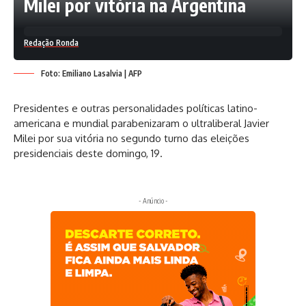
Milei por vitória na Argentina
Redação Ronda
Foto: Emiliano Lasalvia | AFP
Presidentes e outras personalidades políticas latino-
americana e mundial parabenizaram o ultraliberal Javier
Milei por sua vitória no segundo turno das eleições
presidenciais deste domingo, 19.
- Anúncio -