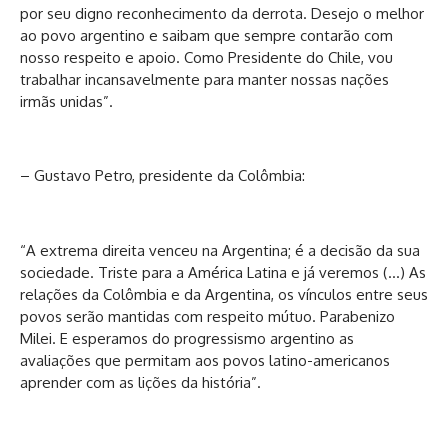
por seu digno reconhecimento da derrota. Desejo o melhor
ao povo argentino e saibam que sempre contarão com
nosso respeito e apoio. Como Presidente do Chile, vou
trabalhar incansavelmente para manter nossas nações
irmãs unidas”.
– Gustavo Petro, presidente da Colômbia:
“A extrema direita venceu na Argentina; é a decisão da sua
sociedade. Triste para a América Latina e já veremos (…) As
relações da Colômbia e da Argentina, os vínculos entre seus
povos serão mantidas com respeito mútuo. Parabenizo
Milei. E esperamos do progressismo argentino as
avaliações que permitam aos povos latino-americanos
aprender com as lições da história”.