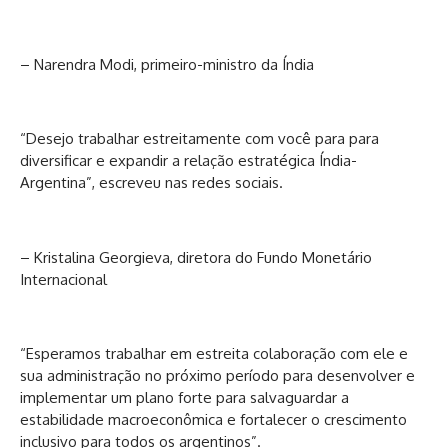
– Narendra Modi, primeiro-ministro da Índia
“Desejo trabalhar estreitamente com você para para
diversificar e expandir a relação estratégica Índia-
Argentina”, escreveu nas redes sociais.
– Kristalina Georgieva, diretora do Fundo Monetário
Internacional
“Esperamos trabalhar em estreita colaboração com ele e
sua administração no próximo período para desenvolver e
implementar um plano forte para salvaguardar a
estabilidade macroeconômica e fortalecer o crescimento
inclusivo para todos os argentinos”.