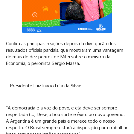
Confira as principais reações depois da divulgação dos
resultados oficiais parciais, que mostraram uma vantagem
de mais de dez pontos de Milei sobre o ministro da
Economia, o peronista Sergio Massa.
– Presidente Luiz Inácio Lula da Silva:
“A democracia é a voz do povo, e ela deve ser sempre
respeitada (…) Desejo boa sorte e êxito ao novo governo.
A Argentina é um grande país e merece todo o nosso
respeito. O Brasil sempre estará à disposição para trabalhar