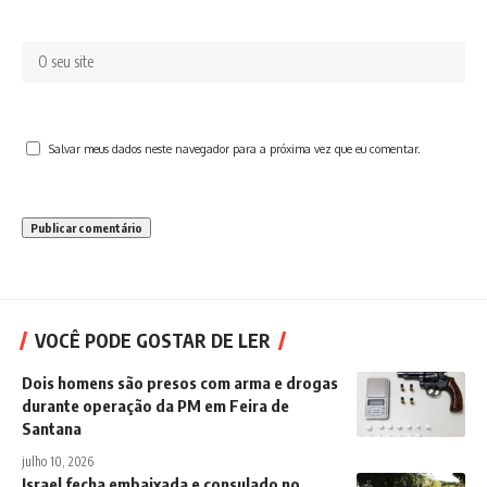
Salvar meus dados neste navegador para a próxima vez que eu comentar.
VOCÊ PODE GOSTAR DE LER
Dois homens são presos com arma e drogas
durante operação da PM em Feira de
Santana
julho 10, 2026
Israel fecha embaixada e consulado no