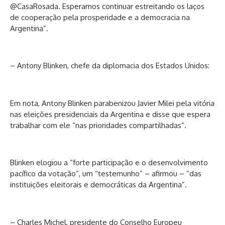
@CasaRosada. Esperamos continuar estreitando os laços
de cooperação pela prosperidade e a democracia na
Argentina”.
– Antony Blinken, chefe da diplomacia dos Estados Unidos:
Em nota, Antony Blinken parabenizou Javier Milei pela vitória
nas eleições presidenciais da Argentina e disse que espera
trabalhar com ele “nas prioridades compartilhadas”.
Blinken elogiou a “forte participação e o desenvolvimento
pacífico da votação”, um “testemunho” – afirmou – “das
instituições eleitorais e democráticas da Argentina”.
– Charles Michel, presidente do Conselho Europeu