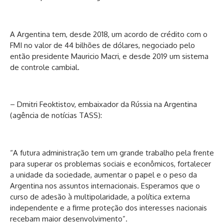
A Argentina tem, desde 2018, um acordo de crédito com o
FMI no valor de 44 bilhões de dólares, negociado pelo
então presidente Mauricio Macri, e desde 2019 um sistema
de controle cambial.
– Dmitri Feoktistov, embaixador da Rússia na Argentina
(agência de notícias TASS):
“A futura administração tem um grande trabalho pela frente
para superar os problemas sociais e econômicos, fortalecer
a unidade da sociedade, aumentar o papel e o peso da
Argentina nos assuntos internacionais. Esperamos que o
curso de adesão à multipolaridade, a política externa
independente e a firme proteção dos interesses nacionais
recebam maior desenvolvimento”.