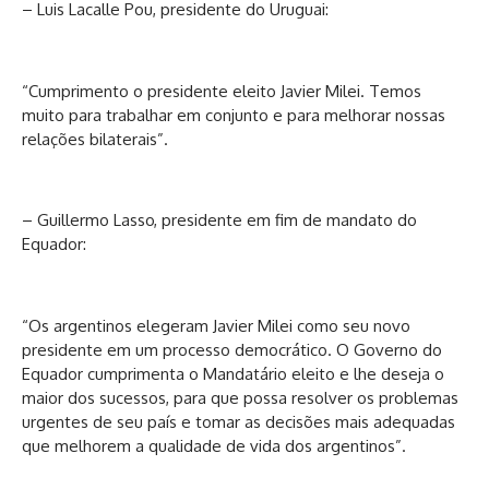
– Luis Lacalle Pou, presidente do Uruguai:
“Cumprimento o presidente eleito Javier Milei. Temos
muito para trabalhar em conjunto e para melhorar nossas
relações bilaterais”.
– Guillermo Lasso, presidente em fim de mandato do
Equador:
“Os argentinos elegeram Javier Milei como seu novo
presidente em um processo democrático. O Governo do
Equador cumprimenta o Mandatário eleito e lhe deseja o
maior dos sucessos, para que possa resolver os problemas
urgentes de seu país e tomar as decisões mais adequadas
que melhorem a qualidade de vida dos argentinos”.