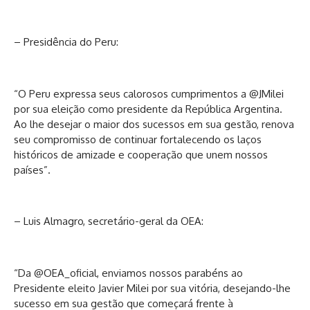
– Presidência do Peru:
“O Peru expressa seus calorosos cumprimentos a @JMilei
por sua eleição como presidente da República Argentina.
Ao lhe desejar o maior dos sucessos em sua gestão, renova
seu compromisso de continuar fortalecendo os laços
históricos de amizade e cooperação que unem nossos
países”.
– Luis Almagro, secretário-geral da OEA:
“Da @OEA_oficial, enviamos nossos parabéns ao
Presidente eleito Javier Milei por sua vitória, desejando-lhe
sucesso em sua gestão que começará frente à