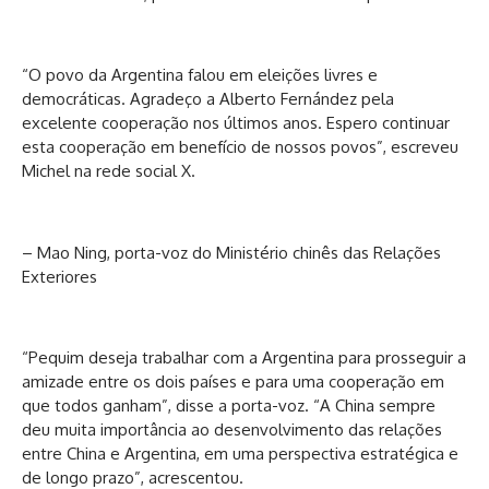
“O povo da Argentina falou em eleições livres e
democráticas. Agradeço a Alberto Fernández pela
excelente cooperação nos últimos anos. Espero continuar
esta cooperação em benefício de nossos povos”, escreveu
Michel na rede social X.
– Mao Ning, porta-voz do Ministério chinês das Relações
Exteriores
“Pequim deseja trabalhar com a Argentina para prosseguir a
amizade entre os dois países e para uma cooperação em
que todos ganham”, disse a porta-voz. “A China sempre
deu muita importância ao desenvolvimento das relações
entre China e Argentina, em uma perspectiva estratégica e
de longo prazo”, acrescentou.