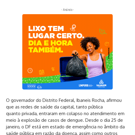
- Anúncio -
O governador do Distrito Federal, Ibaneis Rocha, afirmou
que as redes de saúde da capital, tanto pública
quanto privada, entraram em colapso no atendimento em
meio à explosão de casos de dengue. Desde o dia 25 de
janeiro, o DF está em estado de emergência no âmbito da
saúde pública em razão da doença, assim como outros