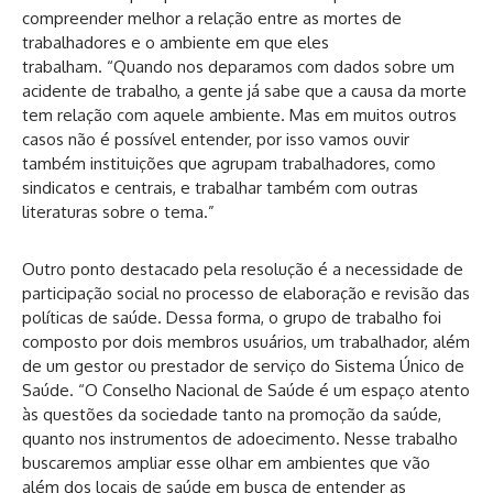
compreender melhor a relação entre as mortes de
trabalhadores e o ambiente em que eles
trabalham. “Quando nos deparamos com dados sobre um
acidente de trabalho, a gente já sabe que a causa da morte
tem relação com aquele ambiente. Mas em muitos outros
casos não é possível entender, por isso vamos ouvir
também instituições que agrupam trabalhadores, como
sindicatos e centrais, e trabalhar também com outras
literaturas sobre o tema.”
Outro ponto destacado pela resolução é a necessidade de
participação social no processo de elaboração e revisão das
políticas de saúde. Dessa forma, o grupo de trabalho foi
composto por dois membros usuários, um trabalhador, além
de um gestor ou prestador de serviço do Sistema Único de
Saúde. “O Conselho Nacional de Saúde é um espaço atento
às questões da sociedade tanto na promoção da saúde,
quanto nos instrumentos de adoecimento. Nesse trabalho
buscaremos ampliar esse olhar em ambientes que vão
além dos locais de saúde em busca de entender as