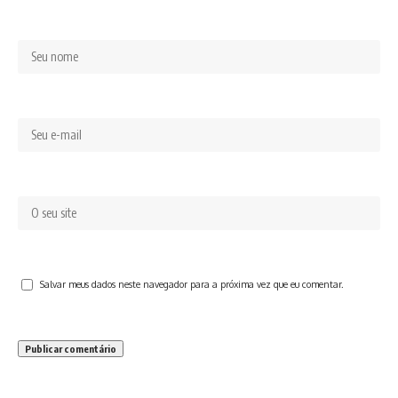
Salvar meus dados neste navegador para a próxima vez que eu comentar.