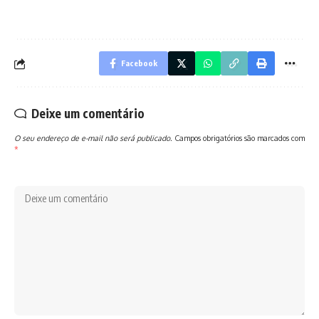
Facebook
Deixe um comentário
O seu endereço de e-mail não será publicado.
Campos obrigatórios são marcados com
*