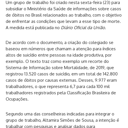
Um grupo de trabalho foi criado nesta sexta-feira (23) para
subsidiar o Ministério da Saúde de informações sobre casos
de óbitos no Brasil relacionados ao trabalho, com o objetivo
de enfrentar as condições que levam a esse tipo de morte.
A medida está publicada no
Diário Oficial da União
.
De acordo com o documento, a criação do colegiado se
baseou em números que chamam a atenção para índices
altos de suicídio entre pessoas na idade produtiva, por
exemplo. O texto traz como exemplo um recorte do
Sistema de Informação sobre Mortalidade, de 2019, que
registrou 13.520 casos de suicídio, em um total de 142.800
casos de óbitos por causas externas. Desses, 9.977 eram
trabalhadores, o que representa 6,7 para cada 100 mil
trabalhadores registrados pela Classificação Brasileira de
Ocupações.
Segundo uma das conselheiras indicadas para integrar o
grupo de trabalho, Altamira Simões de Sousa, a intenção é
trabalhar com pesquisas e analisar dados para