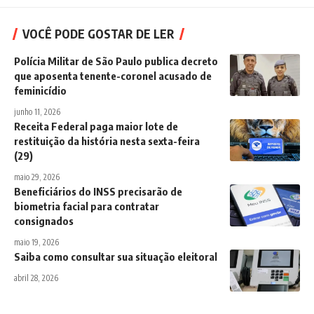
VOCÊ PODE GOSTAR DE LER
Polícia Militar de São Paulo publica decreto
que aposenta tenente-coronel acusado de
feminicídio
junho 11, 2026
Receita Federal paga maior lote de
restituição da história nesta sexta-feira
(29)
maio 29, 2026
Beneficiários do INSS precisarão de
biometria facial para contratar
consignados
maio 19, 2026
Saiba como consultar sua situação eleitoral
abril 28, 2026