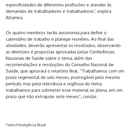
especificidades de diferentes profissões e atender às
demandas de trabalhadores e trabalhadoras”, explica
Altamira.
Os quatro membros terão autonomia para definir o
calendário de trabalho e planejar reuniões. Ao final das
atividades, deverão apresentar os resultados, observando
as diretrizes e propostas aprovadas pelas Conferências
Nacionais de Saúde sobre o tema, além das
recomendações e resoluções do Conselho Nacional de
Saúde, que aprovará o relatório final. “Trabalhamos com um
prazo regimental de seis meses, prorrogável pelo mesmo
período, mas pela relevância e urgência do tema,
trabalhamos para submeter esse material ao pleno, em um
prazo que não extrapole sete meses”, conclui.
Texto/FotoAgência Brasil