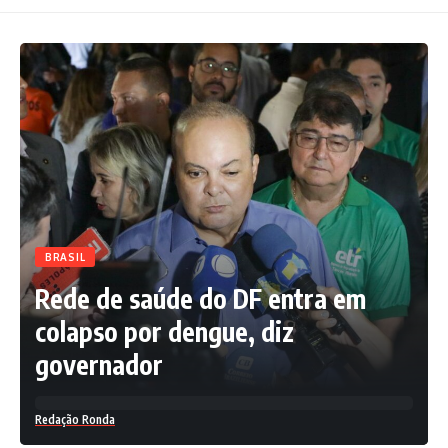
BRASIL
Rede de saúde do DF entra em
colapso por dengue, diz
governador
Redação Ronda