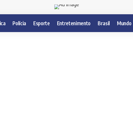
ica
Polícia
Esporte
Entretenimento
Brasil
Mundo