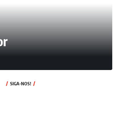
or
SIGA-NOS!