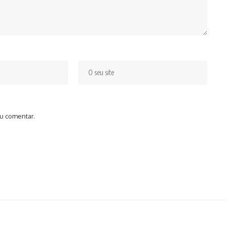
u comentar.