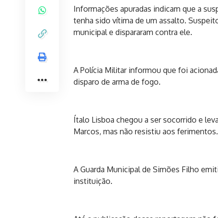
Informações apuradas indicam que a suspei
tenha sido vítima de um assalto. Suspe
municipal e dispararam contra ele.
A Polícia Militar informou que foi acion
disparo de arma de fogo.
Ítalo Lisboa chegou a ser socorrido e le
Marcos, mas não resistiu aos ferimentos.
A Guarda Municipal de Simões Filho emit
instituição.