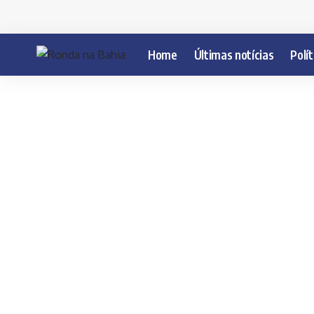
Home
Últimas notícias
Polít