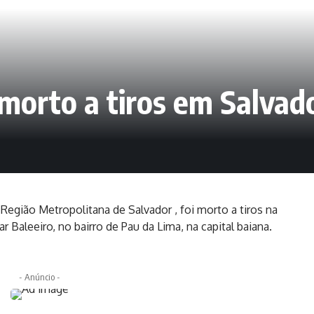
morto a tiros em Salvad
Região Metropolitana de Salvador , foi morto a tiros na
ar Baleeiro, no bairro de Pau da Lima, na capital baiana.
- Anúncio -