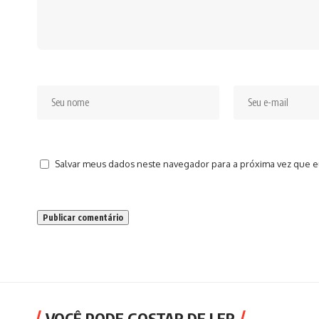
Salvar meus dados neste navegador para a próxima vez que e
VOCÊ PODE GOSTAR DE LER