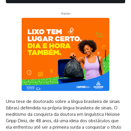
- Anúncio -
Uma tese de doutorado sobre a língua brasileira de sinais
(libras) defendida na própria língua brasileira de sinais. O
ineditismo da conquista da doutora em linguística Heloise
Gripp Diniz, de 48 anos, dá uma ideia dos obstáculos que
ela enfrentou até ser a primeira surda a conquistar o título