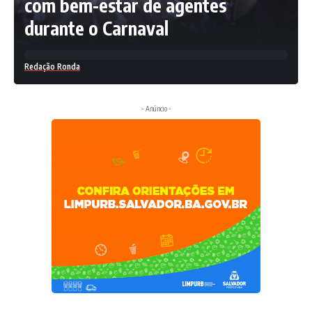
com bem-estar de agentes
durante o Carnaval
Redação Ronda
- Anúncio -