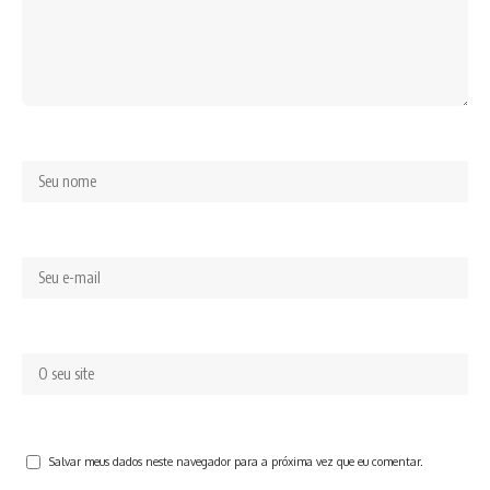
Salvar meus dados neste navegador para a próxima vez que eu comentar.