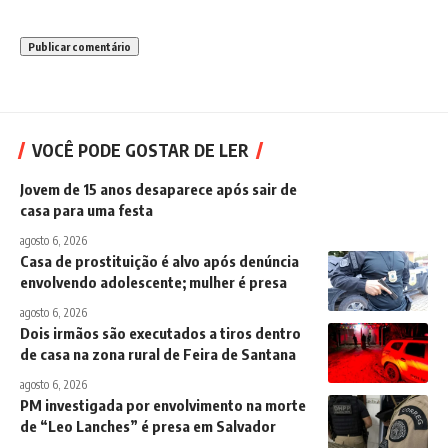
VOCÊ PODE GOSTAR DE LER
Jovem de 15 anos desaparece após sair de
casa para uma festa
agosto 6, 2026
Casa de prostituição é alvo após denúncia
envolvendo adolescente; mulher é presa
agosto 6, 2026
Dois irmãos são executados a tiros dentro
de casa na zona rural de Feira de Santana
agosto 6, 2026
PM investigada por envolvimento na morte
de “Leo Lanches” é presa em Salvador