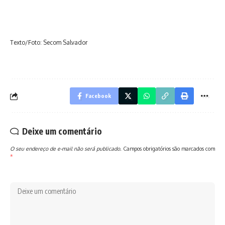
Texto/Foto: Secom Salvador
Facebook
Deixe um comentário
O seu endereço de e-mail não será publicado.
Campos obrigatórios são marcados com
*