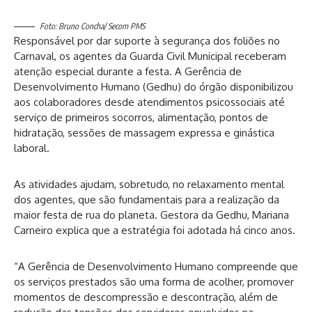
Foto: Bruno Concha/ Secom PMS
Responsável por dar suporte à segurança dos foliões no
Carnaval, os agentes da Guarda Civil Municipal receberam
atenção especial durante a festa. A Gerência de
Desenvolvimento Humano (Gedhu) do órgão disponibilizou
aos colaboradores desde atendimentos psicossociais até
serviço de primeiros socorros, alimentação, pontos de
hidratação, sessões de massagem expressa e ginástica
laboral.
As atividades ajudam, sobretudo, no relaxamento mental
dos agentes, que são fundamentais para a realização da
maior festa de rua do planeta. Gestora da Gedhu, Mariana
Carneiro explica que a estratégia foi adotada há cinco anos.
“A Gerência de Desenvolvimento Humano compreende que
os serviços prestados são uma forma de acolher, promover
momentos de descompressão e descontração, além de