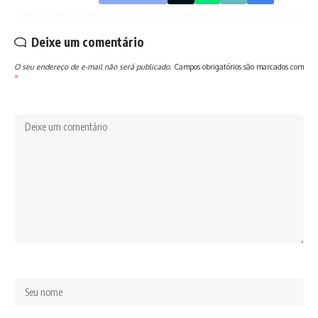
Deixe um comentário
O seu endereço de e-mail não será publicado.
Campos obrigatórios são marcados com
*