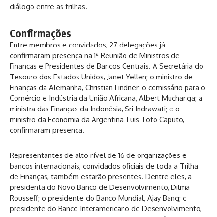
diálogo entre as trilhas.
Confirmações
Entre membros e convidados, 27 delegações já
confirmaram presença na 1ª Reunião de Ministros de
Finanças e Presidentes de Bancos Centrais. A Secretária do
Tesouro dos Estados Unidos, Janet Yellen; o ministro de
Finanças da Alemanha, Christian Lindner; o comissário para o
Comércio e Indústria da União Africana, Albert Muchanga; a
ministra das Finanças da Indonésia, Sri Indrawati; e o
ministro da Economia da Argentina, Luis Toto Caputo,
confirmaram presença.
Representantes de alto nível de 16 de organizações e
bancos internacionais, convidados oficiais de toda a Trilha
de Finanças, também estarão presentes. Dentre eles, a
presidenta do Novo Banco de Desenvolvimento, Dilma
Rousseff; o presidente do Banco Mundial, Ajay Bang; o
presidente do Banco Interamericano de Desenvolvimento,