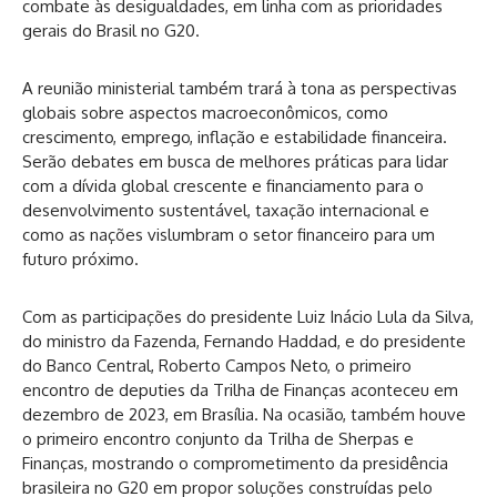
combate às desigualdades, em linha com as prioridades
gerais do Brasil no G20.
A reunião ministerial também trará à tona as perspectivas
globais sobre aspectos macroeconômicos, como
crescimento, emprego, inflação e estabilidade financeira.
Serão debates em busca de melhores práticas para lidar
com a dívida global crescente e financiamento para o
desenvolvimento sustentável, taxação internacional e
como as nações vislumbram o setor financeiro para um
futuro próximo.
Com as participações do presidente Luiz Inácio Lula da Silva,
do ministro da Fazenda, Fernando Haddad, e do presidente
do Banco Central, Roberto Campos Neto, o primeiro
encontro de deputies da Trilha de Finanças aconteceu em
dezembro de 2023, em Brasília. Na ocasião, também houve
o primeiro encontro conjunto da Trilha de Sherpas e
Finanças, mostrando o comprometimento da presidência
brasileira no G20 em propor soluções construídas pelo