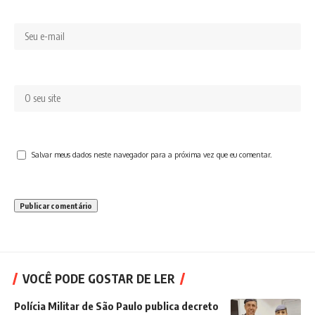
Salvar meus dados neste navegador para a próxima vez que eu comentar.
VOCÊ PODE GOSTAR DE LER
Polícia Militar de São Paulo publica decreto