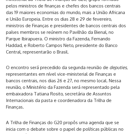
pelos ministros de finanças e chefes dos bancos centrais
das 19 maiores economias do mundo, mais a União Africana
e União Europeia. Entre os dias 28 e 29 de fevereiro,
ministros de Finanças e presidentes de bancos centrais dos
países membros se reúnem no Pavilhão da Bienal, no
Parque Ibirapuera. O ministro da Fazenda, Fernando
Haddad, e Roberto Campos Neto, presidente do Banco
Central, representarão o Brasil.
O encontro será precedido da segunda reunião de
deputies
,
representantes em nível vice-ministerial de Finanças e
bancos centrais, nos dias 26 e 27, no mesmo local. Nessa
reunião, o Ministério da Fazenda será representado pela
embaixadora Tatiana Rosito, secretária de Assuntos
Internacionais da pasta e coordenadora da Trilha de
Finanças.
A Trilha de Finanças do G20 propôs uma agenda que se
inicia com o debate sobre o papel de políticas públicas no