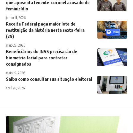
que aposenta tenente-coronel acusado de
feminicídio
junho 11, 2026
Receita Federal paga maior lote de
restituição da história nesta sexta-feira
(29)
maio 29, 2026
Beneficiários do INSS precisarão de
biometria facial para contratar
consignados
maio 19, 2026
Saiba como consultar sua situação eleitoral
abril 28, 2026