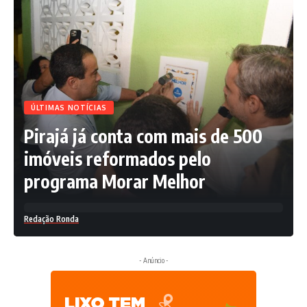
ÚLTIMAS NOTÍCIAS
Pirajá já conta com mais de 500
imóveis reformados pelo
programa Morar Melhor
Redação Ronda
- Anúncio -