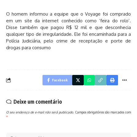
O homem informou a equipe que o Voyage foi comprado
em um site da internet conhecido como ‘feira do rolo’.
Disse também que pagou R$ 12 mil e que desconhecia
qualquer tipo de irregularidade. Ele foi encaminhada para a
Polícia Judiciária, pelo crime de receptação e porte de
drogas para consumo
Facebook
Deixe um comentário
O seu endereço de e-mail não será publicado.
Campos obrigatórios são marcados com
*