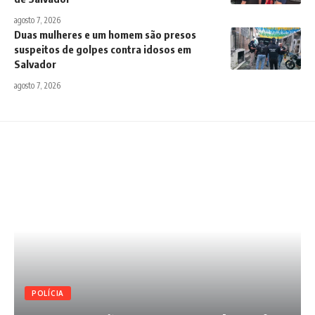
agosto 7, 2026
Duas mulheres e um homem são presos
suspeitos de golpes contra idosos em
Salvador
agosto 7, 2026
POLÍCIA