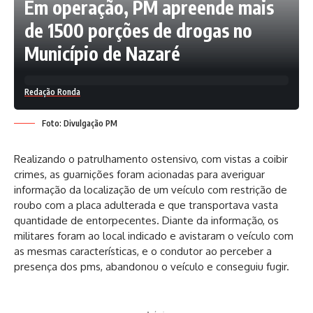
Em operação, PM apreende mais
de 1500 porções de drogas no
Município de Nazaré
Redação Ronda
Foto: Divulgação PM
Realizando o patrulhamento ostensivo, com vistas a coibir
crimes, as guarnições foram acionadas para averiguar
informação da localização de um veículo com restrição de
roubo com a placa adulterada e que transportava vasta
quantidade de entorpecentes. Diante da informação, os
militares foram ao local indicado e avistaram o veículo com
as mesmas características, e o condutor ao perceber a
presença dos pms, abandonou o veículo e conseguiu fugir.