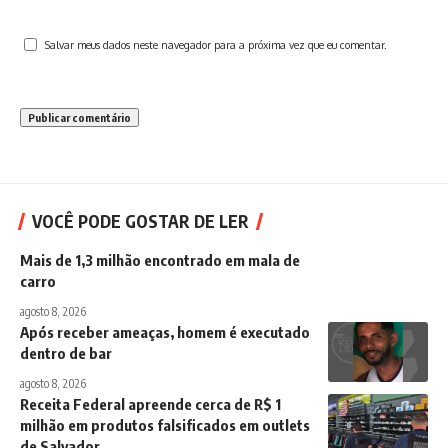
Salvar meus dados neste navegador para a próxima vez que eu comentar.
VOCÊ PODE GOSTAR DE LER
Mais de 1,3 milhão encontrado em mala de
carro
agosto 8, 2026
Após receber ameaças, homem é executado
dentro de bar
agosto 8, 2026
Receita Federal apreende cerca de R$ 1
milhão em produtos falsificados em outlets
de Salvador