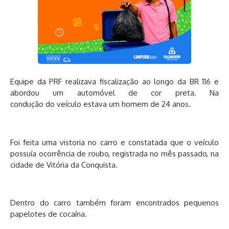
Equipe da PRF realizava fiscalização ao longo da BR 116 e
abordou um automóvel de cor preta. Na
condução do veículo estava um homem de 24 anos.
Foi feita uma vistoria no carro e constatada que o veículo
possuía ocorrência de roubo, registrada no mês passado, na
cidade de Vitória da Conquista.
Dentro do carro também foram encontrados pequenos
papelotes de cocaína.