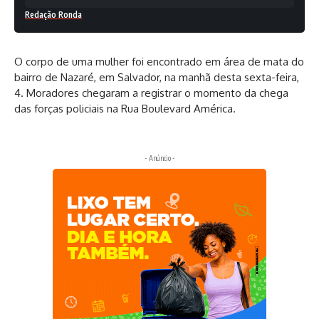
Redação Ronda
O corpo de uma mulher foi encontrado em área de mata do
bairro de Nazaré, em Salvador, na manhã desta sexta-feira,
4. Moradores chegaram a registrar o momento da chega
das forças policiais na Rua Boulevard América.
- Anúncio -