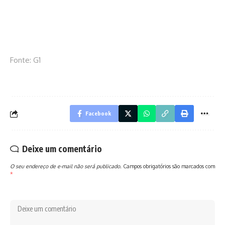
Fonte: G1
Facebook
Deixe um comentário
O seu endereço de e-mail não será publicado.
Campos obrigatórios são marcados com
*