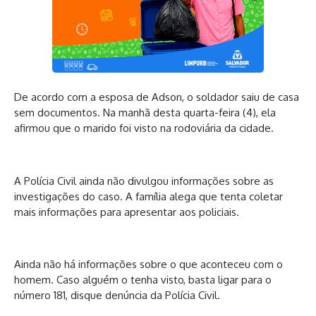
De acordo com a esposa de Adson, o soldador saiu de casa
sem documentos. Na manhã desta quarta-feira (4), ela
afirmou que o marido foi visto na rodoviária da cidade.
A Polícia Civil ainda não divulgou informações sobre as
investigações do caso. A família alega que tenta coletar
mais informações para apresentar aos policiais.
Ainda não há informações sobre o que aconteceu com o
homem. Caso alguém o tenha visto, basta ligar para o
número 181, disque denúncia da Polícia Civil.