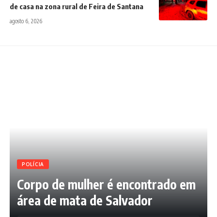
de casa na zona rural de Feira de Santana
agosto 6, 2026
POLÍCIA
Corpo de mulher é encontrado em
área de mata de Salvador