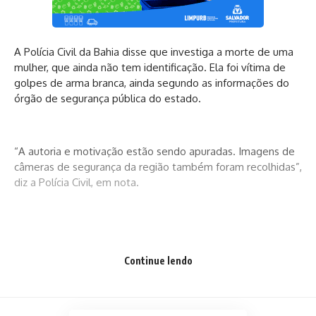
A Polícia Civil da Bahia disse que investiga a morte de uma
mulher, que ainda não tem identificação. Ela foi vítima de
golpes de arma branca, ainda segundo as informações do
órgão de segurança pública do estado.
“A autoria e motivação estão sendo apuradas. Imagens de
câmeras de segurança da região também foram recolhidas”,
diz a Polícia Civil, em nota.
Continue lendo
Fonte: A Tarde – Foto: Divulgação