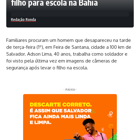
filho para escola na Bahia
Redação Ronda
Familiares procuram um homem que desapareceu na tarde
de terça-feira (1º), em Feira de Santana, cidade a 100 km de
Salvador. Adson Lima, 40 anos, trabalha como soldador e
foi visto pela última vez em imagens de câmeras de
segurança após levar o filho na escola.
- Anúncio -