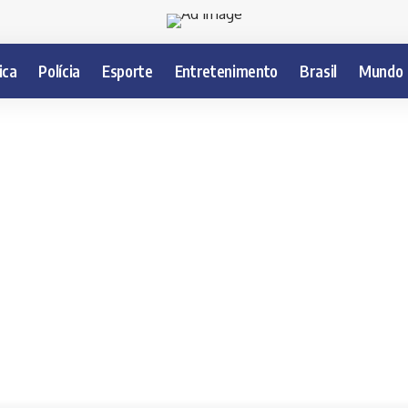
ica
Polícia
Esporte
Entretenimento
Brasil
Mundo