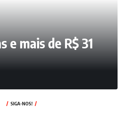
s e mais de R$ 31
SIGA-NOS!