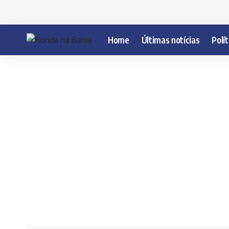
Home
Últimas notícias
Polít