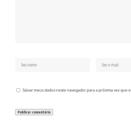
Salvar meus dados neste navegador para a próxima vez que e