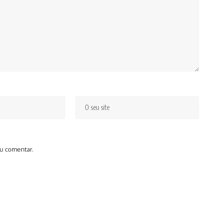
u comentar.