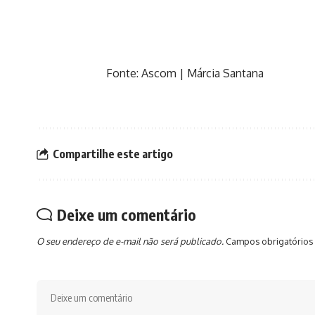
Fonte: Ascom | Márcia Santana
Compartilhe este artigo
Deixe um comentário
O seu endereço de e-mail não será publicado.
Campos obrigatórios