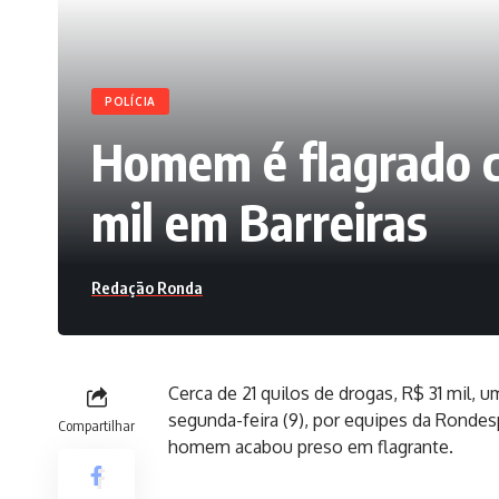
POLÍCIA
Homem é flagrado co
mil em Barreiras
Redação Ronda
Cerca de 21 quilos de drogas, R$ 31 mil, 
segunda-feira (9), por equipes da Rondes
Compartilhar
homem acabou preso em flagrante.