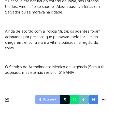
57 anos, e era natural do estado de Iowa, nos Estados
Unidos. Ainda não se sabe se Abissa passava férias em
Salvador ou se morava na cidade.
Ainda de acordo com a Polícia Militar, os agentes foram
acionados por pessoas que passavam pelo local e, ao
chegarem, encontraram a vítima baleada na região do
tórax.
O Serviço de Atendimento Médico de Urgência (Samu) foi
acionado, mas ele não resistiu. G1 BAHIA
Facebook