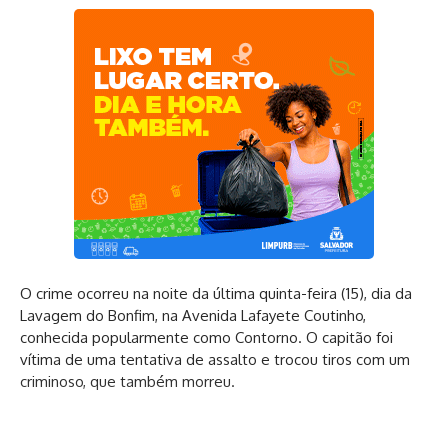
O crime ocorreu na noite da última quinta-feira (15), dia da
Lavagem do Bonfim, na Avenida Lafayete Coutinho,
conhecida popularmente como Contorno. O capitão foi
vítima de uma tentativa de assalto e trocou tiros com um
criminoso, que também morreu.