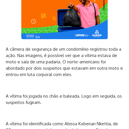
A câmera de segurança de um condomínio registrou toda a
ação. Nas imagens, é possível ver que a vítima estava de
moto e saía de uma padaria. O norte-americano foi
abordado por dois suspeitos que estavam em outra moto e
entrou em luta corporal com eles.
A vítima foi jogada no chão e baleada. Logo em seguida, os
suspeitos fugiram.
A vítima foi identificada como Abissa Kobenan Nkettia, de