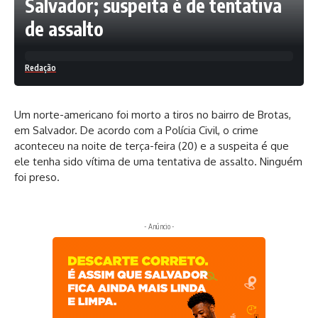
Salvador; suspeita é de tentativa
de assalto
Redação
Um norte-americano foi morto a tiros no bairro de Brotas,
em Salvador. De acordo com a Polícia Civil, o crime
aconteceu na noite de terça-feira (20) e a suspeita é que
ele tenha sido vítima de uma tentativa de assalto. Ninguém
foi preso.
- Anúncio -