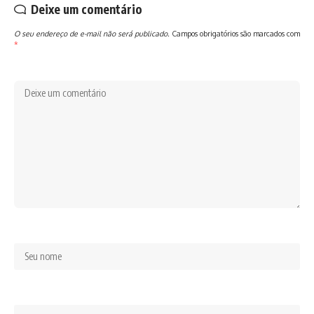
Deixe um comentário
O seu endereço de e-mail não será publicado.
Campos obrigatórios são marcados com
*