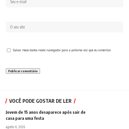
Salvar meus dados neste navegador para a próxima vez que eu comentar.
VOCÊ PODE GOSTAR DE LER
Jovem de 15 anos desaparece após sair de
casa para uma festa
agosto 6, 2026