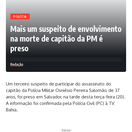
POLÍCIA
Mais um suspeito de envolvimento
na morte de capitão da PM é
preso
Redação
Um terceiro suspeito de participar do assassinato do
capitão da Polícia Militar Osniésio Pereira Salomão, de 37
anos, foi preso em Salvador, na tarde desta terça-feira (20).
A informação foi confirmada pela Polícia Civil (PC) à TV
Bahia.
- Anúncio -