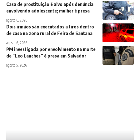
Casa de prostituição é alvo após denúncia
envolvendo adolescente; mulher é presa
agosto 6, 2026
Dois irmãos são executados a tiros dentro
de casa na zona rural de Feira de Santana
agosto 6, 2026
PM investigada por envolvimento na morte
de “Leo Lanches” é presa em Salvador
agosto 5, 2026