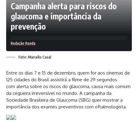
Campanha alerta para riscos do
glaucoma e importância da
prevenção
Redação Ronda
Foto: Marcello Casal
Entre os dias 7 e 15 de dezembro, quem for aos cinemas de
125 cidades do Brasil assistirá a filme de 29 segundos
com alerta sobre os riscos do glaucoma, causa mais comum
da cegueira irreversível no mundo. A campanha da
Sociedade Brasileira de Glaucoma (SBG) quer mostrar a
importância dos exames preventivos com oftalmologista.