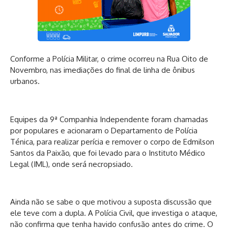
Conforme a Polícia Militar, o crime ocorreu na Rua Oito de
Novembro, nas imediações do final de linha de ônibus
urbanos.
Equipes da 9ª Companhia Independente foram chamadas
por populares e acionaram o Departamento de Polícia
Ténica, para realizar perícia e remover o corpo de Edmilson
Santos da Paixão, que foi levado para o Instituto Médico
Legal (IML), onde será necropsiado.
Ainda não se sabe o que motivou a suposta discussão que
ele teve com a dupla. A Polícia Civil, que investiga o ataque,
não confirma que tenha havido confusão antes do crime. O