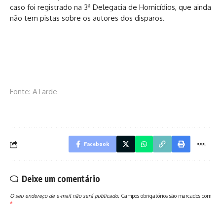
caso foi registrado na 3ª Delegacia de Homicídios, que ainda
não tem pistas sobre os autores dos disparos.
Fonte: ATarde
Facebook
Deixe um comentário
O seu endereço de e-mail não será publicado.
Campos obrigatórios são marcados com
*