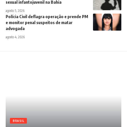
sexual infantojuvenil na Bahia
agosto 5, 2026
Polícia Civil deflagra operação e prende PM
e monitor penal suspeitos de matar
advogada
agosto 4, 2026
BRASIL