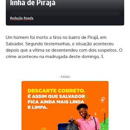
linha de Pirajá
Redação Ronda
Um homem foi morto a tiros no bairro de Pirajá, em
Salvador. Segundo testemunhas, o situação aconteceu
depois que a vítima se desentendeu com dois suspeitos. O
crime aconteceu na madrugada deste domingo, 3.
- Anúncio -