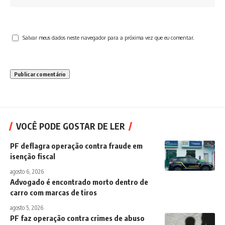
Salvar meus dados neste navegador para a próxima vez que eu comentar.
VOCÊ PODE GOSTAR DE LER
PF deflagra operação contra fraude em
isenção fiscal
agosto 6, 2026
Advogado é encontrado morto dentro de
carro com marcas de tiros
agosto 5, 2026
PF faz operação contra crimes de abuso