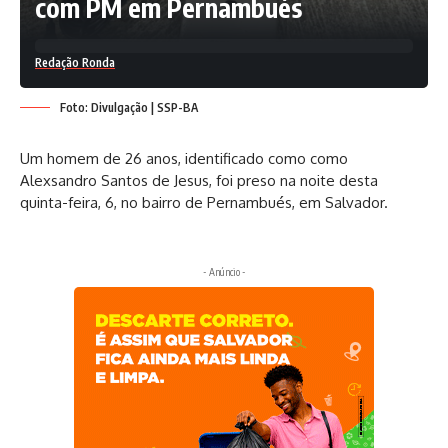
com PM em Pernambués
Redação Ronda
Foto: Divulgação | SSP-BA
Um homem de 26 anos, identificado como como
Alexsandro Santos de Jesus, foi preso na noite desta
quinta-feira, 6, no bairro de Pernambués, em Salvador.
- Anúncio -