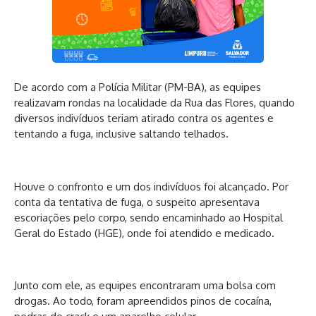
De acordo com a Polícia Militar (PM-BA), as equipes
realizavam rondas na localidade da Rua das Flores, quando
diversos indivíduos teriam atirado contra os agentes e
tentando a fuga, inclusive saltando telhados.
Houve o confronto e um dos indivíduos foi alcançado. Por
conta da tentativa de fuga, o suspeito apresentava
escoriações pelo corpo, sendo encaminhado ao Hospital
Geral do Estado (HGE), onde foi atendido e medicado.
Junto com ele, as equipes encontraram uma bolsa com
drogas. Ao todo, foram apreendidos pinos de cocaína,