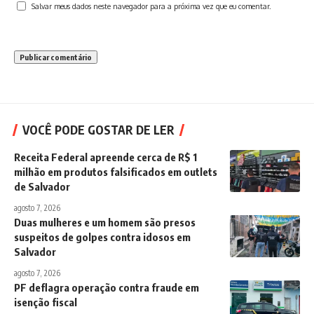
Salvar meus dados neste navegador para a próxima vez que eu comentar.
VOCÊ PODE GOSTAR DE LER
Receita Federal apreende cerca de R$ 1
milhão em produtos falsificados em outlets
de Salvador
agosto 7, 2026
Duas mulheres e um homem são presos
suspeitos de golpes contra idosos em
Salvador
agosto 7, 2026
PF deflagra operação contra fraude em
isenção fiscal