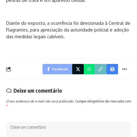
pedras de crack e um aparelho celular.
Diante do exposto, a ocorrência foi direcionada à Central de
Flagrantes, para apreciação da autoridade policial e adoção
das medidas legais cabíveis.
Facebook
Deixe um comentário
O seu endereço de e-mail não será publicado.
Campos obrigatórios são marcados com
*