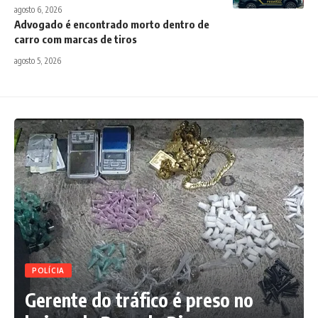
agosto 6, 2026
Advogado é encontrado morto dentro de
carro com marcas de tiros
agosto 5, 2026
POLÍCIA
Gerente do tráfico é preso no