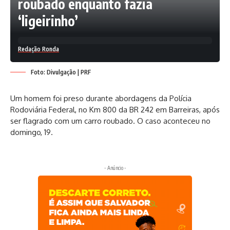
roubado enquanto fazia
‘ligeirinho’
Redação Ronda
Foto: Divulgação | PRF
Um homem foi preso durante abordagens da Polícia
Rodoviária Federal, no Km 800 da BR 242 em Barreiras, após
ser flagrado com um carro roubado. O caso aconteceu no
domingo, 19.
- Anúncio -