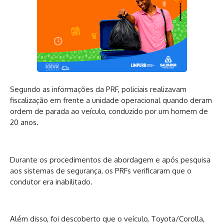
Segundo as informações da PRF, policiais realizavam
fiscalização em frente a unidade operacional quando deram
ordem de parada ao veículo, conduzido por um homem de
20 anos.
Durante os procedimentos de abordagem e após pesquisa
aos sistemas de segurança, os PRFs verificaram que o
condutor era inabilitado.
Além disso, foi descoberto que o veículo, Toyota/Corolla,