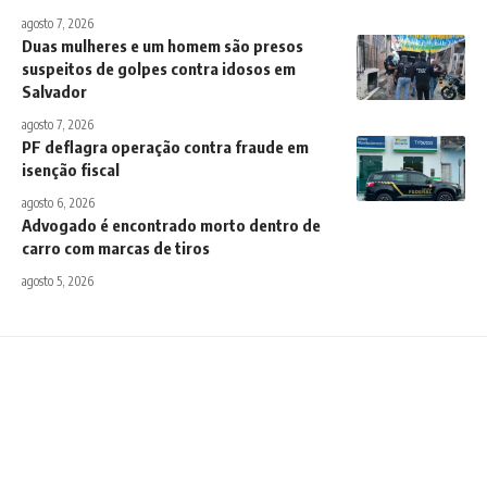
agosto 7, 2026
Duas mulheres e um homem são presos
suspeitos de golpes contra idosos em
Salvador
agosto 7, 2026
PF deflagra operação contra fraude em
isenção fiscal
agosto 6, 2026
Advogado é encontrado morto dentro de
carro com marcas de tiros
agosto 5, 2026