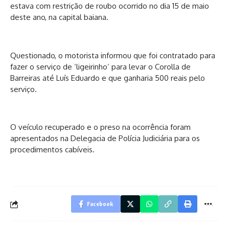
estava com restrição de roubo ocorrido no dia 15 de maio
deste ano, na capital baiana.
Questionado, o motorista informou que foi contratado para
fazer o serviço de ‘ligeirinho’ para levar o Corolla de
Barreiras até Luís Eduardo e que ganharia 500 reais pelo
serviço.
O veículo recuperado e o preso na ocorrência foram
apresentados na Delegacia de Polícia Judiciária para os
procedimentos cabíveis.
Facebook