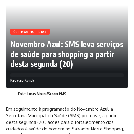
ÚLTIMAS NOTÍCIAS
Novembro Azul: SMS leva serviços
de saúde para shopping a partir
desta segunda (20)
Redação Ronda
Foto: Lucas Moura/Secom PMS
Em seguimento à programação do Novembro Azul, a
Secretaria Municipal da Saúde (SMS) promove, a partir
desta segunda (20), ações para o fortalecimento dos
cuidados à saúde do homem no Salvador Norte Shopping,