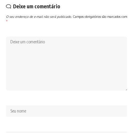
Deixe um comentário
O seu endereço de e-mail não será publicado.
Campos obrigatórios são marcados com
*