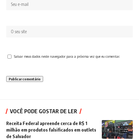
Salvar meus dados neste navegador para a próxima vez que eu comentar.
VOCÊ PODE GOSTAR DE LER
Receita Federal apreende cerca de R$ 1
milhão em produtos falsificados em outlets
de Salvador