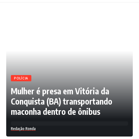
POLÍCIA
Mulher é presa em Vitória da
Conquista (BA) transportando
maconha dentro de ônibus
Redação Ronda