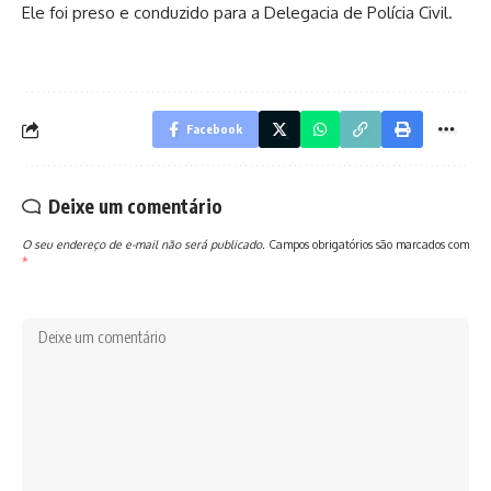
Ele foi preso e conduzido para a Delegacia de Polícia Civil.
Facebook
Deixe um comentário
O seu endereço de e-mail não será publicado.
Campos obrigatórios são marcados com
*