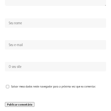
Salvar meus dados neste navegador para a próxima vez que eu comentar.