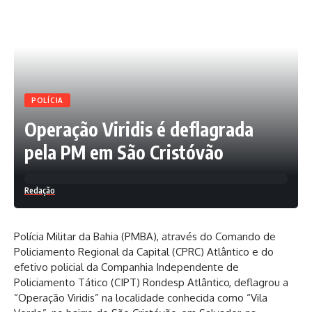
POLÍCIA
Operação Viridis é deflagrada
pela PM em São Cristóvão
Redação
Polícia Militar da Bahia (PMBA), através do Comando de
Policiamento Regional da Capital (CPRC) Atlântico e do
efetivo policial da Companhia Independente de
Policiamento Tático (CIPT) Rondesp Atlântico, deflagrou a
“Operação Viridis” na localidade conhecida como “Vila