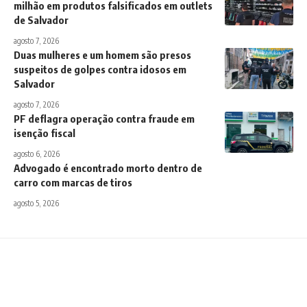
milhão em produtos falsificados em outlets
de Salvador
agosto 7, 2026
Duas mulheres e um homem são presos
suspeitos de golpes contra idosos em
Salvador
agosto 7, 2026
PF deflagra operação contra fraude em
isenção fiscal
agosto 6, 2026
Advogado é encontrado morto dentro de
carro com marcas de tiros
agosto 5, 2026