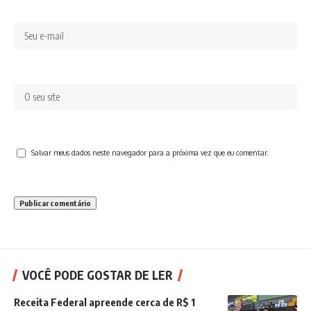
Salvar meus dados neste navegador para a próxima vez que eu comentar.
VOCÊ PODE GOSTAR DE LER
Receita Federal apreende cerca de R$ 1