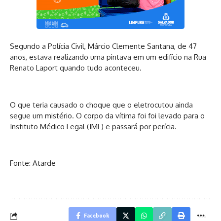
Segundo a Polícia Civil, Márcio Clemente Santana, de 47
anos, estava realizando uma pintava em um edifício na Rua
Renato Laport quando tudo aconteceu.
O que teria causado o choque que o eletrocutou ainda
segue um mistério. O corpo da vítima foi foi levado para o
Instituto Médico Legal (IML) e passará por perícia.
Fonte: Atarde
Facebook