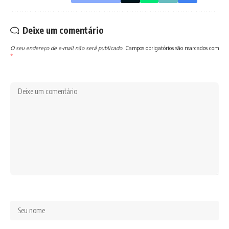
Deixe um comentário
O seu endereço de e-mail não será publicado.
Campos obrigatórios são marcados com
*