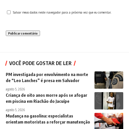
Salvar meus dados neste navegador para a próxima vez que eu comentar.
VOCÊ PODE GOSTAR DE LER
PM investigada por envolvimento na morte
de “Leo Lanches” é presa em Salvador
agosto 5, 2026
Criança de oito anos morre após se afogar
em piscina em Riachão do Jacuípe
agosto 5, 2026
Mudança na gasolina: especialistas
orientam motoristas a reforçar manutenção