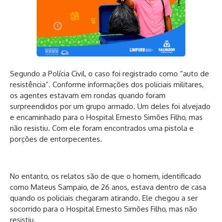
Segundo a Polícia Civil, o caso foi registrado como “auto de
resistência”. Conforme informações dos policiais militares,
os agentes estavam em rondas quando foram
surpreendidos por um grupo armado. Um deles foi alvejado
e encaminhado para o Hospital Ernesto Simões Filho, mas
não resistiu. Com ele foram encontrados uma pistola e
porções de entorpecentes.
No entanto, os relatos são de que o homem, identificado
como Mateus Sampaio, de 26 anos, estava dentro de casa
quando os policiais chegaram atirando. Ele chegou a ser
socorrido para o Hospital Ernesto Simões Filho, mas não
resistiu.