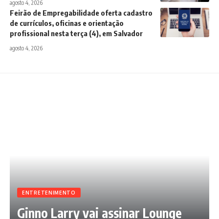
agosto 4, 2026
Feirão de Empregabilidade oferta cadastro
de currículos, oficinas e orientação
profissional nesta terça (4), em Salvador
agosto 4, 2026
ENTRETENIMENTO
Ginno Larry vai assinar Lounge