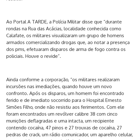
Ao Portal A TARDE, a Polícia Militar disse que “durante
rondas na Rua das Acácias, localidade conhecida como
Calafate, os militares visualizaram um grupo de homens
armados comercializando drogas que, ao notar a presença
dos pms, efetuaram disparos de arma de fogo contra os
policiais. Houve o revide”.
Ainda conforme a corporação, “os militares realizaram
incursões nas imediações, quando houve um novo
confronto. Após os disparos, um homem foi encontrado
ferido e de imediato socorrido para o Hospital Ernesto
Simões Filho, onde não resistiu aos ferimentos. Com ele
foram encontrados um revólver calibre 38 com cinco
munições deflagradas e uma intacta, um recipiente
contendo cocaína, 47 pinos e 27 trouxas de cocaína, 27
pedras de crack, um rádio comunicador, um aparelho celular,