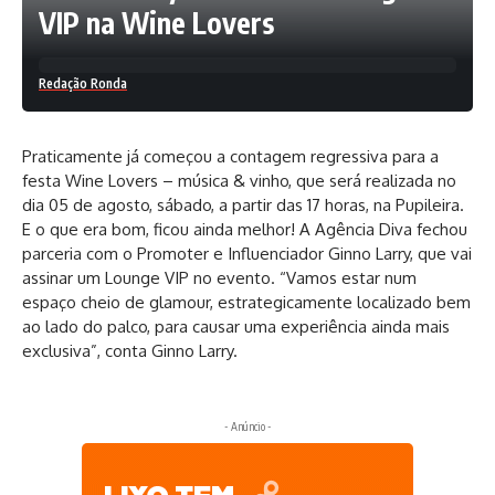
VIP na Wine Lovers
Redação Ronda
Praticamente já começou a contagem regressiva para a
festa Wine Lovers – música & vinho, que será realizada no
dia 05 de agosto, sábado, a partir das 17 horas, na Pupileira.
E o que era bom, ficou ainda melhor! A Agência Diva fechou
parceria com o Promoter e Influenciador Ginno Larry, que vai
assinar um Lounge VIP no evento. “Vamos estar num
espaço cheio de glamour, estrategicamente localizado bem
ao lado do palco, para causar uma experiência ainda mais
exclusiva”, conta Ginno Larry.
- Anúncio -