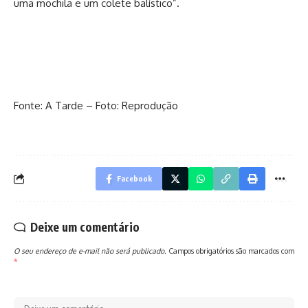
uma mochila e um colete balístico”.
Fonte: A Tarde – Foto: Reprodução
Facebook
Deixe um comentário
O seu endereço de e-mail não será publicado.
Campos obrigatórios são marcados com
*