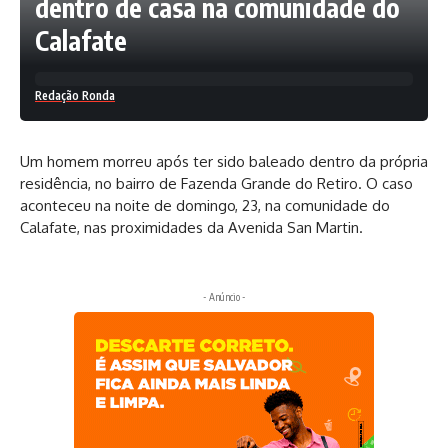
dentro de casa na comunidade do
Calafate
Redação Ronda
Um homem morreu após ter sido baleado dentro da própria
residência, no bairro de Fazenda Grande do Retiro. O caso
aconteceu na noite de domingo, 23, na comunidade do
Calafate, nas proximidades da Avenida San Martin.
- Anúncio -