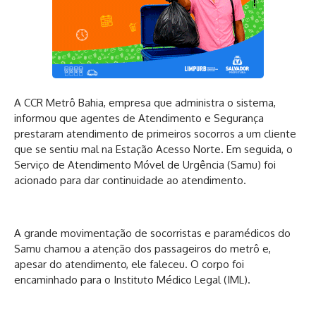
A CCR Metrô Bahia, empresa que administra o sistema,
informou que agentes de Atendimento e Segurança
prestaram atendimento de primeiros socorros a um cliente
que se sentiu mal na Estação Acesso Norte. Em seguida, o
Serviço de Atendimento Móvel de Urgência (Samu) foi
acionado para dar continuidade ao atendimento.
A grande movimentação de socorristas e paramédicos do
Samu chamou a atenção dos passageiros do metrô e,
apesar do atendimento, ele faleceu. O corpo foi
encaminhado para o Instituto Médico Legal (IML).