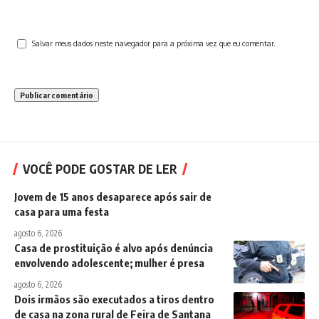
Salvar meus dados neste navegador para a próxima vez que eu comentar.
VOCÊ PODE GOSTAR DE LER
Jovem de 15 anos desaparece após sair de
casa para uma festa
agosto 6, 2026
Casa de prostituição é alvo após denúncia
envolvendo adolescente; mulher é presa
agosto 6, 2026
Dois irmãos são executados a tiros dentro
de casa na zona rural de Feira de Santana