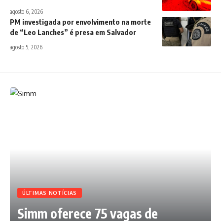
agosto 6, 2026
PM investigada por envolvimento na morte
de “Leo Lanches” é presa em Salvador
agosto 5, 2026
ÚLTIMAS NOTÍCIAS
Simm oferece 75 vagas de