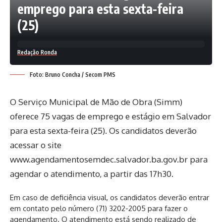
emprego para esta sexta-feira
(25)
Redação Ronda
Foto: Bruno Concha / Secom PMS
O Serviço Municipal de Mão de Obra (Simm)
oferece 75 vagas de emprego e estágio em Salvador
para esta sexta-feira (25). Os candidatos deverão
acessar o site
www.agendamentosemdec.salvador.ba.gov.br para
agendar o atendimento, a partir das 17h30.
Em caso de deficiência visual, os candidatos deverão entrar
em contato pelo número (71) 3202-2005 para fazer o
agendamento. O atendimento está sendo realizado de