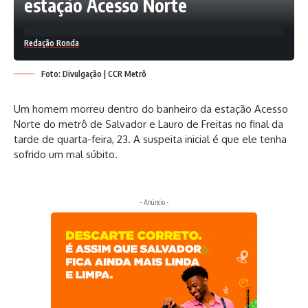
estação Acesso Norte
Redação Ronda
Foto: Divulgação | CCR Metrô
Um homem morreu dentro do banheiro da estação Acesso
Norte do metrô de Salvador e Lauro de Freitas no final da
tarde de quarta-feira, 23. A suspeita inicial é que ele tenha
sofrido um mal súbito.
- Anúncio -