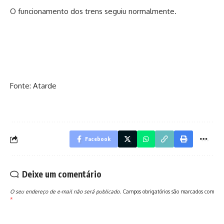
O funcionamento dos trens seguiu normalmente.
Fonte: Atarde
Facebook
Deixe um comentário
O seu endereço de e-mail não será publicado.
Campos obrigatórios são marcados com
*