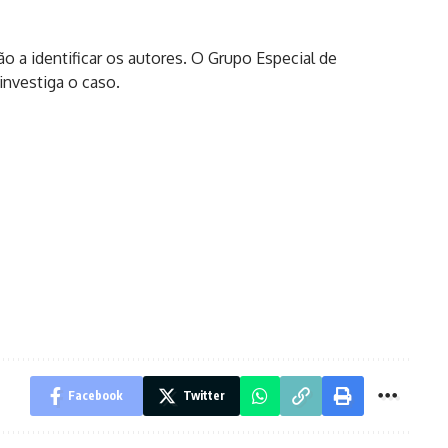
 a identificar os autores. O Grupo Especial de
investiga o caso.
Facebook
Twitter