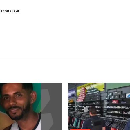
u comentar.