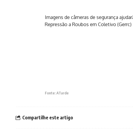
Imagens de câmeras de segurança ajudarão
Repressão a Roubos em Coletivo (Gerrc) 
Fonte: ATarde
Compartilhe este artigo