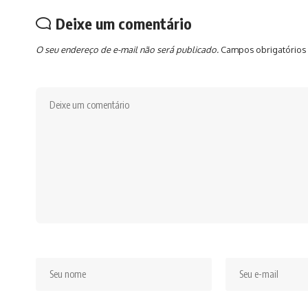
Deixe um comentário
O seu endereço de e-mail não será publicado.
Campos obrigatórios