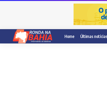
Home
Últimas notícia