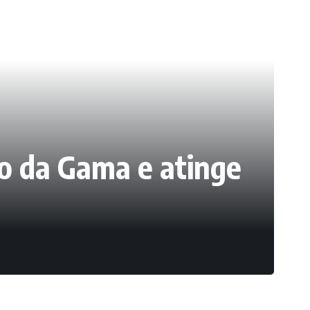
o da Gama e atinge