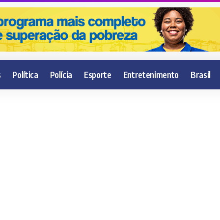
s
Política
Polícia
Esporte
Entretenimento
Brasil