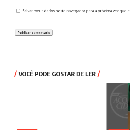
Salvar meus dados neste navegador para a próxima vez que e
VOCÊ PODE GOSTAR DE LER