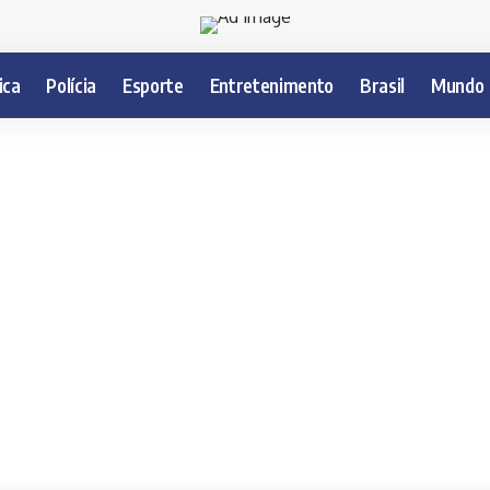
ica
Polícia
Esporte
Entretenimento
Brasil
Mundo