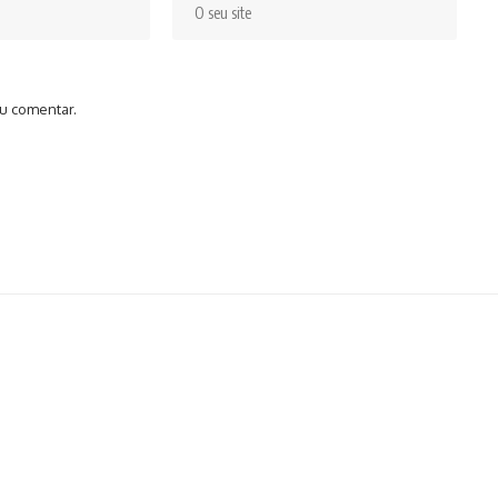
u comentar.