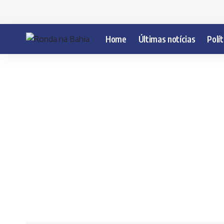
Home
Últimas notícias
Polít