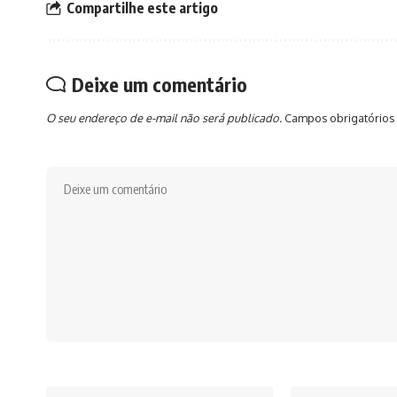
Compartilhe este artigo
Deixe um comentário
O seu endereço de e-mail não será publicado.
Campos obrigatórios