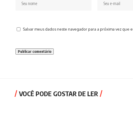
Salvar meus dados neste navegador para a próxima vez que e
VOCÊ PODE GOSTAR DE LER