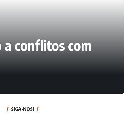
 a conflitos com
SIGA-NOS!