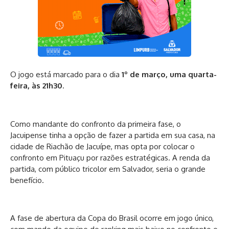
O jogo está marcado para o dia
1º de março, uma quarta-
feira, às 21h30
.
Como mandante do confronto da primeira fase, o
Jacuipense tinha a opção de fazer a partida em sua casa, na
cidade de Riachão de Jacuípe, mas opta por colocar o
confronto em Pituaçu por razões estratégicas. A renda da
partida, com público tricolor em Salvador, seria o grande
benefício.
A fase de abertura da Copa do Brasil ocorre em jogo único,