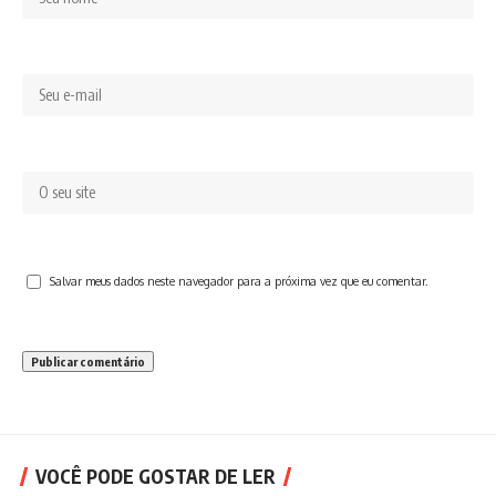
Salvar meus dados neste navegador para a próxima vez que eu comentar.
VOCÊ PODE GOSTAR DE LER