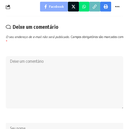
Facebook
Deixe um comentário
O seu endereço de e-mail não será publicado.
Campos obrigatórios são marcados com
*