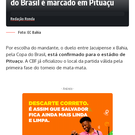
do Brasil é marcado em Pituaçu
Redação Ronda
Foto: EC Bahia
Por escolha do mandante, o duelo entre Jacuipense x Bahia,
pela Copa do Brasil,
está
confirmado para o estádio de
Pituaçu
. A CBF já oficializou o local da partida válida pela
primeira fase do torneio de mata-mata.
- Anúncio -