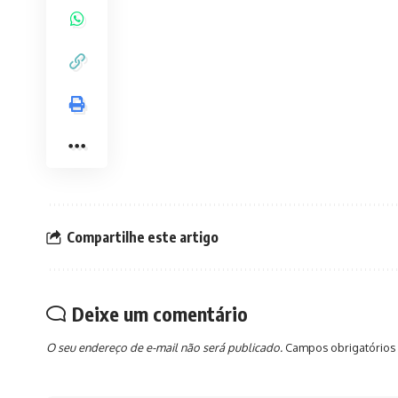
Compartilhe este artigo
Deixe um comentário
O seu endereço de e-mail não será publicado.
Campos obrigatórios