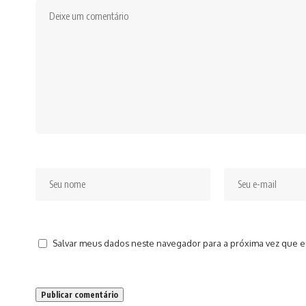
Salvar meus dados neste navegador para a próxima vez que e