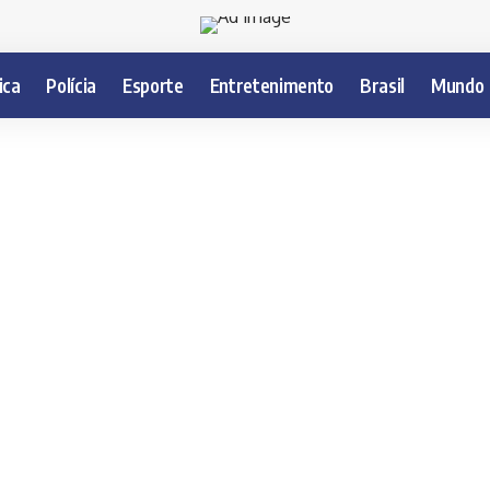
ica
Polícia
Esporte
Entretenimento
Brasil
Mundo