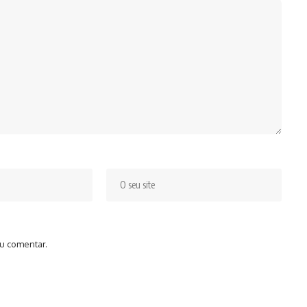
u comentar.