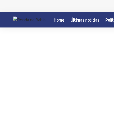
Home
Últimas notícias
Polít